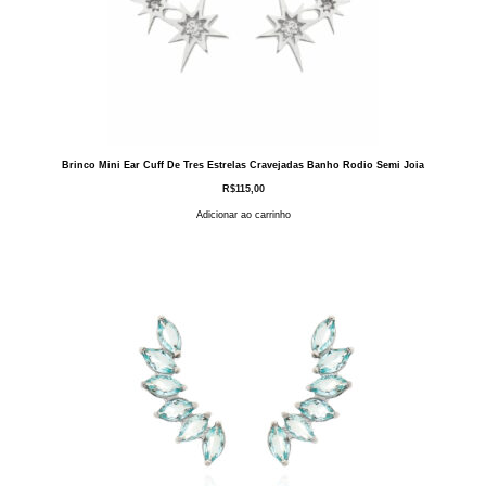
Brinco Mini Ear Cuff De Tres Estrelas Cravejadas Banho Rodio Semi Joia
R$
115,00
Adicionar ao carrinho