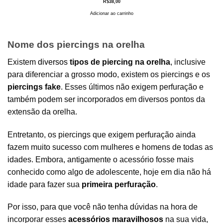
R$
38,00
Adicionar ao carrinho
Nome dos piercings na orelha
Existem
diversos
tipos de piercing na orelha
, inclusive
para diferenciar a grosso modo, existem os piercings e os
piercings fake
. Esses últimos não exigem perfuração e
também podem ser incorporados em diversos pontos da
extensão da orelha.
Entretanto, os piercings que exigem perfuração ainda
fazem muito sucesso com mulheres e homens de todas as
idades. Embora, antigamente o acessório fosse mais
conhecido como algo de adolescente, hoje em dia não há
idade para fazer sua
primeira perfuração
.
Por isso, para que você não tenha dúvidas na hora de
incorporar esses
acessórios maravilhosos
na sua vida,