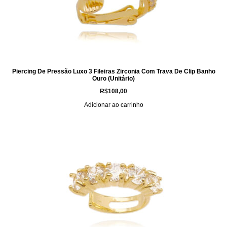
Piercing De Pressão Luxo 3 Fileiras Zirconia Com Trava De Clip Banho
Ouro (Unitário)
R$
108,00
Adicionar ao carrinho