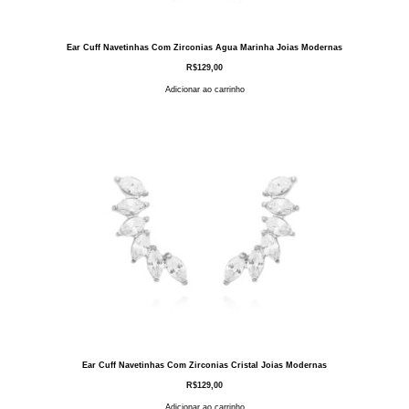
Ear Cuff Navetinhas Com Zirconias Agua Marinha Joias Modernas
R$
129,00
Adicionar ao carrinho
Ear Cuff Navetinhas Com Zirconias Cristal Joias Modernas
R$
129,00
Adicionar ao carrinho