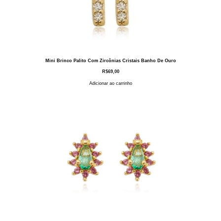
Mini Brinco Palito Com Zircônias Cristais Banho De Ouro
R$
69,00
Adicionar ao carrinho