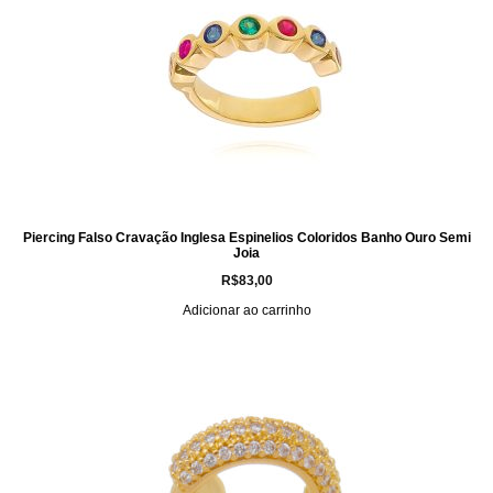
Piercing Falso Cravação Inglesa Espinelios Coloridos Banho Ouro Semi
Joia
R$
83,00
Adicionar ao carrinho