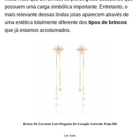
possuem uma carga simbólica importante. Entretanto, o
mais relevante dessas lindas joias aparecem através de
uma estética totalmente diferente dos
tipos de brincos
que já estamos acostumados.
Brinco De Corrente Com Pingente De Coração Colorido Prata 925
Ler mais