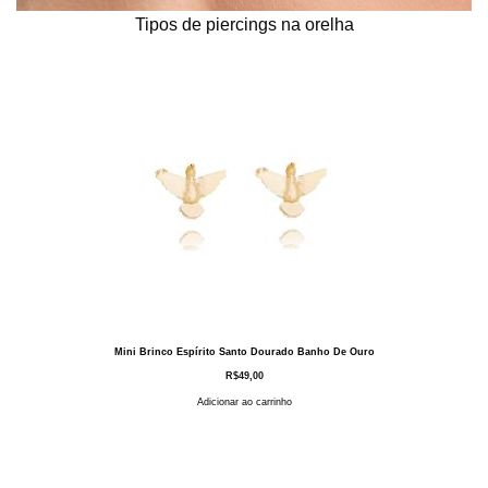
Tipos de piercings na orelha
Mini Brinco Espírito Santo Dourado Banho De Ouro
R$
49,00
Adicionar ao carrinho