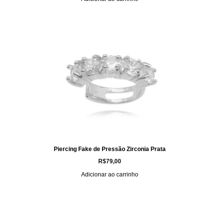
Piercing Fake de Pressão Zirconia Prata
R$
79,00
Adicionar ao carrinho