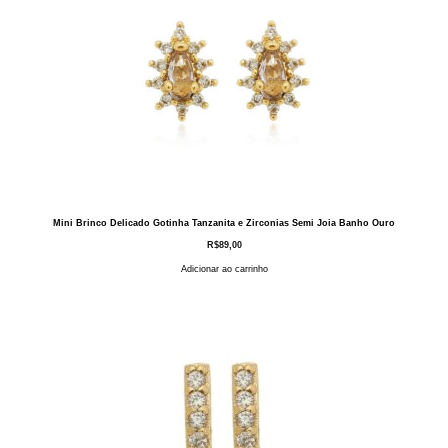
Mini Brinco Delicado Gotinha Tanzanita e Zirconias Semi Joia Banho Ouro
R$
89,00
Adicionar ao carrinho