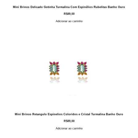
Mini Brinco Delicado Gotinha Turmalina Com Espinélios Rubelitas Banho Ouro
R$
89,00
Adicionar ao carrinho
Mini Brinco Retangulo Espinelios Coloridos e Cristal Turmalina Banho Ouro
R$
89,00
Adicionar ao carrinho