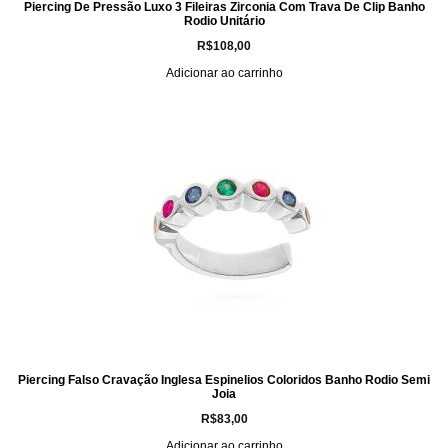
Piercing De Pressão Luxo 3 Fileiras Zirconia Com Trava De Clip Banho
Rodio Unitário
R$
108,00
Adicionar ao carrinho
Piercing Falso Cravação Inglesa Espinelios Coloridos Banho Rodio Semi
Joia
R$
83,00
Adicionar ao carrinho