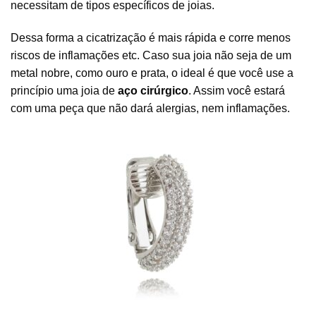
necessitam de tipos específicos de joias.
Dessa forma a cicatrização é mais rápida e corre menos
riscos de inflamações etc. Caso sua joia não seja de um
metal nobre, como ouro e prata, o ideal é que você use a
princípio uma joia de
aço cirúrgico
. Assim você estará
com uma peça que não dará alergias, nem inflamações.