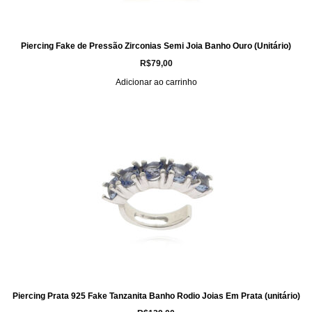
Piercing Fake de Pressão Zirconias Semi Joia Banho Ouro (Unitário)
R$
79,00
Adicionar ao carrinho
Piercing Prata 925 Fake Tanzanita Banho Rodio Joias Em Prata (unitário)