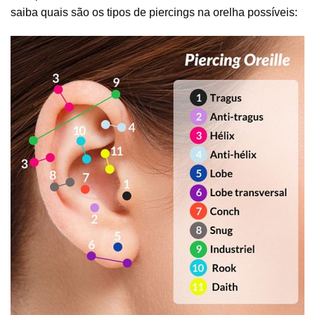
saiba quais são os tipos de piercings na orelha possíveis: