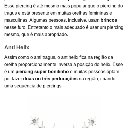
Esse piercing é até mesmo mais popular que o piercing do
tragus e está presente em muitas orelhas femininas e
masculinas. Algumas pessoas, inclusive, usam
brincos
nesse furo. Entretanto o mais adequado é usar um piercing
mesmo, que é mais apropriado.
Anti Helix
Assim como o anti tragus, o antihelix fica na região da
orelha proporcionalmente inversa a posição do helix. Esse
é um
piercing super bonitinho
e muitas pessoas optam
por fazer
duas ou três perfurações
na região, criando
uma sequência de
piercings
.