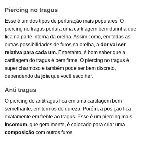
Piercing no tragus
Esse é um dos tipos de perfuração mais populares. O
piercing no tragus perfura uma cartilagem bem durinha que
fica na parte interna da orelha. Assim como, em todas as
outras possibilidades de furos na orelha, a
dor vai ser
relativa para cada um
. Entretanto, é bom saber que a
cartilagem do tragus é bem firme. O piercing no tragus é
super charmoso e também pode ser bem discreto,
dependendo da
joia
que você escolher.
Anti tragus
O piercing do antitragus fica em uma cartilagem bem
semelhante, em termos de dureza. Porém, a posição fica
exatamente em frente ao tragus. Esse é um piercing mais
incomum
, que geralmente, é colocado para criar uma
composição
com outros furos.