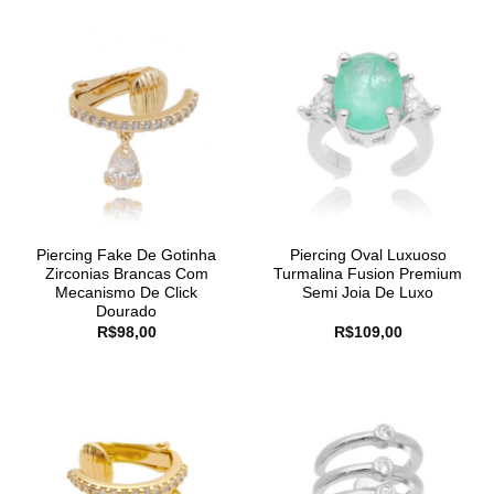
Piercing Fake De Gotinha
Piercing Oval Luxuoso
Zirconias Brancas Com
Turmalina Fusion Premium
Mecanismo De Click
Semi Joia De Luxo
Dourado
R$
98,00
R$
109,00