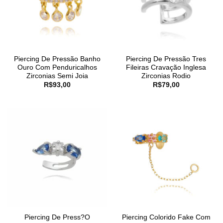
Piercing De Pressão Banho
Piercing De Pressão Tres
Ouro Com Penduricalhos
Fileiras Cravação Inglesa
Zirconias Semi Joia
Zirconias Rodio
R$
93,00
R$
79,00
Piercing De Press?O
Piercing Colorido Fake Com