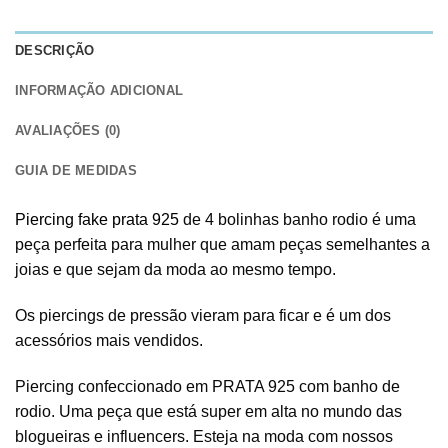
DESCRIÇÃO
INFORMAÇÃO ADICIONAL
AVALIAÇÕES (0)
GUIA DE MEDIDAS
Piercing fake prata 925
de 4 bolinhas banho rodio é uma
peça perfeita para mulher que amam peças semelhantes a
joias e que sejam da moda ao mesmo tempo.
Os piercings de pressão vieram para ficar e é um dos
acessórios mais vendidos.
Piercing confeccionado em PRATA 925 com banho de
rodio. Uma peça que está super em alta no mundo das
blogueiras e influencers. Esteja na moda com nossos