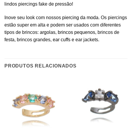
lindos piercings fake de pressão!
Inove seu look com nossos
piercing da moda
. Os piercings
estão super em alta e podem ser usados com diferentes
tipos de brincos:
argolas
,
brincos pequenos
, brincos de
festa, brincos grandes,
ear cuffs
e ear jackets.
PRODUTOS RELACIONADOS