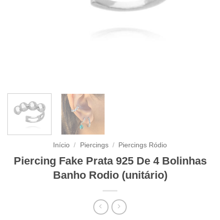
Início
/
Piercings
/
Piercings Ródio
Piercing Fake Prata 925 De 4 Bolinhas
Banho Rodio (unitário)