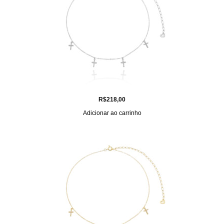
R$
218,00
Adicionar ao carrinho