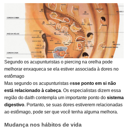
Segundo os acupunturistas o piercing na orelha pode
melhorar enxaqueca se ela estiver associada à dores no
estômago
Mas segundo os acupunturistas e
sse ponto em si não
está relacionado à cabeça
. Os especialistas dizem essa
região do daith contempla um importante ponto do
sistema
digestivo
. Portanto, se suas dores estiverem relacionadas
ao estômago, pode ser que você tenha alguma melhora.
Mudança nos hábitos de vida