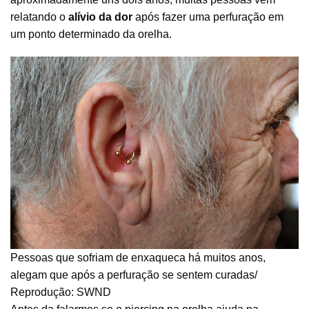
relatando o
alívio da dor
após fazer uma perfuração em
um ponto determinado da orelha.
Pessoas que sofriam de enxaqueca há muitos anos,
alegam que após a perfuração se sentem curadas/
Reprodução: SWND