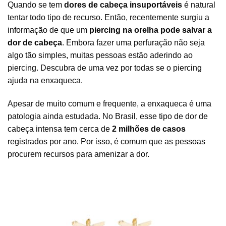
Quando se tem
dores de cabeça insuportáveis
é natural
tentar todo tipo de recurso. Então, recentemente surgiu a
informação de que um
piercing na orelha pode salvar a
dor de cabeça
. Embora fazer uma perfuração não seja
algo tão simples, muitas pessoas estão aderindo ao
piercing. Descubra de uma vez por todas se o piercing
ajuda na enxaqueca.
Apesar de muito comum e frequente, a enxaqueca é uma
patologia ainda estudada. No Brasil, esse tipo de dor de
cabeça intensa tem cerca de
2 milhões
de casos
registrados por ano. Por isso, é comum que as pessoas
procurem recursos para amenizar a dor.