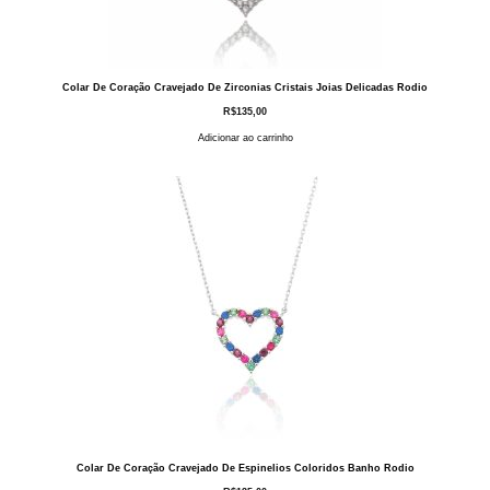
Colar De Coração Cravejado De Zirconias Cristais Joias Delicadas Rodio
R$
135,00
Adicionar ao carrinho
Colar De Coração Cravejado De Espinelios Coloridos Banho Rodio