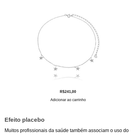
R$
241,00
Adicionar ao carrinho
Efeito placebo
Muitos profissionais da saúde também associam o uso do