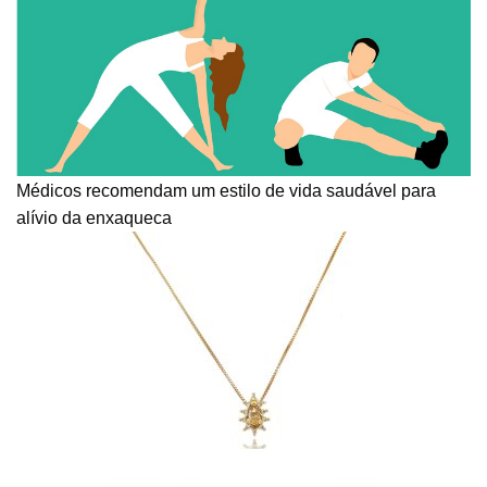
Médicos recomendam um estilo de vida saudável para
alívio da enxaqueca