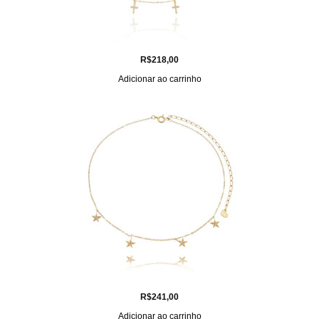
R$
218,00
Adicionar ao carrinho
R$
241,00
Adicionar ao carrinho