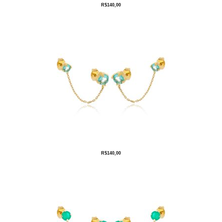
R$
140,00
R$
140,00