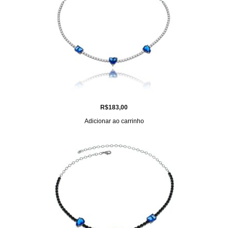
R$
183,00
Adicionar ao carrinho