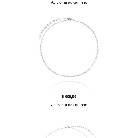
Adicionar ao carrinho
R$
86,00
Adicionar ao carrinho