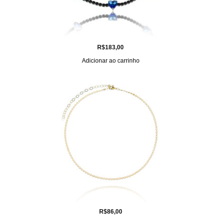
R$
183,00
Adicionar ao carrinho
R$
86,00