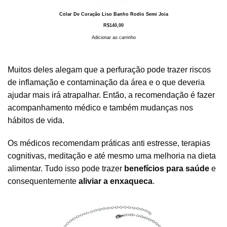
Colar De Coração Liso Banho Rodio Semi Joia
R$
140,00
Adicionar ao carrinho
Muitos deles alegam que a perfuração pode trazer riscos
de inflamação e contaminação da área e o que deveria
ajudar mais irá atrapalhar. Então, a recomendação é fazer
acompanhamento médico e também mudanças nos
hábitos de vida.
Os médicos recomendam práticas anti estresse, terapias
cognitivas, meditação e até mesmo uma melhoria na dieta
alimentar. Tudo isso pode trazer
benefícios para saúde
e
consequentemente
aliviar a enxaqueca
.