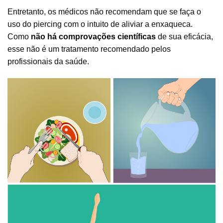
Entretanto, os médicos não recomendam que se faça o
uso do piercing com o intuito de aliviar a enxaqueca.
Como
não há comprovações científicas
de sua eficácia,
esse não é um tratamento recomendado pelos
profissionais da saúde.