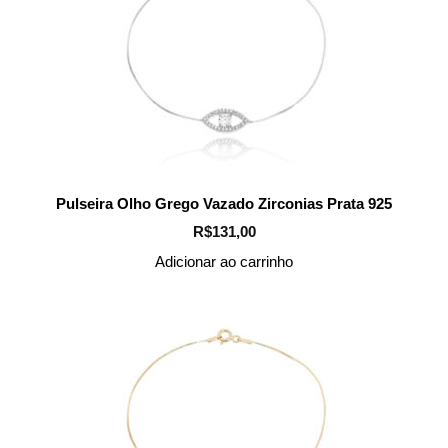
Pulseira Olho Grego Vazado Zirconias Prata 925
R$
131,00
Adicionar ao carrinho