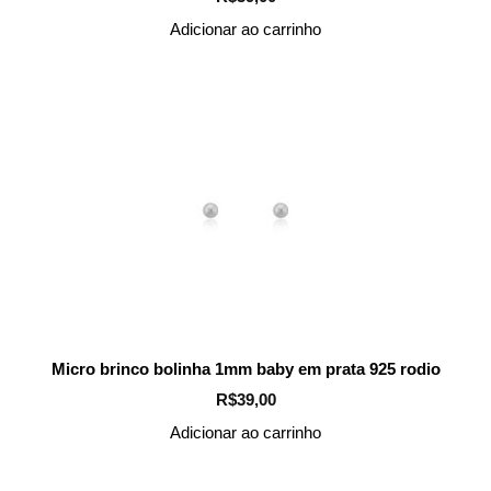
Adicionar ao carrinho
Micro brinco bolinha 1mm baby em prata 925 rodio
R$
39,00
Adicionar ao carrinho