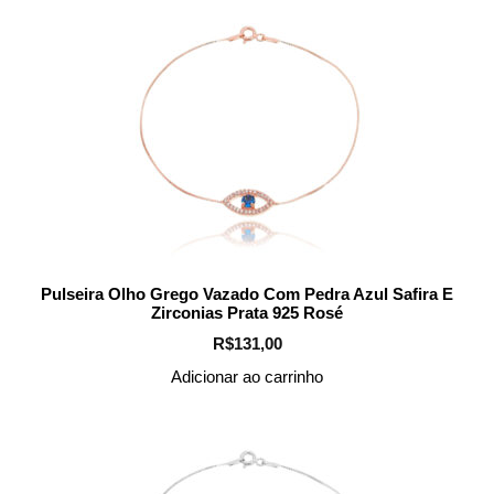
Pulseira Olho Grego Vazado Com Pedra Azul Safira E
Zirconias Prata 925 Rosé
R$
131,00
Adicionar ao carrinho