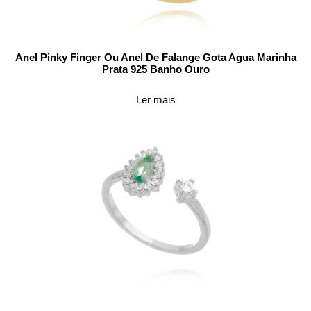
Anel Pinky Finger Ou Anel De Falange Gota Agua Marinha
Prata 925 Banho Ouro
Ler mais