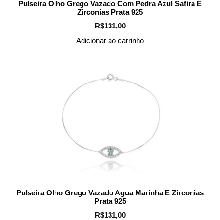
Pulseira Olho Grego Vazado Com Pedra Azul Safira E
Zirconias Prata 925
R$
131,00
Adicionar ao carrinho
Pulseira Olho Grego Vazado Agua Marinha E Zirconias
Prata 925
R$
131,00