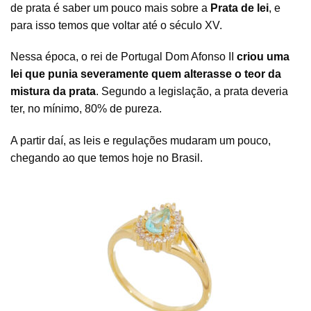
de prata é saber um pouco mais sobre a
Prata de lei
, e
para isso temos que voltar até o século XV.
Nessa época, o rei de Portugal Dom Afonso II
criou uma
lei que punia severamente quem alterasse o teor da
mistura da prata
. Segundo a legislação, a prata deveria
ter, no mínimo, 80% de pureza.
A partir daí, as leis e regulações mudaram um pouco,
chegando ao que temos hoje no Brasil.