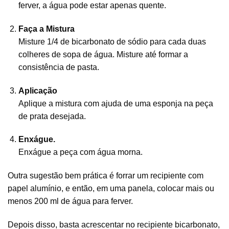
ferver, a água pode estar apenas quente.
Faça a Mistura
Misture 1/4 de bicarbonato de sódio para cada duas
colheres de sopa de água. Misture até formar a
consistência de pasta.
Aplicação
Aplique a mistura com ajuda de uma esponja na peça
de prata desejada.
Enxágue.
Enxágue a peça com água morna.
Outra sugestão bem prática é forrar um recipiente com
papel alumínio, e então, em uma panela, colocar mais ou
menos 200 ml de água para ferver.
Depois disso, basta acrescentar no recipiente bicarbonato,