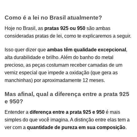
Como é a lei no Brasil atualmente?
Hoje no Brasil, as
pratas 925 ou 950
são ambas
consideradas pratas de lei, como te explicaremos a seguir.
Isso quer dizer que
ambas têm qualidade excepcional
,
alta durabilidade e brilho. Além do banho do metal
precioso, as peças costumam receber camadas de um
verniz especial que impede a oxidação (que gera as
manchinhas) por aproximadamente 12 meses.
Mas afinal, qual a diferença entre a prata 925
e 950?
Entender a
diferença entre a prata 925 e 950
é mais
simples do que você imagina. A distinção entre elas tem a
ver com a
quantidade de pureza em sua composição
.