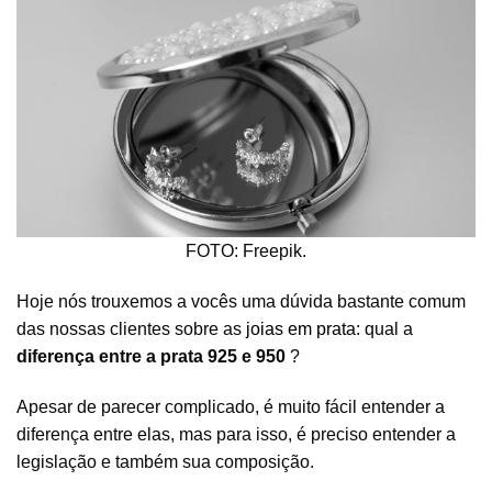
FOTO: Freepik.
Hoje nós trouxemos a vocês uma dúvida bastante comum
das nossas clientes sobre as
joias em prata
: qual a
diferença entre a prata 925 e 950
?
Apesar de parecer complicado, é muito fácil entender a
diferença entre elas, mas para isso, é preciso entender a
legislação e também sua composição.