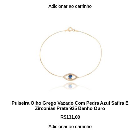
Adicionar ao carrinho
Pulseira Olho Grego Vazado Com Pedra Azul Safira E
Zirconias Prata 925 Banho Ouro
R$
131,00
Adicionar ao carrinho