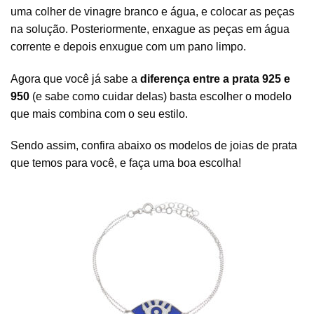
uma colher de vinagre branco e água, e colocar as peças
na solução. Posteriormente, enxague as peças em água
corrente e depois enxugue com um pano limpo.
Agora que você já sabe a
diferença entre a prata 925 e
950
(e sabe como cuidar delas) basta escolher o modelo
que mais combina com o seu estilo.
Sendo assim, confira abaixo os modelos de joias de prata
que temos para você, e faça uma boa escolha!