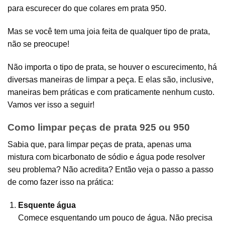
para escurecer do que colares em prata 950.
Mas se você tem uma joia feita de qualquer tipo de prata,
não se preocupe!
Não importa o tipo de prata, se houver o escurecimento, há
diversas maneiras de limpar a peça. E elas são, inclusive,
maneiras bem práticas e com praticamente nenhum custo.
Vamos ver isso a seguir!
Como limpar peças de prata 925 ou 950
Sabia que, para limpar peças de prata, apenas uma
mistura com bicarbonato de sódio e água pode resolver
seu problema? Não acredita? Então veja o passo a passo
de como fazer isso na prática:
Esquente água
Comece esquentando um pouco de água. Não precisa