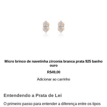
Micro brinco de navetinha zirconia branca prata 925 banho
ouro
R$
49,00
Adicionar ao carrinho
Entendendo a Prata de Lei
O primeiro passo para entender a diferença entre os tipos