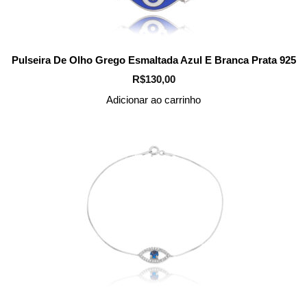
Pulseira De Olho Grego Esmaltada Azul E Branca Prata 925
R$
130,00
Adicionar ao carrinho