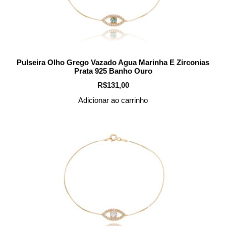
Pulseira Olho Grego Vazado Agua Marinha E Zirconias
Prata 925 Banho Ouro
R$
131,00
Adicionar ao carrinho