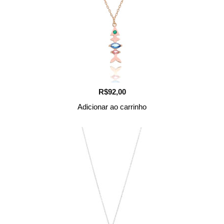
R$
92,00
Adicionar ao carrinho