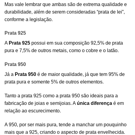
Mas vale lembrar que ambas são de extrema qualidade e
durabilidade, além de serem consideradas “prata de lei”,
conforme a legislação.
Prata 925
A
Prata 925
possui em sua composição 92,5% de prata
pura e 7,5% de outros metais, como o cobre e o latão.
Prata 950
Já a
Prata 950
é de maior qualidade, já que tem 95% de
prata pura e somente 5% de outros elementos.
Tanto a prata 925 como a prata 950 são ideais para a
fabricação de joias e semijoias. A
única diferença
é em
relação ao escurecimento.
A 950, por ser mais pura, tende a manchar um pouquinho
mais que a 925, criando o aspecto de prata envelhecida.