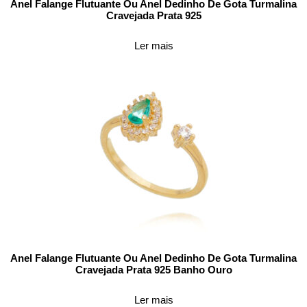
Anel Falange Flutuante Ou Anel Dedinho De Gota Turmalina
Cravejada Prata 925
Ler mais
Anel Falange Flutuante Ou Anel Dedinho De Gota Turmalina
Cravejada Prata 925 Banho Ouro
Ler mais