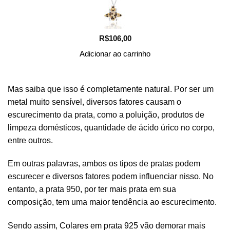
R$
106,00
Adicionar ao carrinho
Mas saiba que isso é completamente natural. Por ser um
metal muito sensível, diversos fatores causam o
escurecimento da prata, como a poluição, produtos de
limpeza domésticos, quantidade de ácido úrico no corpo,
entre outros.
Em outras palavras, ambos os tipos de pratas podem
escurecer e diversos fatores podem influenciar nisso. No
entanto, a prata 950, por ter mais prata em sua
composição, tem uma maior tendência ao escurecimento.
Sendo assim,
Colares em prata 925
vão demorar mais