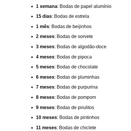
1 semana
: Bodas de papel alumínio
15 dias
: Bodas de estrela
1 mês
: Bodas de beijinhos
2 meses
: Bodas de sorvete
3 meses
: Bodas de algodão-doce
4 meses
: Bodas de pipoca
5 meses
: Bodas de chocolate
6 meses
: Bodas de pluminhas
7 meses
: Bodas de purpurina
8 meses
: Bodas de pompom
9 meses
: Bodas de pirulitos
10 meses
: Bodas de pintinhos
11 meses
: Bodas de chiclete