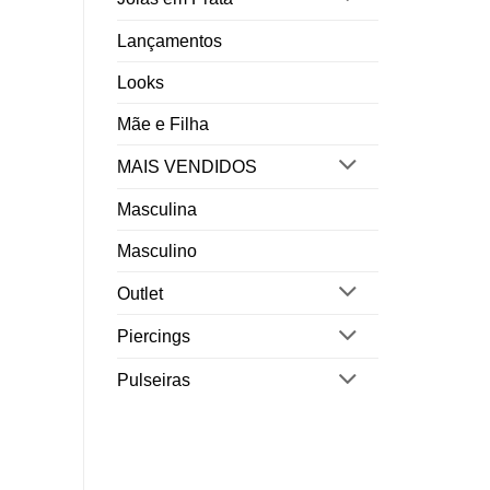
Lançamentos
Looks
Mãe e Filha
MAIS VENDIDOS
Masculina
Masculino
Outlet
Piercings
Pulseiras