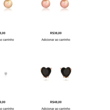
8,00
R$
38,00
ao carrinho
Adicionar ao carrinho
9,00
R$
48,00
ao carrinho
Adicionar ao carrinho