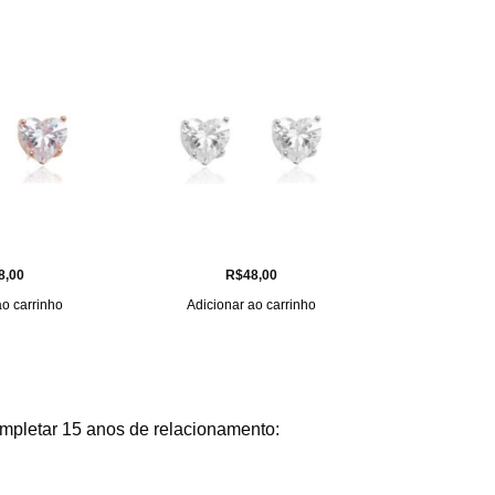
8,00
R$
48,00
ao carrinho
Adicionar ao carrinho
mpletar 15 anos de relacionamento: