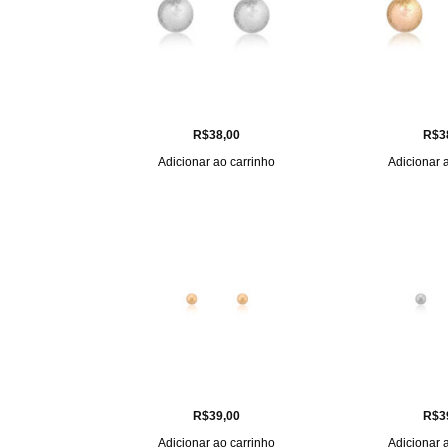
R$
38,00
R$
3
Adicionar ao carrinho
Adicionar 
R$
39,00
R$
3
Adicionar ao carrinho
Adicionar 