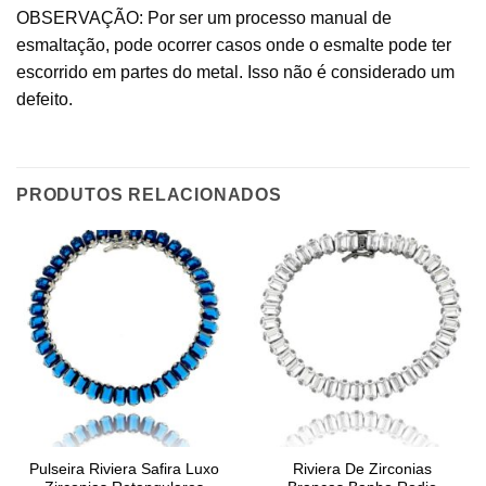
OBSERVAÇÃO: Por ser um processo manual de
esmaltação, pode ocorrer casos onde o esmalte pode ter
escorrido em partes do metal. Isso não é considerado um
defeito.
PRODUTOS RELACIONADOS
Pulseira Riviera Safira Luxo
Riviera De Zirconias