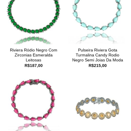
Riviera Ródio Negro Com
Pulseira Riviera Gota
Zirconias Esmeralda
Turmalina Candy Rodio
Leitosas
Negro Semi Joias Da Moda
R$
187,00
R$
215,00