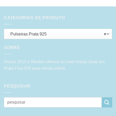
CATEGORIAS DE PRODUTO
Pulseiras Prata 925
×
SOBRE
Desde 2010 a Waufen oferece as mais lindas Joias em
Prata Fina 925 para venda online.
PESQUISAR
Pesquisar
por: