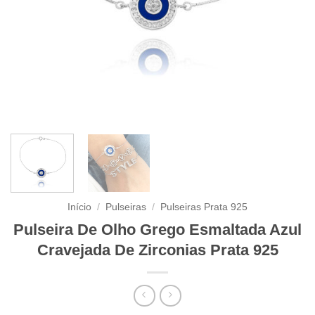
Início
/
Pulseiras
/
Pulseiras Prata 925
Pulseira De Olho Grego Esmaltada Azul
Cravejada De Zirconias Prata 925