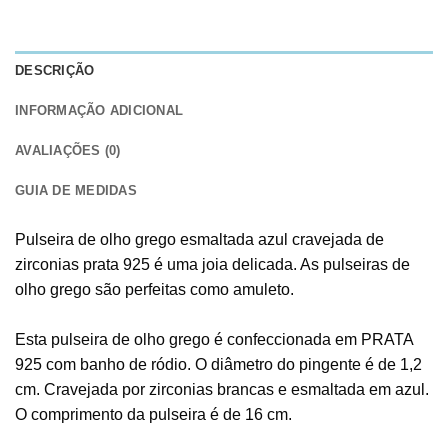
DESCRIÇÃO
INFORMAÇÃO ADICIONAL
AVALIAÇÕES (0)
GUIA DE MEDIDAS
Pulseira de olho grego esmaltada azul cravejada de
zirconias prata 925 é uma joia delicada. As pulseiras de
olho grego são perfeitas como amuleto.
Esta pulseira de olho grego é confeccionada em PRATA
925 com banho de ródio. O diâmetro do pingente é de 1,2
cm. Cravejada por zirconias brancas e esmaltada em azul.
O comprimento da pulseira é de 16 cm.