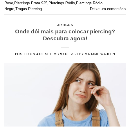
Rose
,
Piercings Prata 925
,
Piercings Ródio
,
Piercings Ródio
Negro
,
Tragus Piercing
Deixe um comentário
ARTIGOS
Onde dói mais para colocar piercing?
Descubra agora!
POSTED ON
4 DE SETEMBRO DE 2021
BY
MADAME WAUFEN