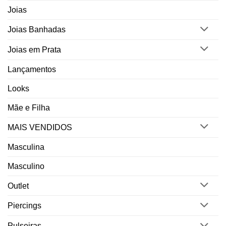
Joias
Joias Banhadas
Joias em Prata
Lançamentos
Looks
Mãe e Filha
MAIS VENDIDOS
Masculina
Masculino
Outlet
Piercings
Pulseiras