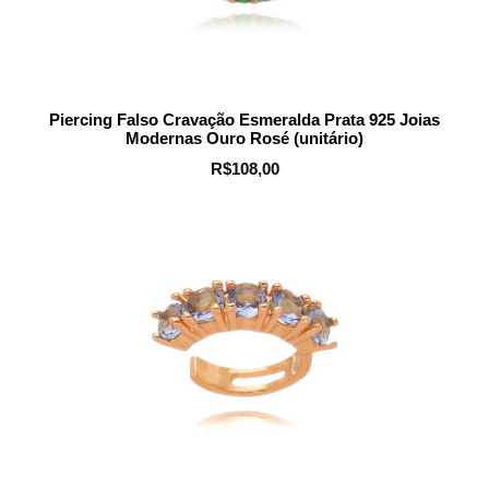
Piercing Falso Cravação Esmeralda Prata 925 Joias
Modernas Ouro Rosé (unitário)
R$
108,00