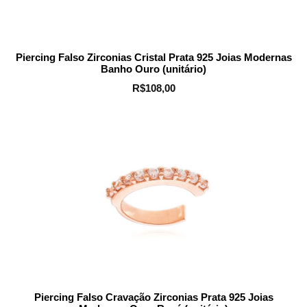
Piercing Falso Zirconias Cristal Prata 925 Joias Modernas
Banho Ouro (unitário)
R$
108,00
Piercing Falso Cravação Zirconias Prata 925 Joias