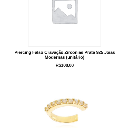
Piercing Falso Cravação Zirconias Prata 925 Joias
Modernas (unitário)
R$
108,00