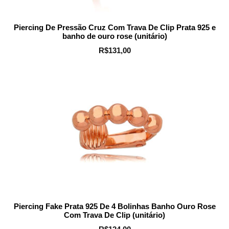
Piercing De Pressão Cruz Com Trava De Clip Prata 925 e
banho de ouro rose (unitário)
R$
131,00
Piercing Fake Prata 925 De 4 Bolinhas Banho Ouro Rose
Com Trava De Clip (unitário)