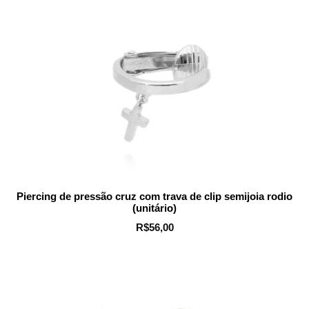
Piercing de pressão cruz com trava de clip semijoia rodio
(unitário)
R$
56,00