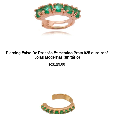
Piercing Falso De Pressão Esmeralda Prata 925 ouro rosé
Joias Modernas (unitário)
R$
129,00