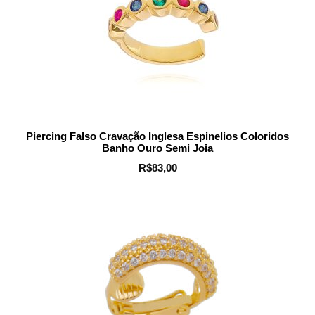
Piercing Falso Cravação Inglesa Espinelios Coloridos
Banho Ouro Semi Joia
R$
83,00