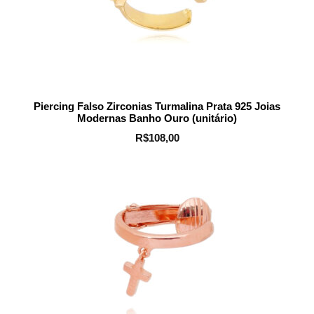
Piercing Falso Zirconias Turmalina Prata 925 Joias
Modernas Banho Ouro (unitário)
R$
108,00