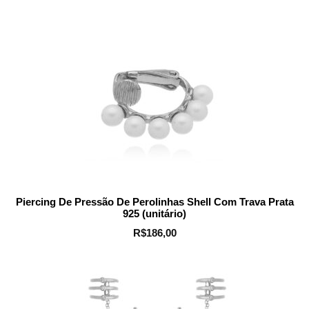
Piercing De Pressão De Perolinhas Shell Com Trava Prata
925 (unitário)
R$
186,00