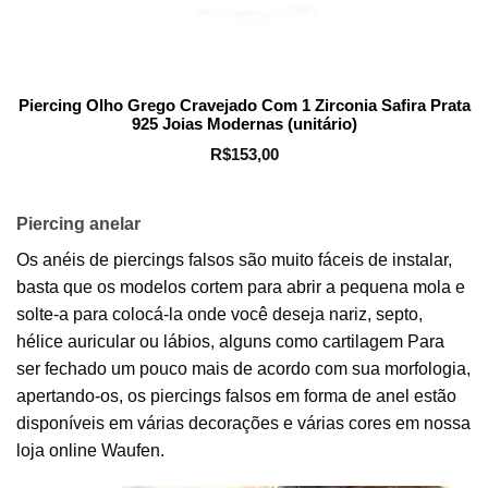
Piercing Olho Grego Cravejado Com 1 Zirconia Safira Prata
925 Joias Modernas (unitário)
R$
153,00
Piercing anelar
Os anéis de piercings falsos são muito fáceis de instalar,
basta que os modelos cortem para abrir a pequena mola e
solte-a para colocá-la onde você deseja nariz, septo,
hélice auricular ou lábios, alguns como cartilagem Para
ser fechado um pouco mais de acordo com sua morfologia,
apertando-os, os piercings falsos em forma de anel estão
disponíveis em várias decorações e várias cores em nossa
loja online Waufen.