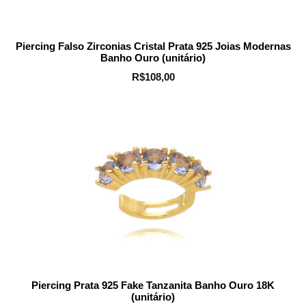
Piercing Falso Zirconias Cristal Prata 925 Joias Modernas
Banho Ouro (unitário)
R$
108,00
Piercing Prata 925 Fake Tanzanita Banho Ouro 18K
(unitário)