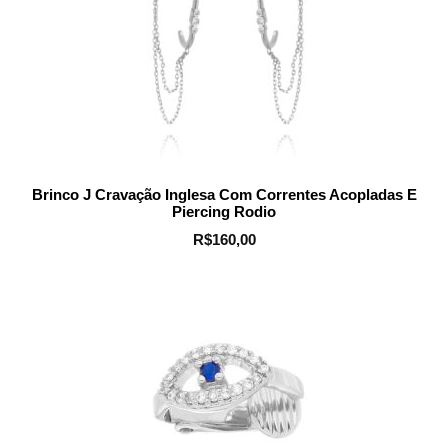
Brinco J Cravação Inglesa Com Correntes Acopladas E
Piercing Rodio
R$
160,00