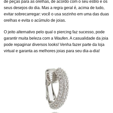
de peças para as orelhas, de acordo com o seu estilo e os
seus desejos do dia. Mas a regra geral é, acima de tudo,
evitar sobrecarregar: você o usa sozinho em uma das duas
orelhas e evita o acúmulo de joias.
O jeito alternativo pelo qual o piercing faz sucesso, pode
garantir muita beleza com a Waufen. A casualidade da
joia
pode repaginar diversos looks! Venha fazer parte da loja
virtual e garanta as melhores joias para seu dia-a-dia!