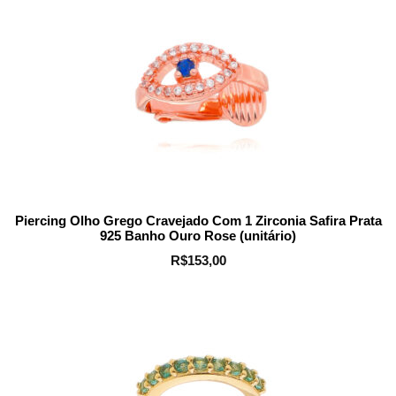
Piercing Olho Grego Cravejado Com 1 Zirconia Safira Prata
925 Banho Ouro Rose (unitário)
R$
153,00