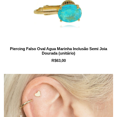
Piercing Falso Oval Agua Marinha Inclusão Semi Joia
Dourada (unitário)
R$
63,00