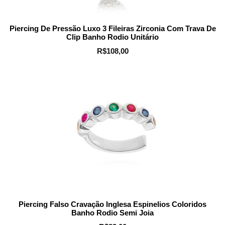
Piercing De Pressão Luxo 3 Fileiras Zirconia Com Trava De
Clip Banho Rodio Unitário
R$
108,00
Piercing Falso Cravação Inglesa Espinelios Coloridos
Banho Rodio Semi Joia