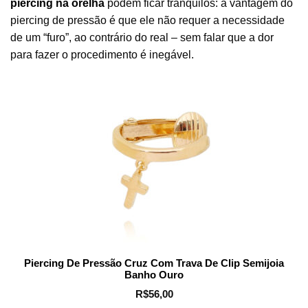
piercing na orelha
podem ficar tranquilos: a vantagem do
piercing de pressão é que ele não requer a necessidade
de um “furo”, ao contrário do real – sem falar que a dor
para fazer o procedimento é inegável.
Piercing De Pressão Cruz Com Trava De Clip Semijoia
Banho Ouro
R$
56,00