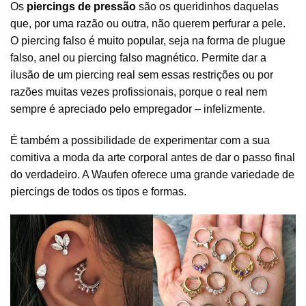
Os
piercings de pressão
são os queridinhos daquelas
que, por uma razão ou outra, não querem perfurar a pele.
O piercing falso é muito popular, seja na forma de plugue
falso, anel ou piercing falso magnético. Permite dar a
ilusão de um piercing real sem essas restrições ou por
razões muitas vezes profissionais, porque o real nem
sempre é apreciado pelo empregador – infelizmente.
É também a possibilidade de experimentar com a sua
comitiva a moda da arte corporal antes de dar o passo final
do verdadeiro. A Waufen oferece uma grande variedade de
piercings
de todos os tipos e formas.