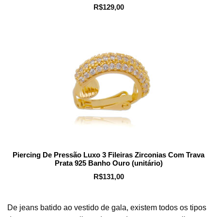
R$
129,00
Piercing De Pressão Luxo 3 Fileiras Zirconias Com Trava
Prata 925 Banho Ouro (unitário)
R$
131,00
De jeans batido ao vestido de gala, existem todos os tipos