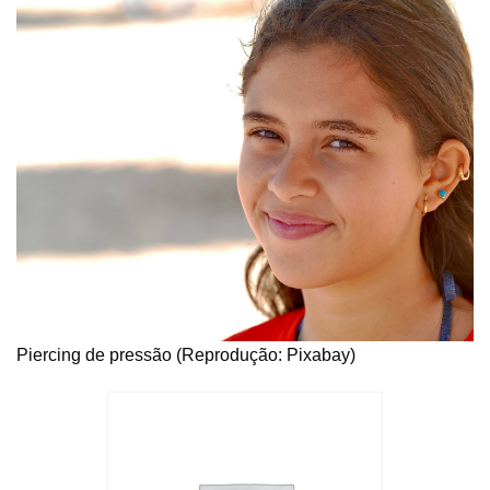
Piercing de pressão (Reprodução: Pixabay)