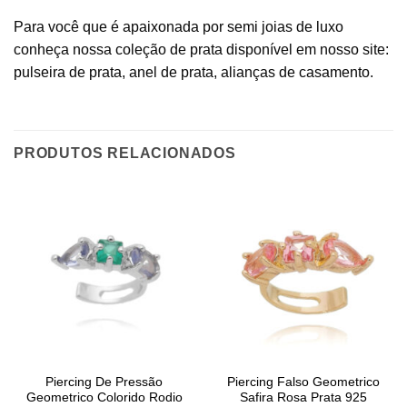
Para você que é apaixonada por semi joias de luxo
conheça nossa coleção de prata disponível em nosso site:
pulseira de prata, anel de prata, alianças de casamento.
PRODUTOS RELACIONADOS
Piercing De Pressão
Piercing Falso Geometrico
Geometrico Colorido Rodio
Safira Rosa Prata 925