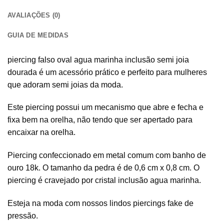
AVALIAÇÕES (0)
GUIA DE MEDIDAS
piercing falso oval agua marinha inclusão semi joia
dourada é um acessório prático e perfeito para mulheres
que adoram semi joias da moda.
Este piercing possui um mecanismo que abre e fecha e
fixa bem na orelha, não tendo que ser apertado para
encaixar na orelha.
Piercing confeccionado em metal comum com banho de
ouro 18k. O tamanho da pedra é de 0,6 cm x 0,8 cm. O
piercing é cravejado por cristal inclusão agua marinha.
Esteja na moda com nossos lindos piercings fake de
pressão.