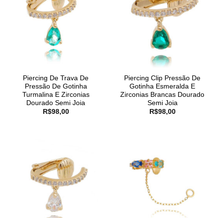
Piercing De Trava De
Piercing Clip Pressão De
Pressão De Gotinha
Gotinha Esmeralda E
Turmalina E Zirconias
Zirconias Brancas Dourado
Dourado Semi Joia
Semi Joia
R$
98,00
R$
98,00