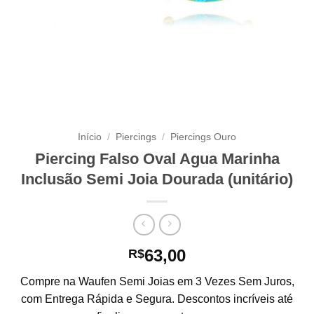
Início
/
Piercings
/
Piercings Ouro
Piercing Falso Oval Agua Marinha
Inclusão Semi Joia Dourada (unitário)
63,00
R$
Compre na Waufen Semi Joias em 3 Vezes Sem Juros,
com Entrega Rápida e Segura. Descontos incríveis até