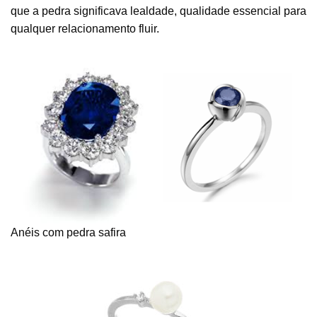
que a pedra significava lealdade, qualidade essencial para
qualquer relacionamento fluir.
Anéis com pedra safira