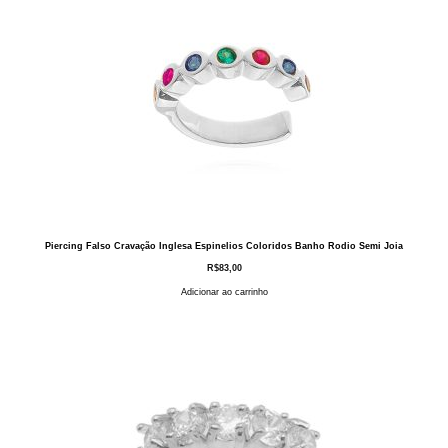
Piercing Falso Cravação Inglesa Espinelios Coloridos Banho Rodio Semi Joia
R$
83,00
Adicionar ao carrinho