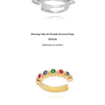
Piercing Fake de Pressão Zirconia Prata
R$
79,00
Adicionar ao carrinho