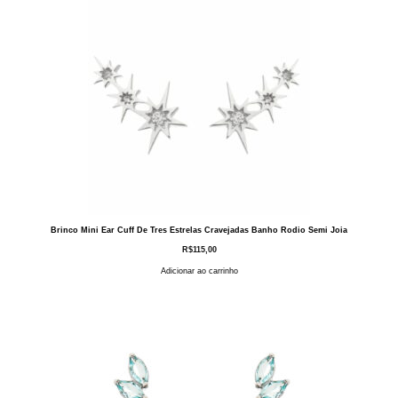
Brinco Mini Ear Cuff De Tres Estrelas Cravejadas Banho Rodio Semi Joia
R$
115,00
Adicionar ao carrinho