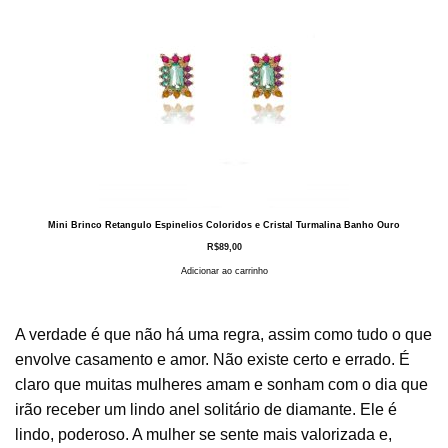
Mini Brinco Retangulo Espinelios Coloridos e Cristal Turmalina Banho Ouro
R$
89,00
Adicionar ao carrinho
A verdade é que não há uma regra, assim como tudo o que
envolve casamento e amor. Não existe certo e errado. É
claro que muitas mulheres amam e sonham com o dia que
irão receber um lindo anel solitário de diamante. Ele é
lindo, poderoso. A mulher se sente mais valorizada e,