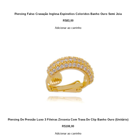
Piercing Falso Cravação Inglesa Espinelios Coloridos Banho Ouro Semi Joia
R$
83,00
Adicionar ao carrinho
Piercing De Pressão Luxo 3 Fileiras Zirconia Com Trava De Clip Banho Ouro (Unitário)
R$
108,00
Adicionar ao carrinho