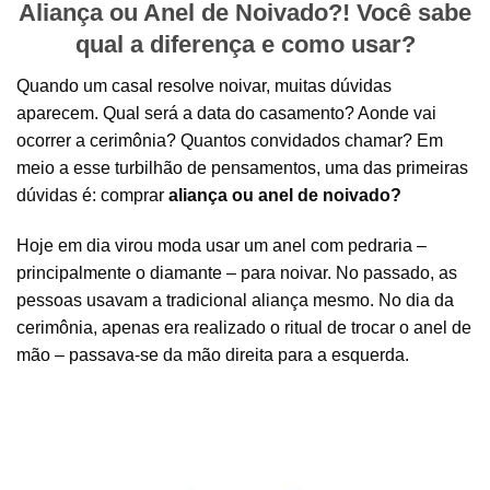
Aliança ou Anel de Noivado?! Você sabe
qual a diferença e como usar?
Quando um casal resolve noivar, muitas dúvidas
aparecem. Qual será a data do casamento? Aonde vai
ocorrer a cerimônia? Quantos convidados chamar? Em
meio a esse turbilhão de pensamentos, uma das primeiras
dúvidas é: comprar
aliança ou anel de noivado?
Hoje em dia virou moda usar um anel com pedraria –
principalmente o diamante – para noivar. No passado, as
pessoas usavam a tradicional aliança mesmo. No dia da
cerimônia, apenas era realizado o ritual de trocar o anel de
mão – passava-se da mão direita para a esquerda.