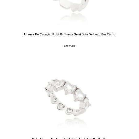
Aliança De Coração Rubi Brilhante Semi Joia De Luxo Em Ródio
Ler mais