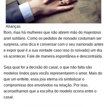
Alianças
Bom, mas há mulheres que não abrem mão do majestoso
anel solitário. Como os pedidos de noivado costumam ser
surpresa, uma dica é conversar com o seu namorado antes
e expor qual é a sua vontade caso isso (o noivado) um dia
vá acontecer. Fale de maneira espontânea e descontraída.
Seja qual for a decisão do casal, o que não falta são
modelos lindos para vocês representarem o amor. Mais do
que um enfeite, essa joia eterna irá simbolizar o
compromisso dos envolvidos na relação. Por isso,
aconselhamos que a escolha do modelo ocorra entre o
casal.