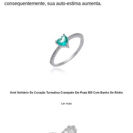
consequentemente, sua auto-estima aumenta.
Anel Solitário De Coração Turmalina Cravejado Em Prata 925 Com Banho De Ródio
Ler mais