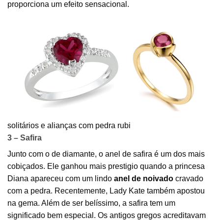
proporciona um efeito sensacional.
solitários e alianças com pedra rubi
3 – Safira
Junto com o de diamante, o anel de safira é um dos mais
cobiçados. Ele ganhou mais prestigio quando a princesa
Diana apareceu com um lindo
anel de noivado
cravado
com a pedra. Recentemente, Lady Kate também apostou
na gema. Além de ser belíssimo, a safira tem um
significado bem especial. Os antigos gregos acreditavam