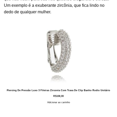
Um exemplo é a exuberante zircônia, que fica lindo no
dedo de qualquer mulher.
Piercing De Pressão Luxo 3 Fileiras Zirconia Com Trava De Clip Banho Rodio Unitário
R$
108,00
Adicionar ao carrinho