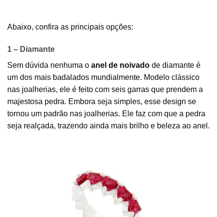
Abaixo, confira as principais opções:
1 – Diamante
Sem dúvida nenhuma o
anel de noivado
de diamante é
um dos mais badalados mundialmente. Modelo clássico
nas joalherias, ele é feito com seis garras que prendem a
majestosa pedra. Embora seja simples, esse design se
tornou um padrão nas joalherias. Ele faz com que a pedra
seja realçada, trazendo ainda mais brilho e beleza ao anel.