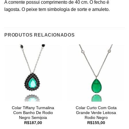
A corrente possui comprimento de 40 cm. O fecho é
lagosta. O peixe tem simbologia de sorte e amuleto.
PRODUTOS RELACIONADOS
Colar Tiffany Turmalina
Colar Curto Com Gota
Com Banho De Rodio
Grande Verde Leitosa
Negro Semijoia
Rodio Negro
R$
187,00
R$
155,00