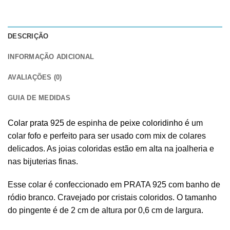
DESCRIÇÃO
INFORMAÇÃO ADICIONAL
AVALIAÇÕES (0)
GUIA DE MEDIDAS
Colar prata 925
de espinha de
peixe coloridinho
é um
colar fofo e perfeito para ser usado com mix de colares
delicados. As joias coloridas estão em alta na joalheria e
nas bijuterias finas.
Esse colar é confeccionado em PRATA 925 com banho de
ródio branco. Cravejado por cristais coloridos. O tamanho
do pingente é de 2 cm de altura por 0,6 cm de largura.