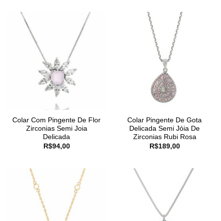
Colar Com Pingente De Flor
Colar Pingente De Gota
Zirconias Semi Joia
Delicada Semi Jóia De
Delicada
Zirconias Rubi Rosa
R$
94,00
R$
189,00