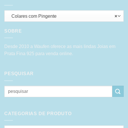
Colares com Pingente
×
SOBRE
Desde 2010 a Waufen oferece as mais lindas Joias em
Prata Fina 925 para venda online.
PESQUISAR
Pesquisar
por:
CATEGORIAS DE PRODUTO