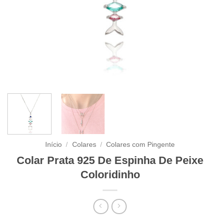
Início
/
Colares
/
Colares com Pingente
Colar Prata 925 De Espinha De Peixe
Coloridinho