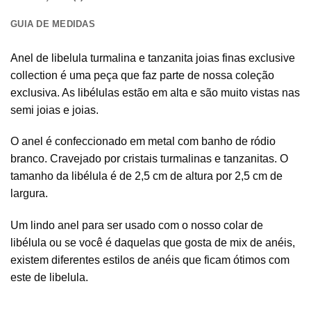
GUIA DE MEDIDAS
Anel de libelula turmalina e tanzanita joias finas exclusive
collection é uma peça que faz parte de nossa coleção
exclusiva. As libélulas estão em alta e são muito vistas nas
semi joias e joias.
O anel é confeccionado em metal com banho de ródio
branco. Cravejado por cristais turmalinas e tanzanitas. O
tamanho da libélula é de 2,5 cm de altura por 2,5 cm de
largura.
Um lindo anel para ser usado com o nosso colar de
libélula ou se você é daquelas que gosta de mix de anéis,
existem diferentes estilos de anéis que ficam ótimos com
este de libelula.