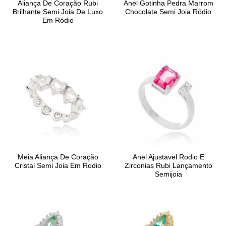
Aliança De Coração Rubi
Anel Gotinha Pedra Marrom
Brilhante Semi Joia De Luxo
Chocolate Semi Joia Ródio
Em Ródio
Meia Aliança De Coração
Anel Ajustavel Rodio E
Cristal Semi Joia Em Rodio
Zirconias Rubi Lançamento
Semijoia