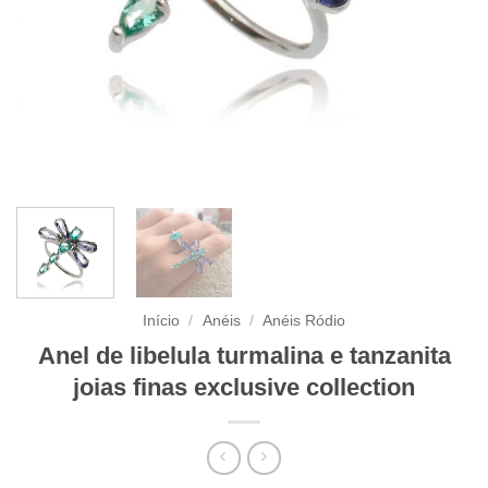
Início
/
Anéis
/
Anéis Ródio
Anel de libelula turmalina e tanzanita
joias finas exclusive collection