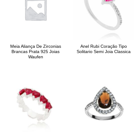
Meia Aliança De Zirconias
Anel Rubi Coração Tipo
Brancas Prata 925 Joias
Solitario Semi Joia Classica
Waufen