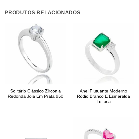
PRODUTOS RELACIONADOS
Solitário Clássico Zirconia
Anel Flutuante Moderno
Redonda Joia Em Prata 950
Ródio Branco E Esmeralda
Leitosa