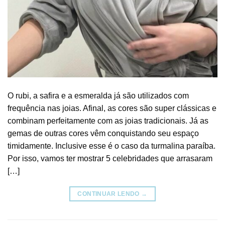
O rubi, a safira e a esmeralda já são utilizados com
frequência nas joias. Afinal, as cores são super clássicas e
combinam perfeitamente com as joias tradicionais. Já as
gemas de outras cores vêm conquistando seu espaço
timidamente. Inclusive esse é o caso da turmalina paraíba.
Por isso, vamos ter mostrar 5 celebridades que arrasaram
[…]
CONTINUAR LENDO
→