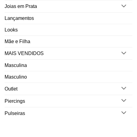
Joias em Prata
Lançamentos
Looks
Mãe e Filha
MAIS VENDIDOS
Masculina
Masculino
Outlet
Piercings
Pulseiras