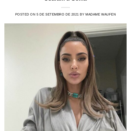
POSTED ON
5 DE SETEMBRO DE 2021
BY
MADAME WAUFEN