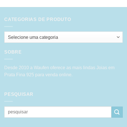
CATEGORIAS DE PRODUTO
Selecione uma categoria
SOBRE
Desde 2010 a Waufen oferece as mais lindas Joias em
Prata Fina 925 para venda online.
PESQUISAR
Pesquisar
por: