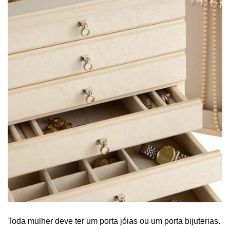
Toda mulher deve ter um porta jóias ou um porta bijuterias.