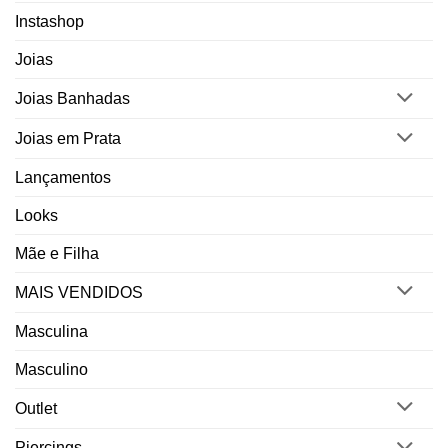
Instashop
Joias
Joias Banhadas
Joias em Prata
Lançamentos
Looks
Mãe e Filha
MAIS VENDIDOS
Masculina
Masculino
Outlet
Piercings