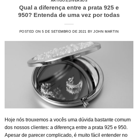
ARTIGOS
,
DIVERSOS
Qual a diferença entre a prata 925 e
950? Entenda de uma vez por todas
POSTED ON
5 DE SETEMBRO DE 2021
BY
JOHN MARTIN
Hoje nós trouxemos a vocês uma dúvida bastante comum
dos nossos clientes: a diferença entre a prata 925 e 950.
Apesar de parecer complicado, é muito fácil entender no