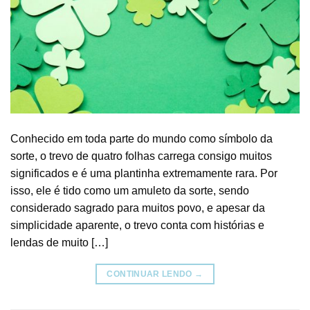
Conhecido em toda parte do mundo como símbolo da
sorte, o trevo de quatro folhas carrega consigo muitos
significados e é uma plantinha extremamente rara. Por
isso, ele é tido como um amuleto da sorte, sendo
considerado sagrado para muitos povo, e apesar da
simplicidade aparente, o trevo conta com histórias e
lendas de muito […]
CONTINUAR LENDO
→