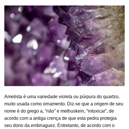
Ametista é uma variedade violeta ou púrpura do quartzo,
muito usada como ornamento. Diz-se que a origem de seu
nome é do grego a, “não” e methuskein, “intoxicar”, de
acordo com a antiga crença de que esta pedra protegia
seu dono da embriaguez. Entretanto, de acordo com o