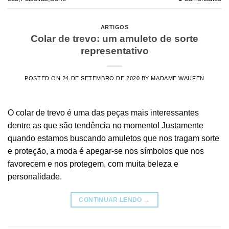
ARTIGOS
Colar de trevo: um amuleto de sorte
representativo
POSTED ON
24 DE SETEMBRO DE 2020
BY
MADAME WAUFEN
O colar de trevo é uma das peças mais interessantes
dentre as que são tendência no momento! Justamente
quando estamos buscando amuletos que nos tragam sorte
e proteção, a moda é apegar-se nos símbolos que nos
favorecem e nos protegem, com muita beleza e
personalidade.
CONTINUAR LENDO
→