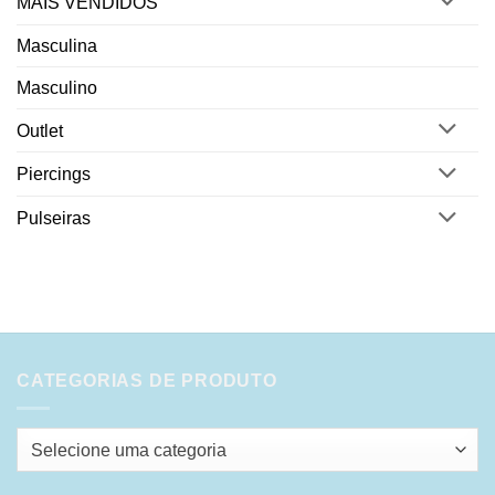
MAIS VENDIDOS
Masculina
Masculino
Outlet
Piercings
Pulseiras
CATEGORIAS DE PRODUTO
Selecione uma categoria