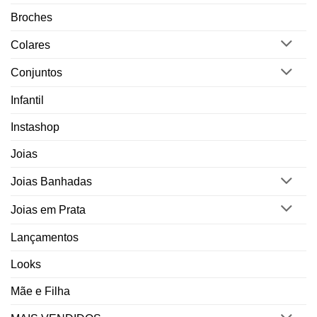
Broches
Colares
Conjuntos
Infantil
Instashop
Joias
Joias Banhadas
Joias em Prata
Lançamentos
Looks
Mãe e Filha