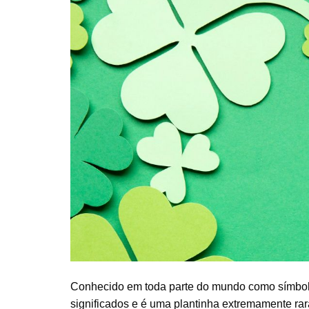
Conhecido em toda parte do mundo como símbolo 
significados e é uma plantinha extremamente rar