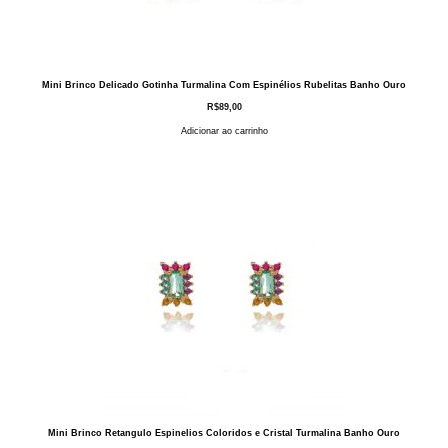
Mini Brinco Delicado Gotinha Turmalina Com Espinélios Rubelitas Banho Ouro
R$
89,00
Adicionar ao carrinho
Mini Brinco Retangulo Espinelios Coloridos e Cristal Turmalina Banho Ouro