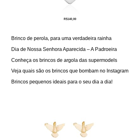
R$
140,00
Brinco de perola, para uma verdadeira rainha
Dia de Nossa Senhora Aparecida – A Padroeira
Conheça os brincos de argola das supermodels
Veja quais são os brincos que bombam no Instagram
Brincos pequenos ideais para o seu dia a dia!