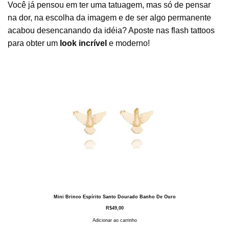
Você já pensou em ter uma tatuagem, mas só de pensar
na dor, na escolha da imagem e de ser algo permanente
acabou desencanando da idéia? Aposte nas flash tattoos
para obter um
look incrível
e moderno!
Mini Brinco Espírito Santo Dourado Banho De Ouro
R$
49,00
Adicionar ao carrinho