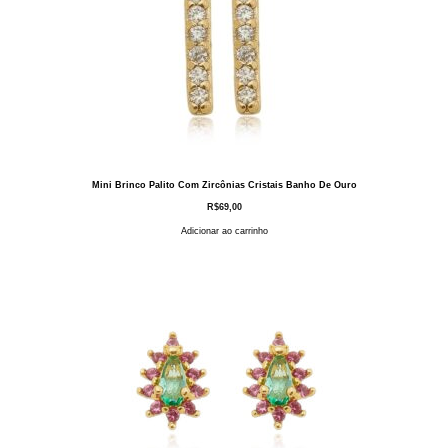
Mini Brinco Palito Com Zircônias Cristais Banho De Ouro
R$
69,00
Adicionar ao carrinho