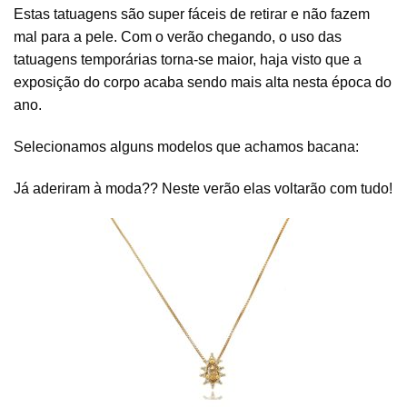
Estas tatuagens são super fáceis de retirar e não fazem
mal para a pele. Com o verão chegando, o uso das
tatuagens temporárias torna-se maior, haja visto que a
exposição do corpo acaba sendo mais alta nesta época do
ano.
Selecionamos alguns modelos que achamos bacana:
Já aderiram à moda?? Neste verão elas voltarão com tudo!