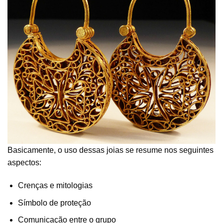
Basicamente, o uso dessas joias se resume nos seguintes
aspectos:
Crenças e mitologias
Símbolo de proteção
Comunicação entre o grupo