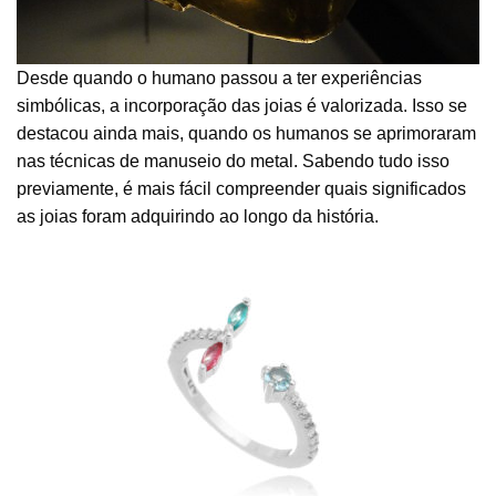
Desde quando o humano passou a ter experiências
simbólicas, a incorporação das joias é valorizada. Isso se
destacou ainda mais, quando os humanos se aprimoraram
nas técnicas de manuseio do metal. Sabendo tudo isso
previamente, é mais fácil compreender quais significados
as joias foram adquirindo ao longo da história.