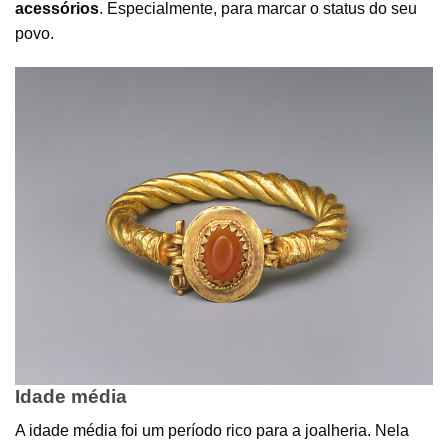
acessórios
. Especialmente, para marcar o status do seu
povo.
Idade média
A idade média foi um período rico para a joalheria. Nela