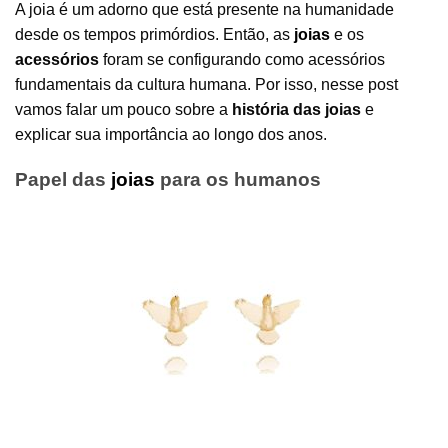
A joia é um adorno que está presente na humanidade
desde os tempos primórdios. Então, as
joias
e os
acessórios
foram se configurando como acessórios
fundamentais da cultura humana. Por isso, nesse post
vamos falar um pouco sobre a
história das joias
e
explicar sua importância ao longo dos anos.
Papel das
joias
para os humanos