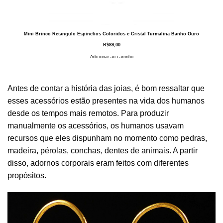
Mini Brinco Retangulo Espinelios Coloridos e Cristal Turmalina Banho Ouro
R$
89,00
Adicionar ao carrinho
Antes de contar a história das joias, é bom ressaltar que
esses acessórios estão presentes na vida dos humanos
desde os tempos mais remotos. Para produzir
manualmente os
acessórios
, os humanos usavam
recursos que eles dispunham no momento como pedras,
madeira, pérolas, conchas, dentes de animais. A partir
disso, adornos corporais eram feitos com diferentes
propósitos.