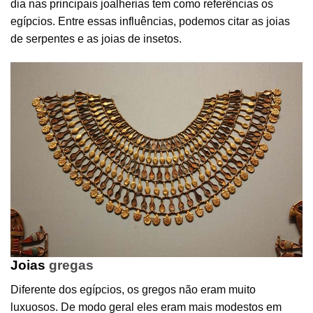
dia nas principais joalherias tem como referências os
egípcios. Entre essas influências, podemos citar as joias
de serpentes e as joias de insetos.
Joias
gregas
Diferente dos egípcios, os gregos não eram muito
luxuosos. De modo geral eles eram mais modestos em