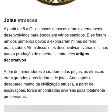
Joias
etruscas
A partir de 8 a.C., os povos etruscos eram extremamente
desenvolvidos para época em vários sentidos. Eles foram
um dos primeiros povos a explorarem minas de ferro,
prata, cobre. Além disso, eles desenvolviam várias oficinas
para a produção de materiais, entre eles
artigos
decorativos
.
Além de mineradores e criadores das peças, os etruscos
eram grandes apreciadores de joias. Anos após o
desaparecimento da civilização etrusca, a partir de
escavações, foram encontradas diversas joias totalmente
preservadas.