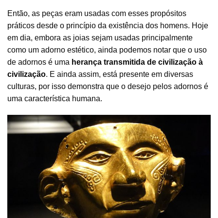
Então, as peças eram usadas com esses propósitos
práticos desde o princípio da existência dos homens. Hoje
em dia, embora as joias sejam usadas principalmente
como um adorno estético, ainda podemos notar que o uso
de adornos é uma
herança transmitida de civilização à
civilização
. E ainda assim, está presente em diversas
culturas, por isso demonstra que o desejo pelos adornos é
uma característica humana.