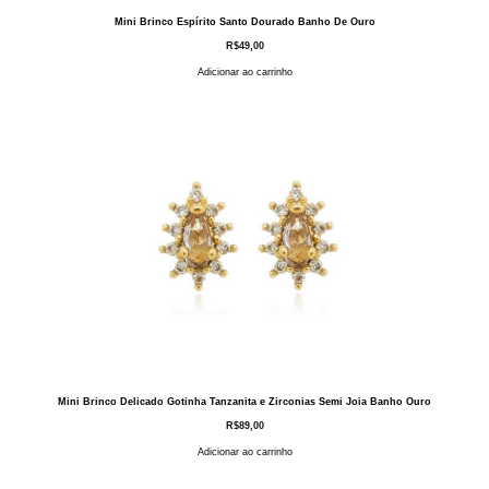
Mini Brinco Espírito Santo Dourado Banho De Ouro
R$
49,00
Adicionar ao carrinho
Mini Brinco Delicado Gotinha Tanzanita e Zirconias Semi Joia Banho Ouro
R$
89,00
Adicionar ao carrinho