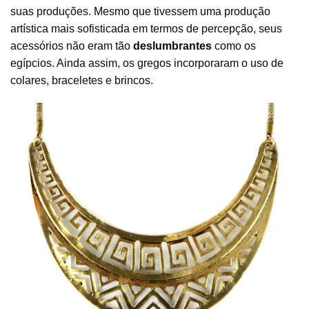
suas produções. Mesmo que tivessem uma produção
artística mais sofisticada em termos de percepção, seus
acessórios não eram tão
deslumbrantes
como os
egípcios. Ainda assim, os gregos incorporaram o uso de
colares, braceletes e brincos.