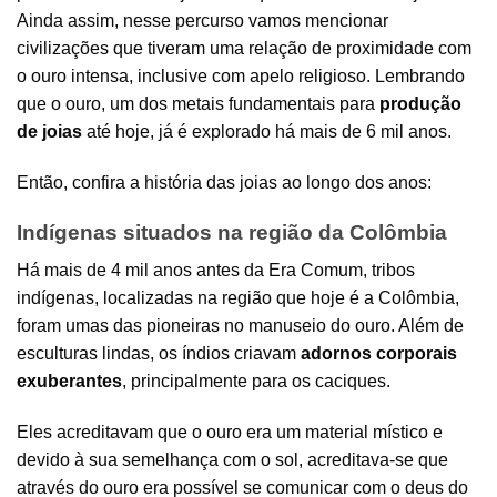
Ainda assim, nesse percurso vamos mencionar
civilizações que tiveram uma relação de proximidade com
o ouro intensa, inclusive com apelo religioso. Lembrando
que o ouro, um dos metais fundamentais para
produção
de joias
até hoje, já é explorado há mais de 6 mil anos.
Então, confira a história das joias ao longo dos anos:
Indígenas situados na região da Colômbia
Há mais de 4 mil anos antes da Era Comum, tribos
indígenas, localizadas na região que hoje é a Colômbia,
foram umas das pioneiras no manuseio do ouro. Além de
esculturas lindas, os índios criavam
adornos corporais
exuberantes
, principalmente para os caciques.
Eles acreditavam que o ouro era um material místico e
devido à sua semelhança com o sol, acreditava-se que
através do ouro era possível se comunicar com o deus do