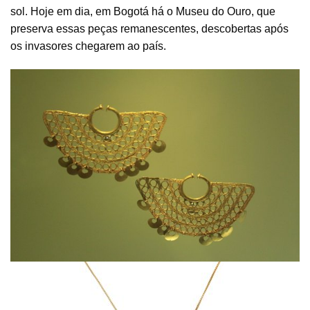
sol. Hoje em dia, em Bogotá há o Museu do Ouro, que
preserva essas peças remanescentes, descobertas após
os invasores chegarem ao país.