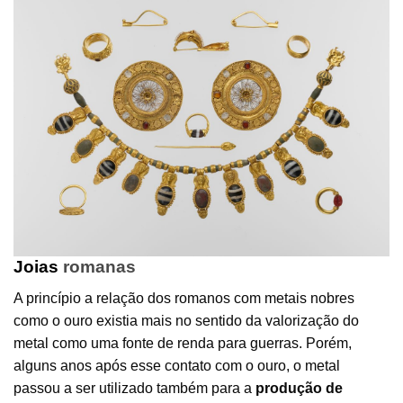
Joias
romanas
A princípio a relação dos romanos com metais nobres
como o ouro existia mais no sentido da valorização do
metal como uma fonte de renda para guerras. Porém,
alguns anos após esse contato com o ouro, o metal
passou a ser utilizado também para a
produção de