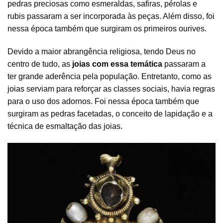
pedras preciosas como esmeraldas, safiras, pérolas e
rubis passaram a ser incorporada às peças. Além disso, foi
nessa época também que surgiram os primeiros ourives.
Devido a maior abrangência religiosa, tendo Deus no
centro de tudo, as
joias com essa temática
passaram a
ter grande aderência pela população. Entretanto, como as
joias
serviam para reforçar as classes sociais, havia regras
para o uso dos adornos. Foi nessa época também que
surgiram as pedras facetadas, o conceito de lapidação e a
técnica de esmaltação das joias.