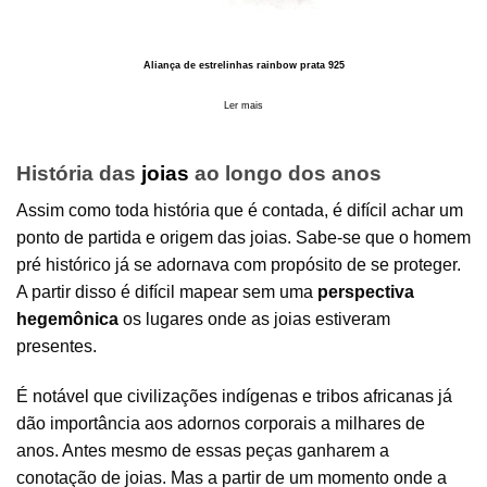
Aliança de estrelinhas rainbow prata 925
Ler mais
História das
joias
ao longo dos anos
Assim como toda história que é contada, é difícil achar um
ponto de partida e origem das joias. Sabe-se que o homem
pré histórico já se adornava com propósito de se proteger.
A partir disso é difícil mapear sem uma
perspectiva
hegemônica
os lugares onde as joias estiveram
presentes.
É notável que civilizações indígenas e tribos africanas já
dão importância aos adornos corporais a milhares de
anos. Antes mesmo de essas peças ganharem a
conotação de joias. Mas a partir de um momento onde a