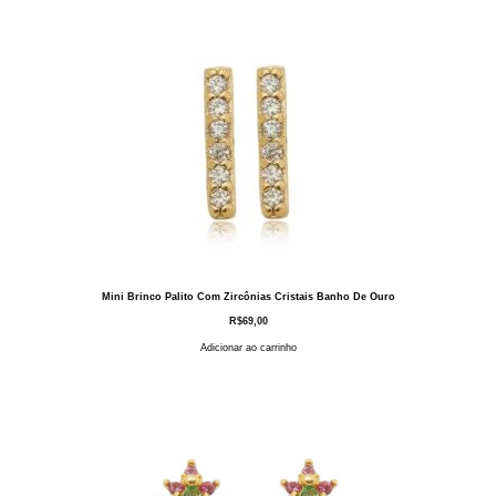
Mini Brinco Palito Com Zircônias Cristais Banho De Ouro
R$
69,00
Adicionar ao carrinho