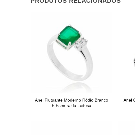
PRODUTOS RELACIONADOS
Anel Flutuante Moderno Ródio Branco
Anel 
E Esmeralda Leitosa