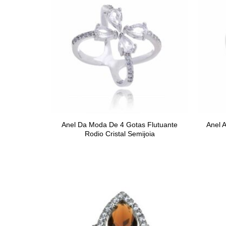
Anel Da Moda De 4 Gotas Flutuante
Anel A
Rodio Cristal Semijoia