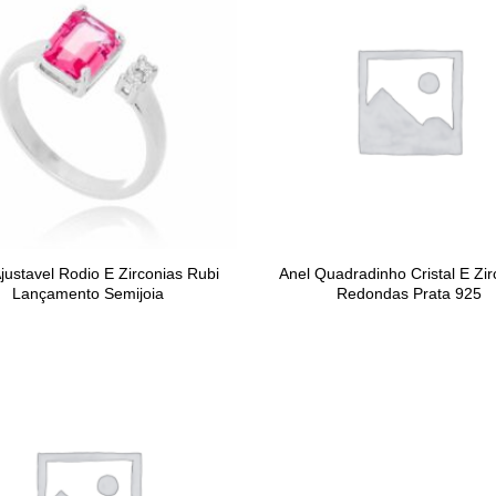
justavel Rodio E Zirconias Rubi
Anel Quadradinho Cristal E Zir
Lançamento Semijoia
Redondas Prata 925