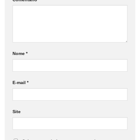
Nome
*
E-mail
*
Site