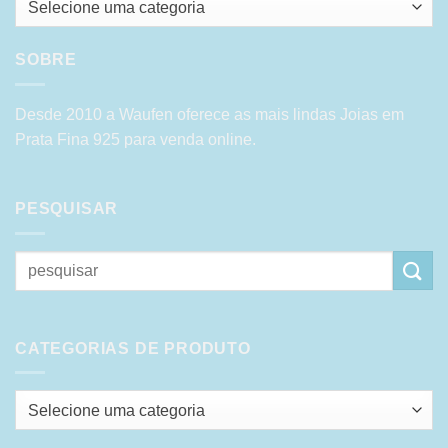
Selecione uma categoria
SOBRE
Desde 2010 a Waufen oferece as mais lindas Joias em
Prata Fina 925 para venda online.
PESQUISAR
Pesquisar
por:
CATEGORIAS DE PRODUTO
Selecione uma categoria