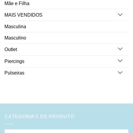
Mãe e Filha
MAIS VENDIDOS
Masculina
Masculino
Outlet
Piercings
Pulseiras
CATEGORIAS DE PRODUTO