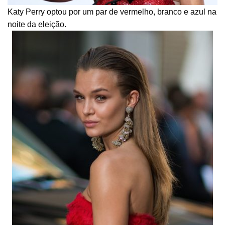
Katy Perry optou por um par de vermelho, branco e azul na
noite da eleição.