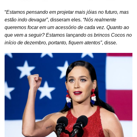
“
Estamos pensando em projetar mais jóias no futuro, mas
estão indo devagar”
, disseram eles.
“Nós realmente
queremos focar em um acessório de cada vez. Quanto ao
que vem a seguir? Estamos lançando os brincos Cocos no
início de dezembro, portanto, fiquem atentos”
, disse.