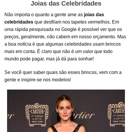
Joias das Celebridades
Não importa o quanto a gente ame as
joias das
celebridades
que desfilam nos tapetes vermelhos. Em
uma rápida pesquisada no Google é possível ver que os
preços, geralmente, não cabem em nosso orçamento. Mas
a boa notícia é que algumas celebridades usam brincos
mais em conta. É claro que não é um valor que todo
mundo pode pagar, mas já dá para sonhar!
Se você quer saber quais são esses brincos, vem com a
gente e inspire-se nos modelos!