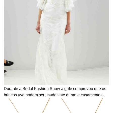
Durante a Bridal Fashion Show a grife comprovou que os
brincos uva podem ser usados até durante casamentos.