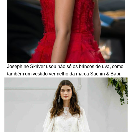
Josephine Skriver usou não só os brincos de uva, como
também um vestido vermelho da marca Sachin & Babi.