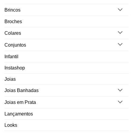
Brincos
Broches
Colares
Conjuntos
Infantil
Instashop
Joias
Joias Banhadas
Joias em Prata
Lançamentos
Looks