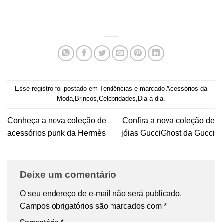
Esse registro foi postado em
Tendências
e marcado
Acessórios da
Moda
,
Brincos
,
Celebridades
,
Dia a dia
.
Conheça a nova coleção de
Confira a nova coleção de
acessórios punk da Hermès
jóias GucciGhost da Gucci
Deixe um comentário
O seu endereço de e-mail não será publicado.
Campos obrigatórios são marcados com
*
Comentário
*