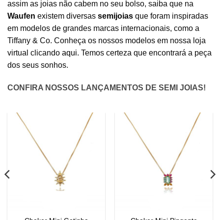
assim as joias não cabem no seu bolso, saiba que na
Waufen
existem diversas
semijoias
que foram inspiradas
em modelos de grandes marcas internacionais, como a
Tiffany & Co. Conheça os nossos modelos em nossa loja
virtual clicando
aqui.
Temos certeza que encontrará a peça
dos seus sonhos.
CONFIRA NOSSOS LANÇAMENTOS DE SEMI JOIAS!