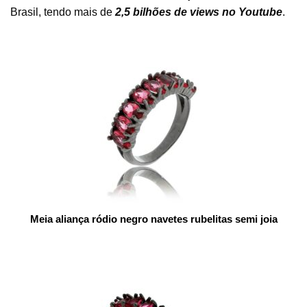
Brasil, tendo mais de
2,5 bilhões de views no Youtube
.
Meia aliança ródio negro navetes rubelitas semi joia