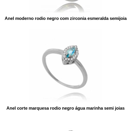
Anel moderno rodio negro com zirconia esmeralda semijoia
Anel corte marquesa rodio negro água marinha semi joias