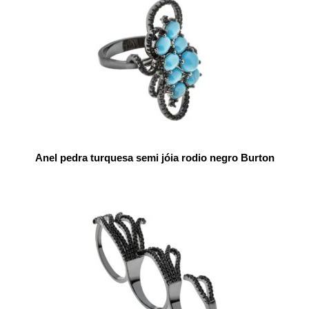
Anel pedra turquesa semi jóia rodio negro Burton