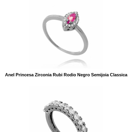
Anel Princesa Zirconia Rubi Rodio Negro Semijoia Classica