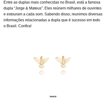
Entre as duplas mais conhecidas no Brasil, está a famosa
dupla “Jorge & Mateus”. Eles reúnem milhares de ouvintes
e estouram a cada som. Sabendo disso, reunimos diversas
informações relacionadas a dupla que é sucesso em todo
o Brasil. Confira!
R$
49,00