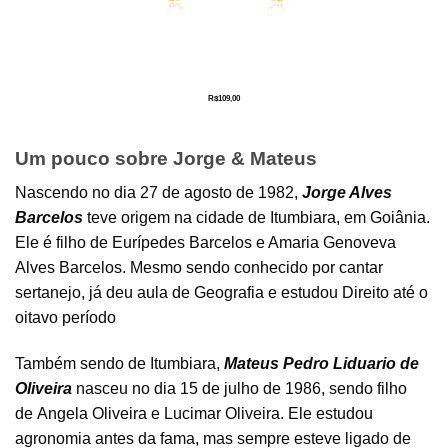
R$
109,00
Um pouco sobre Jorge & Mateus
Nascendo no dia 27 de agosto de 1982,
Jorge Alves
Barcelos
teve origem na cidade de Itumbiara, em Goiânia.
Ele é filho de Eurípedes Barcelos e Amaria Genoveva
Alves Barcelos. Mesmo sendo conhecido por cantar
sertanejo, já deu aula de Geografia e estudou Direito até o
oitavo período
Também sendo de Itumbiara,
Mateus Pedro Liduario de
Oliveira
nasceu no dia 15 de julho de 1986, sendo filho
de Angela Oliveira e Lucimar Oliveira. Ele estudou
agronomia antes da fama, mas sempre esteve ligado de