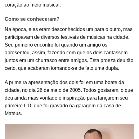
coração ao meio musical.
Como se conheceram?
Na época, eles eram desconhecidos um para o outro, mas
participavam de diversos festivais de músicas na cidade.
Seu primeiro encontro foi quando um amigo os
apresentou, assim, fazendo com que os dois cantassem
juntos em um churrasco entre amigos. Esta proeza deu tão
certo, que acabaram tornando-se de fato uma dupla.
A primeira apresentação dos dois foi em uma boate da
cidade, no dia 26 de maio de 2005. Todos gostaram, o que
deu ainda mais vontade e inspiração para lançarem seu
primeiro CD, que foi gravado na garagem da casa de
Mateus.