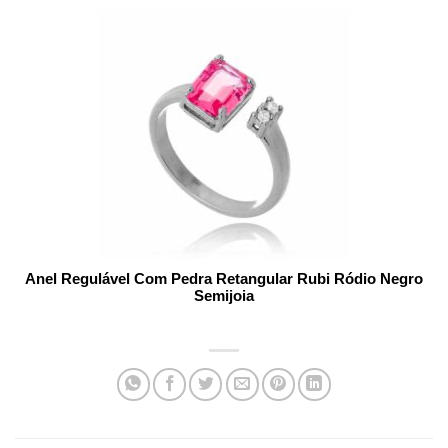
Anel Regulável Com Pedra Retangular Rubi Ródio Negro
Semijoia