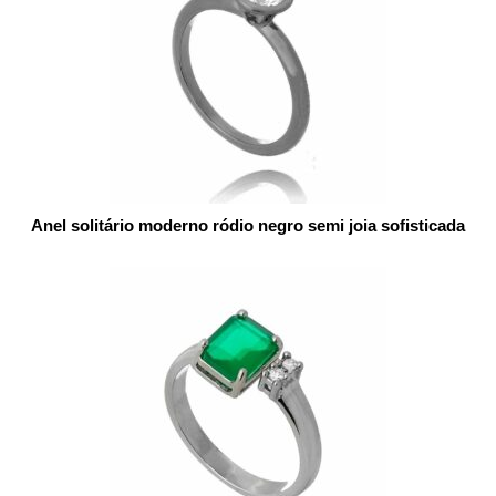
Anel solitário moderno ródio negro semi joia sofisticada