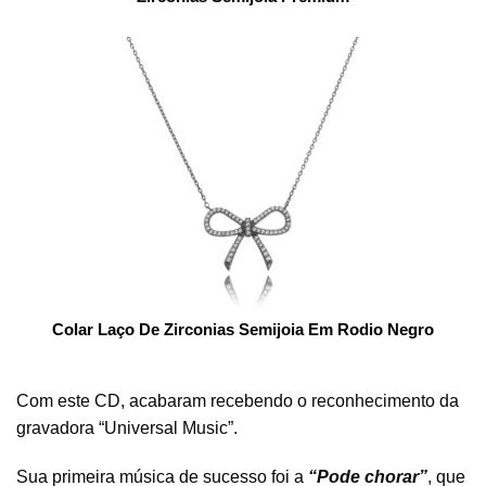
Colar Laço De Zirconias Semijoia Em Rodio Negro
Com este CD, acabaram recebendo o reconhecimento da
gravadora “Universal Music”.
Sua primeira música de sucesso foi a
“Pode chorar”
, que