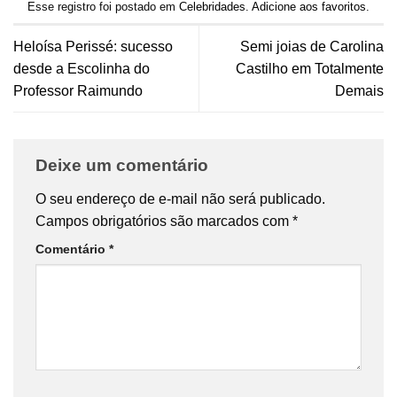
Esse registro foi postado em
Celebridades
.
Adicione aos favoritos
.
Heloísa Perissé: sucesso
Semi joias de Carolina
desde a Escolinha do
Castilho em Totalmente
Professor Raimundo
Demais
Deixe um comentário
O seu endereço de e-mail não será publicado.
Campos obrigatórios são marcados com
*
Comentário
*