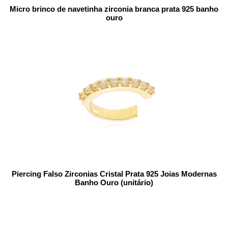
Micro brinco de navetinha zirconia branca prata 925 banho
ouro
Piercing Falso Zirconias Cristal Prata 925 Joias Modernas
Banho Ouro (unitário)