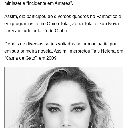
minissérie “Incidente em Antares”.
Assim, ela participou de diversos quadros no Fantástico e
em programas como Chico Total, Zorra Total e Sob Nova
Direção, tudo pela Rede Globo.
Depois de diversas séries voltadas ao humor, participou
em sua primeira novela. Assim, interpretou Taís Helena em
“Cama de Gato”, em 2009.