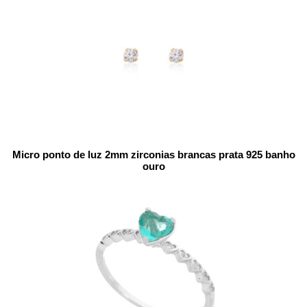
Micro ponto de luz 2mm zirconias brancas prata 925 banho
ouro