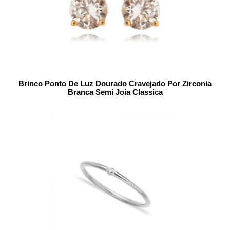
Brinco Ponto De Luz Dourado Cravejado Por Zirconia
Branca Semi Joia Classica