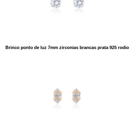
Brinco ponto de luz 7mm zirconias brancas prata 925 rodio