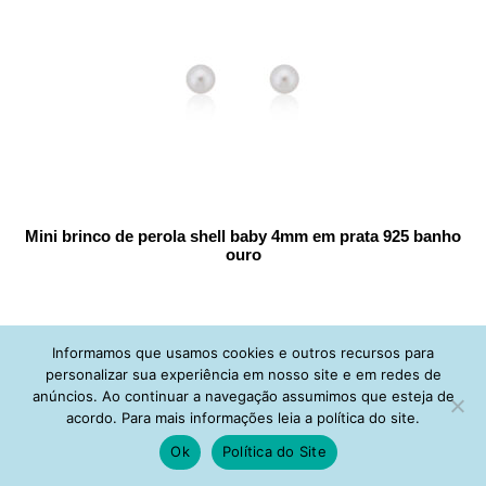
Mini brinco de perola shell baby 4mm em prata 925 banho
ouro
Informamos que usamos cookies e outros recursos para
personalizar sua experiência em nosso site e em redes de
anúncios. Ao continuar a navegação assumimos que esteja de
acordo. Para mais informações leia a política do site.
Ok
Política do Site