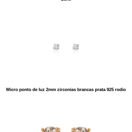
Micro ponto de luz 2mm zirconias brancas prata 925 rodio