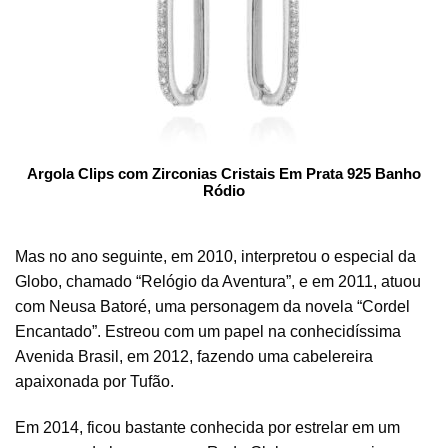
Argola Clips com Zirconias Cristais Em Prata 925 Banho
Ródio
Mas no ano seguinte, em 2010, interpretou o especial da
Globo, chamado “Relógio da Aventura”, e em 2011, atuou
com Neusa Batoré, uma personagem da novela “Cordel
Encantado”. Estreou com um papel na conhecidíssima
Avenida Brasil, em 2012, fazendo uma cabelereira
apaixonada por Tufão.
Em 2014, ficou bastante conhecida por estrelar em um