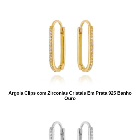
Argola Clips com Zirconias Cristais Em Prata 925 Banho
Ouro