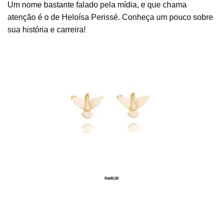
Um nome bastante falado pela mídia, e que chama
atenção é o de Heloísa Perissé. Conheça um pouco sobre
sua história e carreira!
R$
49,00