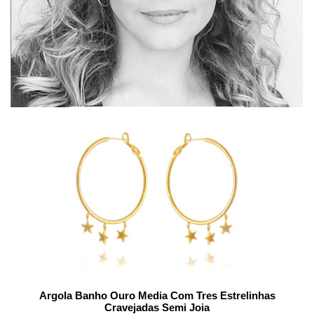
Argola Banho Ouro Media Com Tres Estrelinhas
Cravejadas Semi Joia