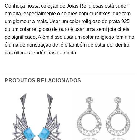
Conheça nossa coleção de
Joias Religiosas
está super
em alta, especialmente o
colares com crucifixos
, que tem
um glamour a mais. Usar um colar religioso de prata 925
ou um colar religioso de ouro é usar uma semi joia cheia
de significado. Além disso usar um colar religioso feminino
é uma demonstração de fé e também de estar por dentro
das últimas tendências da moda.
PRODUTOS RELACIONADOS