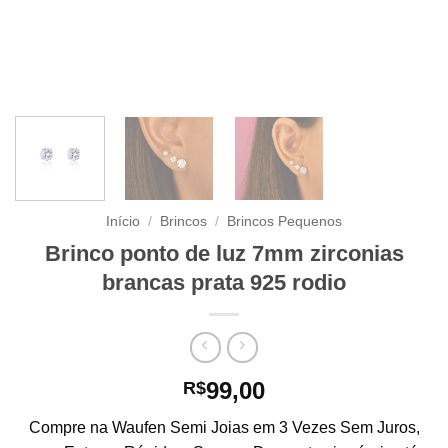
Início
/
Brincos
/
Brincos Pequenos
Brinco ponto de luz 7mm zirconias
brancas prata 925 rodio
99,00
R$
Compre na Waufen Semi Joias em 3 Vezes Sem Juros,