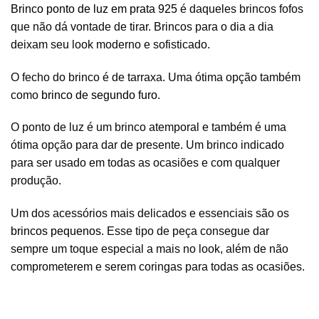
Brinco ponto de luz em prata 925
é daqueles brincos fofos
que não dá vontade de tirar. Brincos para o dia a dia
deixam seu look moderno e sofisticado.
O fecho do brinco é de tarraxa. Uma ótima opção também
como
brinco de segundo furo
.
O ponto de luz é um brinco atemporal e também é uma
ótima opção para dar de presente. Um brinco indicado
para ser usado em todas as ocasiões e com qualquer
produção.
Um dos acessórios mais delicados e essenciais são os
brincos pequenos
. Esse tipo de peça consegue dar
sempre um toque especial a mais no look, além de não
comprometerem e serem coringas para todas as ocasiões.