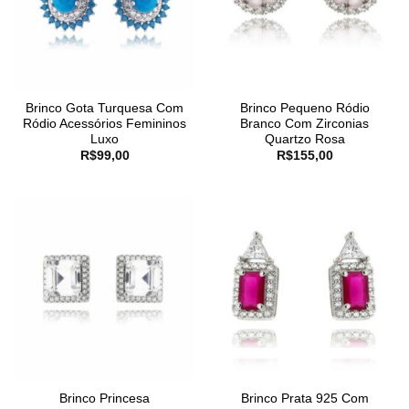
Brinco Gota Turquesa Com
Brinco Pequeno Ródio
Ródio Acessórios Femininos
Branco Com Zirconias
Luxo
Quartzo Rosa
R$
99,00
R$
155,00
Brinco Princesa
Brinco Prata 925 Com