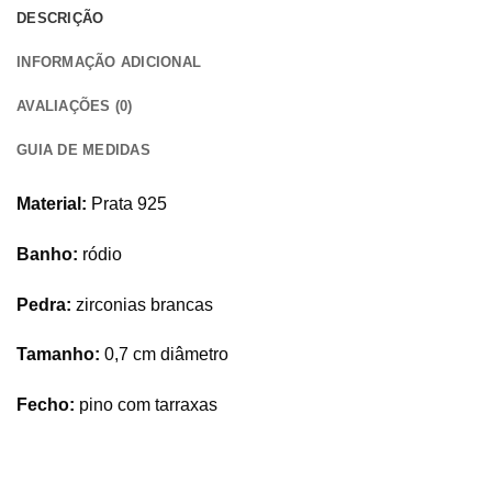
DESCRIÇÃO
INFORMAÇÃO ADICIONAL
AVALIAÇÕES (0)
GUIA DE MEDIDAS
Material:
Prata 925
Banho:
ródio
Pedra:
zirconias brancas
Tamanho:
0,7 cm diâmetro
Fecho:
pino com tarraxas