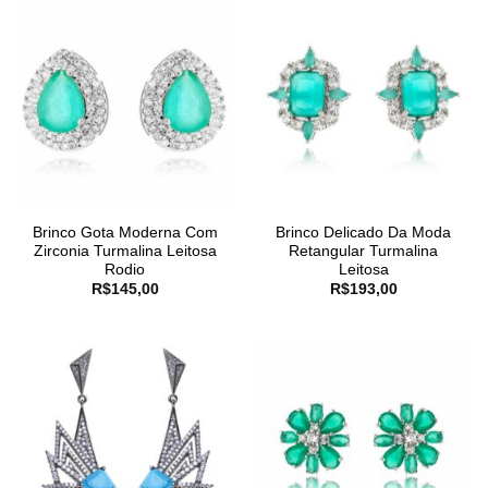
Brinco Gota Moderna Com
Brinco Delicado Da Moda
Zirconia Turmalina Leitosa
Retangular Turmalina
Rodio
Leitosa
R$
145,00
R$
193,00