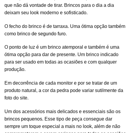
que não dá vontade de tirar. Brincos para o dia a dia
deixam seu look moderno e sofisticado.
O fecho do brinco é de tarraxa. Uma ótima opção também
como
brinco de segundo furo
.
O ponto de luz é um brinco atemporal e também é uma
ótima opção para dar de presente. Um brinco indicado
para ser usado em todas as ocasiões e com qualquer
produção.
Em decorrência de cada monitor e por se tratar de um
produto natural, a cor da pedra pode variar sutilmente da
foto do site.
Um dos acessórios mais delicados e essenciais são os
brincos pequenos
. Esse tipo de peça consegue dar
sempre um toque especial a mais no look, além de não