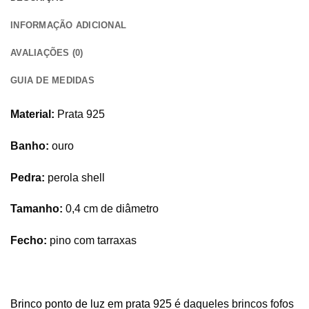
INFORMAÇÃO ADICIONAL
AVALIAÇÕES (0)
GUIA DE MEDIDAS
Material:
Prata 925
Banho:
ouro
Pedra:
perola shell
Tamanho:
0,4 cm de diâmetro
Fecho:
pino com tarraxas
Brinco ponto de luz em prata 925
é daqueles brincos fofos