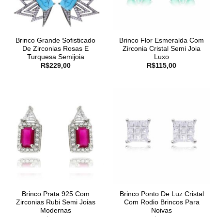
Brinco Grande Sofisticado
Brinco Flor Esmeralda Com
De Zirconias Rosas E
Zirconia Cristal Semi Joia
Turquesa Semijoia
Luxo
R$
229,00
R$
115,00
Brinco Prata 925 Com
Brinco Ponto De Luz Cristal
Zirconias Rubi Semi Joias
Com Rodio Brincos Para
Modernas
Noivas