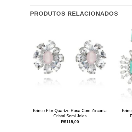
PRODUTOS RELACIONADOS
Brinco Flor Quartzo Rosa Com Zirconia
Brin
Cristal Semi Joias
R$
115,00