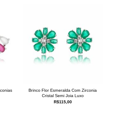
conias
Brinco Flor Esmeralda Com Zirconia
Cristal Semi Joia Luxo
R$
115,00