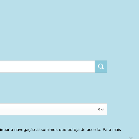
×
tinuar a navegação assumimos que esteja de acordo. Para mais