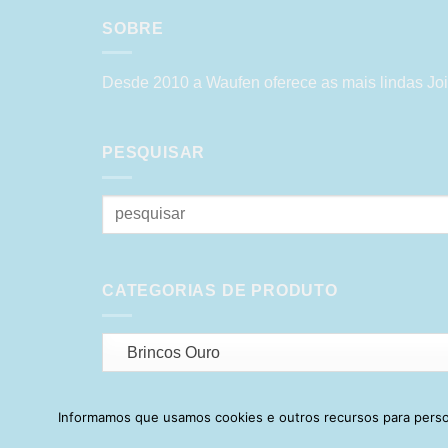
SOBRE
Desde 2010 a Waufen oferece as mais lindas Joi
PESQUISAR
Pesquisar
por:
CATEGORIAS DE PRODUTO
Brincos Ouro
Informamos que usamos cookies e outros recursos para person