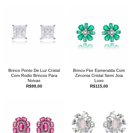
Brinco Ponto De Luz Cristal
Brinco Flor Esmeralda Com
Com Rodio Brincos Para
Zirconia Cristal Semi Joia
Noivas
Luxo
R$
99,00
R$
115,00