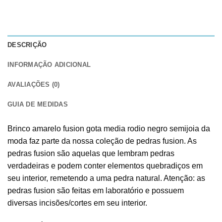
DESCRIÇÃO
INFORMAÇÃO ADICIONAL
AVALIAÇÕES (0)
GUIA DE MEDIDAS
Brinco amarelo fusion gota media rodio negro semijoia da
moda faz parte da nossa coleção de pedras fusion. As
pedras fusion são aquelas que lembram pedras
verdadeiras e podem conter elementos quebradiços em
seu interior, remetendo a uma pedra natural. Atenção: as
pedras fusion são feitas em laboratório e possuem
diversas incisões/cortes em seu interior.