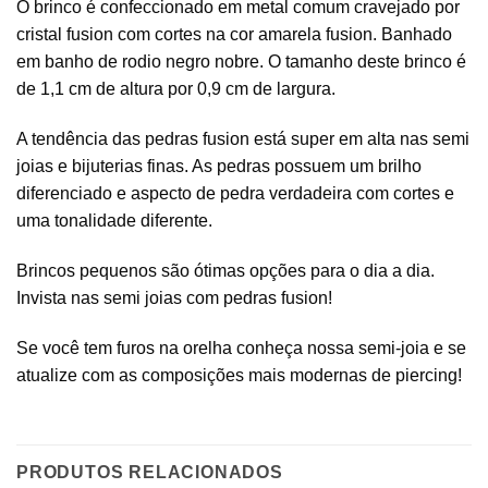
O brinco é confeccionado em metal comum cravejado por
cristal fusion com cortes na cor amarela fusion. Banhado
em banho de rodio negro nobre. O tamanho deste brinco é
de 1,1 cm de altura por 0,9 cm de largura.
A tendência das pedras fusion está super em alta nas semi
joias e bijuterias finas. As pedras possuem um brilho
diferenciado e aspecto de pedra verdadeira com cortes e
uma tonalidade diferente.
Brincos pequenos são ótimas opções para o dia a dia.
Invista nas semi joias com pedras fusion!
Se você tem furos na orelha conheça nossa semi-joia e se
atualize com as composições mais modernas de piercing!
PRODUTOS RELACIONADOS