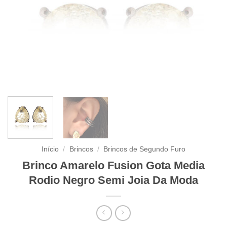
Início
/
Brincos
/
Brincos de Segundo Furo
Brinco Amarelo Fusion Gota Media
Rodio Negro Semi Joia Da Moda