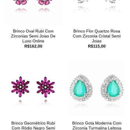
Brinco Oval Rubi Com
Brinco Flor Quartzo Rosa
Zirconias Semi Joias De
Com Zirconia Cristal Semi
Luxo Online
Joias
R$
162,00
R$
115,00
Brinco Geométrico Rubi
Brinco Gota Moderna Com
Com Ródio Negro Semi
Zirconia Turmalina Leitosa