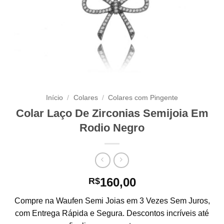
Início
/
Colares
/
Colares com Pingente
Colar Laço De Zirconias Semijoia Em
Rodio Negro
160,00
R$
Compre na Waufen Semi Joias em 3 Vezes Sem Juros,
com Entrega Rápida e Segura. Descontos incríveis até