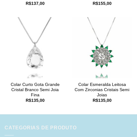
R$
137,00
R$
155,00
Colar Curto Gota Grande
Colar Esmeralda Leitosa
Cristal Branco Semi Joia
Com Zirconias Cristais Semi
Fina
Joias
R$
135,00
R$
135,00
CATEGORIAS DE PRODUTO