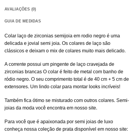
AVALIAÇÕES (0)
GUIA DE MEDIDAS
Colar laço de zirconias semijoia em rodio negro é uma
delicada e jovial semi joia. Os colares de laço são
clássicos e deixam o mix de colares muito mais delicado.
A corrente possui um pingente de laço cravejada de
zirconias brancas O colar é feito de metal com banho de
ródio negro. O seu comprimento total é de 40 cm + 5 cm de
extensores. Um lindo colar para montar looks incríveis!
Também fica ótimo se misturado com outros colares. Semi-
joias da moda você encontra em nosso site.
Para você que é apaixonada por semi joias de luxo
conheça nossa coleção de prata disponível em nosso site: