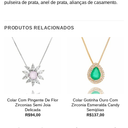
pulseira de prata, anel de prata, alianças de casamento.
PRODUTOS RELACIONADOS
Colar Com Pingente De Flor
Colar Gotinha Ouro Com
Zirconias Semi Joia
Zirconia Esmeralda Candy
Delicada
Semijóias
R$
94,00
R$
137,00