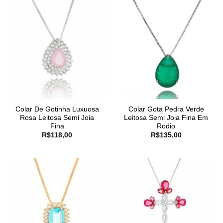
Colar De Gotinha Luxuosa
Colar Gota Pedra Verde
Rosa Leitosa Semi Joia
Leitosa Semi Joia Fina Em
Fina
Rodio
R$
118,00
R$
135,00