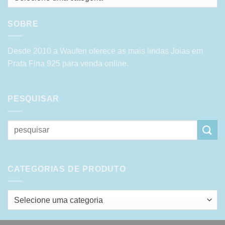
SOBRE
Desde 2010 a Waufen oferece as mais lindas Joias em
Prata Fina 925 para venda online.
PESQUISAR
Pesquisar
por:
CATEGORIAS DE PRODUTO
Selecione uma categoria