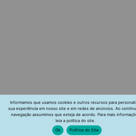
Informamos que usamos cookies e outros recursos para personali
sua experiência em nosso site e em redes de anúncios. Ao continu
navegação assumimos que esteja de acordo. Para mais informaçõ
leia a política do site.
Ok
Política do Site