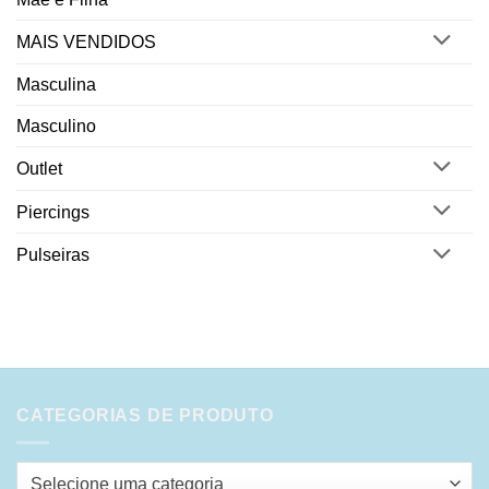
MAIS VENDIDOS
Masculina
Masculino
Outlet
Piercings
Pulseiras
CATEGORIAS DE PRODUTO
Selecione uma categoria