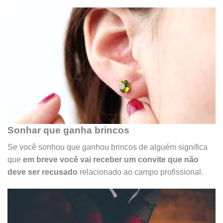
Sonhar que ganha brincos
Se você sonhou que ganhou brincos de alguém significa
que
em breve você vai receber um convite que não
deve ser recusado
relacionado ao campo profissional.