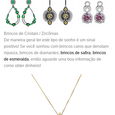
Brincos de Cristais / Zircônias
De maneira geral ter este tipo de sonho é um sinal
positivo! Se você sonhou com brincos caros que denotam
riqueza, brincos de diamantes,
brincos de safira
,
brincos
de esmeralda
, então aguarde uma boa informação de
como obter dinheiro!