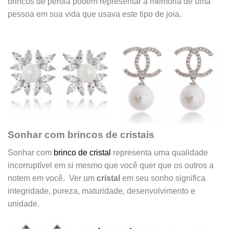
brincos de pérola podem representar a memória de uma
pessoa em sua vida que usava este tipo de joia.
Sonhar com brincos de cristais
Sonhar com
brinco de cristal
representa uma qualidade
incorruptível em si mesmo que você quer que os outros a
notem em você. Ver um
cristal
em seu sonho significa
integridade, pureza, maturidade, desenvolvimento e
unidade.