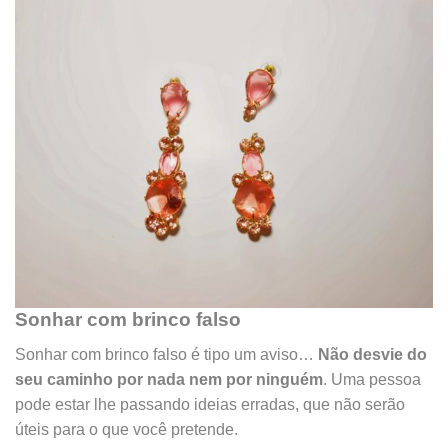
Sonhar com brinco falso
Sonhar com brinco falso é tipo um aviso…
Não desvie do
seu caminho por nada nem por ninguém
. Uma pessoa
pode estar lhe passando ideias erradas, que não serão
úteis para o que você pretende.