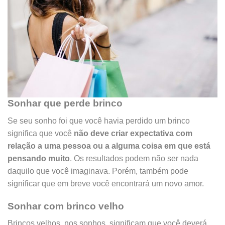
Sonhar que perde brinco
Se seu sonho foi que você havia perdido um brinco
significa que você
não deve criar expectativa com
relação a uma pessoa ou a alguma coisa em que está
pensando muito
. Os resultados podem não ser nada
daquilo que você imaginava. Porém, também pode
significar que em breve você encontrará um novo amor.
Sonhar com brinco velho
Brincos velhos, nos sonhos, significam que você deverá