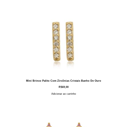
Mini Brinco Palito Com Zircônias Cristais Banho De Ouro
R$
69,00
Adicionar ao carrinho