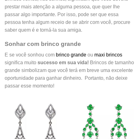
prestar mais atenção a alguma pessoa, que quer lhe
passar algo importante. Por isso, pode ser que essa
pessoa tenha algum receio de se abrir com você, procure
saber quem é e torná-la sua amiga.
Sonhar com brinco grande
E se você sonhou com
brinco grande
ou
maxi brincos
significa muito
sucesso em sua vida!
Brincos de tamanho
grande simbolizam que você terá em breve uma excelente
oportunidade para ganhar dinheiro. Portanto, não deixe
passar esse momento!