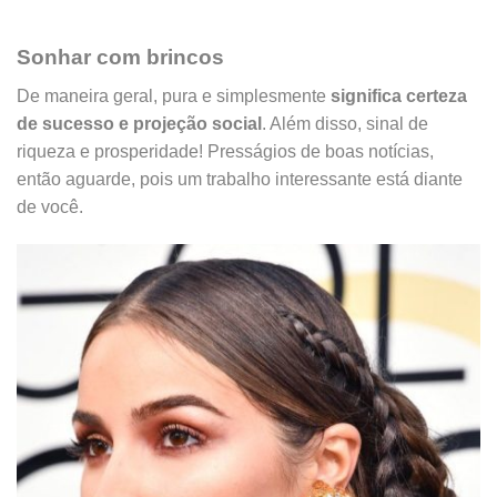
Sonhar com brincos
De maneira geral, pura e simplesmente
significa certeza
de sucesso e projeção social
. Além disso, sinal de
riqueza e prosperidade! Presságios de boas notícias,
então aguarde, pois um trabalho interessante está diante
de
você.