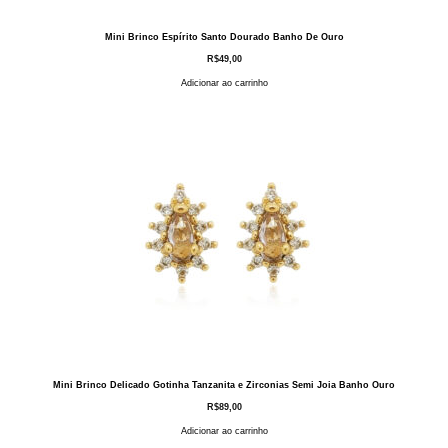
Mini Brinco Espírito Santo Dourado Banho De Ouro
R$
49,00
Adicionar ao carrinho
Mini Brinco Delicado Gotinha Tanzanita e Zirconias Semi Joia Banho Ouro
R$
89,00
Adicionar ao carrinho