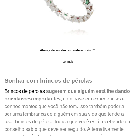
Aliança de estrelinhas rainbow prata 925
Ler mais
Sonhar com brincos de pérolas
Brincos de pérolas
sugerem que alguém está lhe dando
orientações importantes
, com base em experiências e
conhecimentos que você não tem. Isso também poderia
ser uma lembrança de alguém em sua vida que tende a
usar brincos de pérola. Indica que você está recebendo um
conselho sábio que deve ser seguido. Alternativamente,