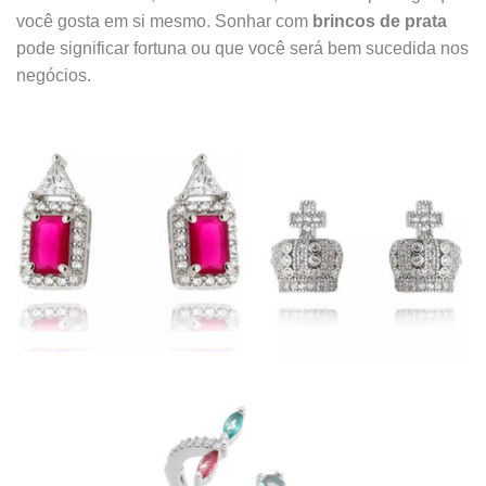
você gosta em si mesmo. Sonhar com
brincos de prata
pode significar fortuna ou que você será bem sucedida nos
negócios.