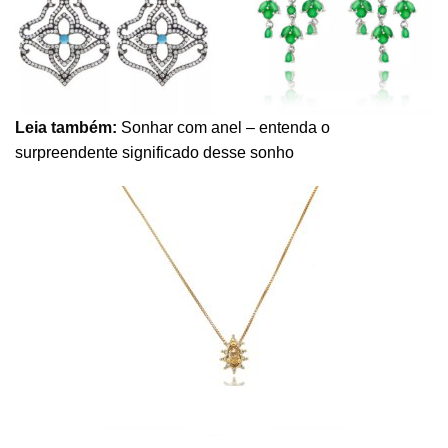
Leia também:
Sonhar com anel – entenda o
surpreendente significado desse sonho