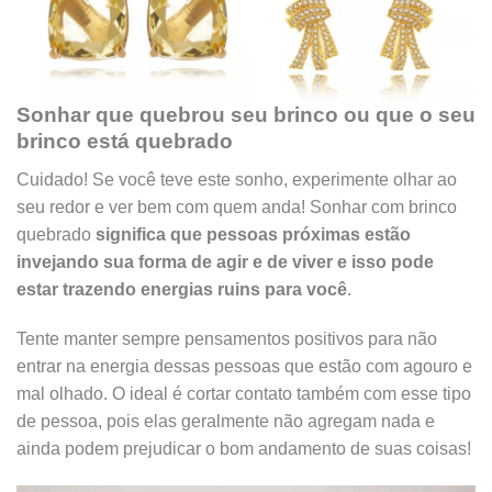
Sonhar que quebrou seu brinco ou que o seu
brinco está quebrado
Cuidado! Se você teve este sonho, experimente olhar ao
seu redor e ver bem com quem anda! Sonhar com brinco
quebrado
significa que pessoas próximas estão
invejando sua forma de agir e de viver e isso pode
estar trazendo energias ruins para você
.
Tente manter sempre pensamentos positivos para não
entrar na energia dessas pessoas que estão com agouro e
mal olhado. O ideal é cortar contato também com esse tipo
de pessoa, pois elas geralmente não agregam nada e
ainda podem prejudicar o bom andamento de suas coisas!