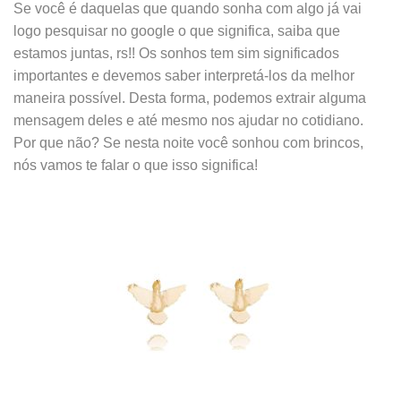
Se você é daquelas que quando sonha com algo já vai
logo pesquisar no google o que significa, saiba que
estamos juntas, rs!! Os sonhos tem sim significados
importantes e devemos saber interpretá-los da melhor
maneira possível. Desta forma, podemos extrair alguma
mensagem deles e até mesmo nos ajudar no cotidiano.
Por que não? Se nesta noite você sonhou com brincos,
nós vamos te falar o que isso significa!