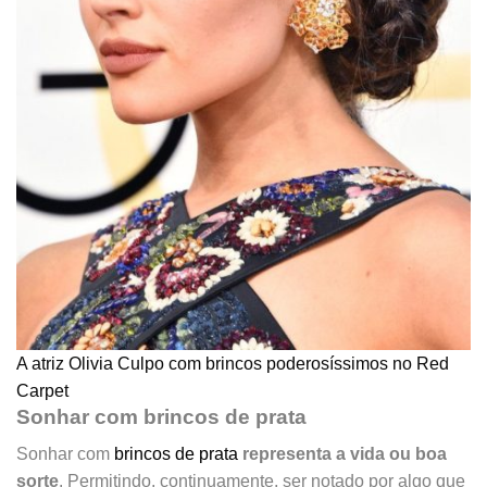
A atriz Olivia Culpo com brincos poderosíssimos no Red
Carpet
Sonhar com brincos de prata
Sonhar com
brincos de prata
representa a vida ou boa
sorte
. Permitindo, continuamente, ser notado por algo que