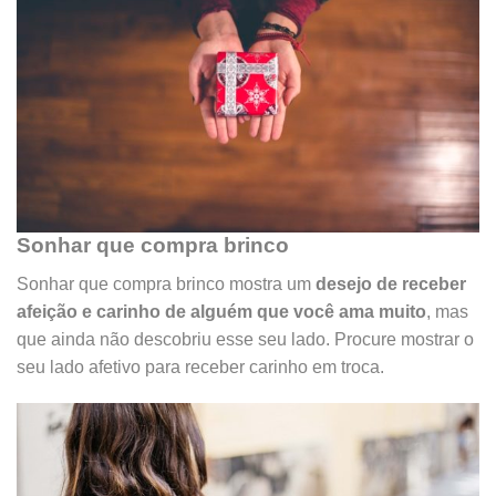
Sonhar que compra brinco
Sonhar que compra brinco mostra um
desejo de receber
afeição e carinho de alguém que você ama muito
, mas
que ainda não descobriu esse seu lado. Procure mostrar o
seu lado afetivo para receber carinho em troca.