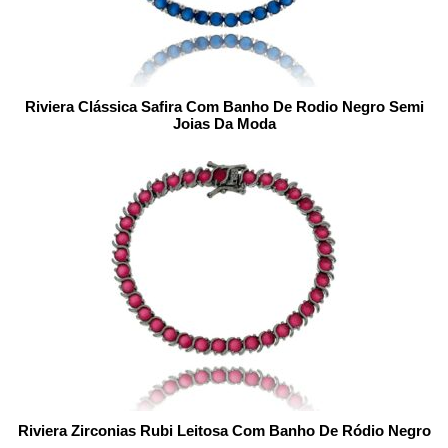
Riviera Clássica Safira Com Banho De Rodio Negro Semi
Joias Da Moda
Riviera Zirconias Rubi Leitosa Com Banho De Ródio Negro