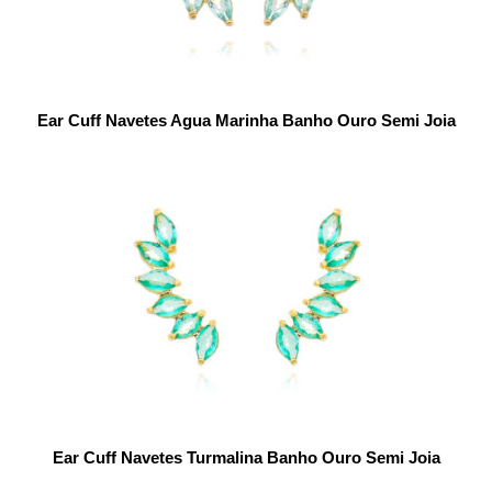
Ear Cuff Navetes Agua Marinha Banho Ouro Semi Joia
Ear Cuff Navetes Turmalina Banho Ouro Semi Joia