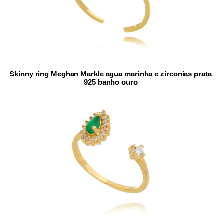
Skinny ring Meghan Markle agua marinha e zirconias prata
925 banho ouro