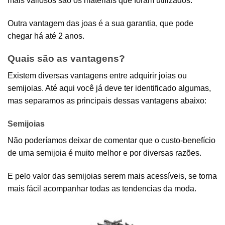
mais valiosos são os materiais que foram utilizados.
Outra vantagem das joas é a sua garantia, que pode
chegar há até 2 anos.
Quais são as vantagens?
Existem diversas vantagens entre adquirir joias ou
semijoias. Até aqui você já deve ter identificado algumas,
mas separamos as principais dessas vantagens abaixo:
Semijoias
Não poderíamos deixar de comentar que o custo-benefício
de uma semijoia é muito melhor e por diversas razões.
E pelo valor das semijoias serem mais acessíveis, se torna
mais fácil acompanhar todas as tendencias da moda.