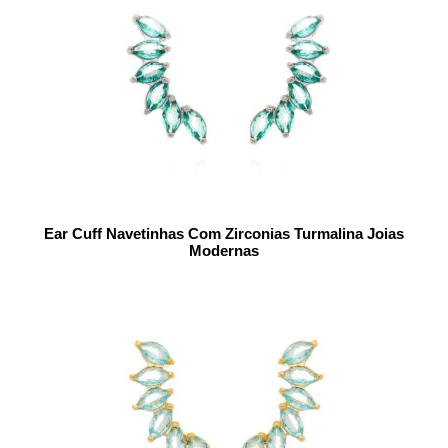
Ear Cuff Navetinhas Com Zirconias Turmalina Joias
Modernas