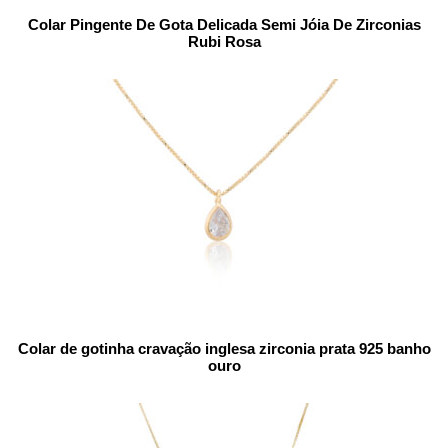
Colar Pingente De Gota Delicada Semi Jóia De Zirconias
Rubi Rosa
Colar de gotinha cravação inglesa zirconia prata 925 banho
ouro