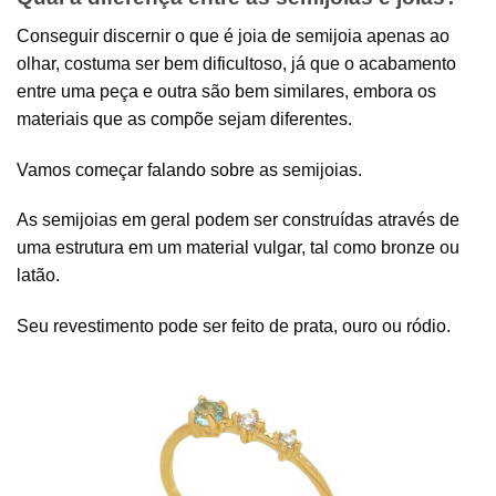
Conseguir discernir o que é joia de semijoia apenas ao
olhar, costuma ser bem dificultoso, já que o acabamento
entre uma peça e outra são bem similares, embora os
materiais que as compõe sejam diferentes.
Vamos começar falando sobre as semijoias.
As semijoias em geral podem ser construídas através de
uma estrutura em um material vulgar, tal como bronze ou
latão.
Seu revestimento pode ser feito de prata, ouro ou ródio.