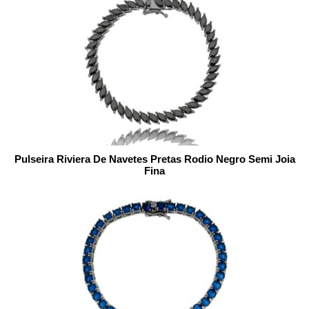
Pulseira Riviera De Navetes Pretas Rodio Negro Semi Joia
Fina