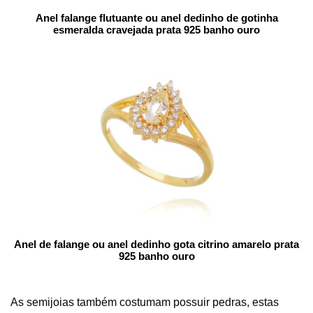
Anel falange flutuante ou anel dedinho de gotinha
esmeralda cravejada prata 925 banho ouro
Anel de falange ou anel dedinho gota citrino amarelo prata
925 banho ouro
As semijoias também costumam possuir pedras, estas