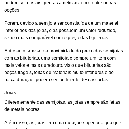
podem ser cristais, pedras ametistas, ônix, entre outras
opções.
Porém, devido a semijoia ser constituída de um material
inferior aos das joias, elas possuem um valor reduzido,
sendo mais comparável com o preço das bijuterias.
Entretanto, apesar da proximidade do preço das semijoias
com as bijuterias, uma semijoia é sempre um item com
mais valor e mais duradouro, visto que bijuterias são
peças frágeis, feitas de materiais muito inferiores e de
baixa duração, podem ser facilmente descascadas.
Joias
Diferentemente das semijoias, as joias sempre são feitas
de metais nobres.
Além disso, as joias tem uma duração superior a qualquer