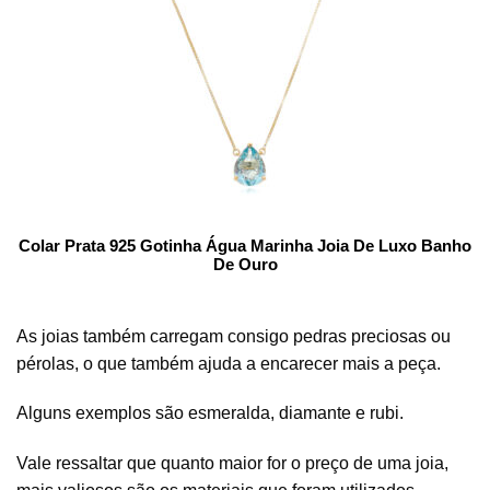
Colar Prata 925 Gotinha Água Marinha Joia De Luxo Banho
De Ouro
As joias também carregam consigo pedras preciosas ou
pérolas, o que também ajuda a encarecer mais a peça.
Alguns exemplos são esmeralda, diamante e rubi.
Vale ressaltar que quanto maior for o preço de uma joia,