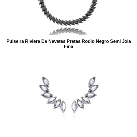
Pulseira Riviera De Navetes Pretas Rodio Negro Semi Joia
Fina