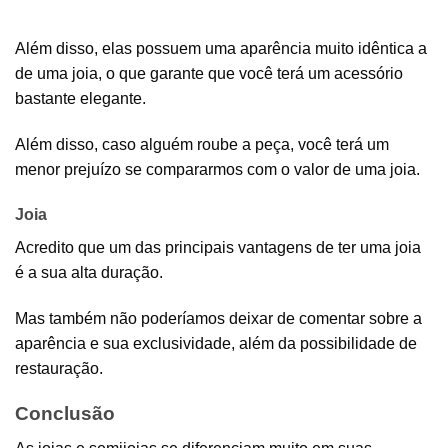
Além disso, elas possuem uma aparência muito idêntica a
de uma joia, o que garante que você terá um acessório
bastante elegante.
Além disso, caso alguém roube a peça, você terá um
menor prejuízo se compararmos com o valor de uma joia.
Joia
Acredito que um das principais vantagens de ter uma joia
é a sua alta duração.
Mas também não poderíamos deixar de comentar sobre a
aparência e sua exclusividade, além da possibilidade de
restauração.
Conclusão