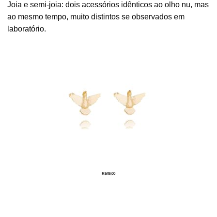
Joia e semi-joia: dois acessórios idênticos ao olho nu, mas
ao mesmo tempo, muito distintos se observados em
laboratório.
R$
49,00