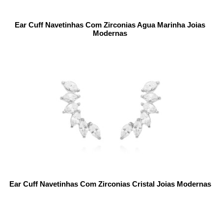
Ear Cuff Navetinhas Com Zirconias Agua Marinha Joias
Modernas
Ear Cuff Navetinhas Com Zirconias Cristal Joias Modernas