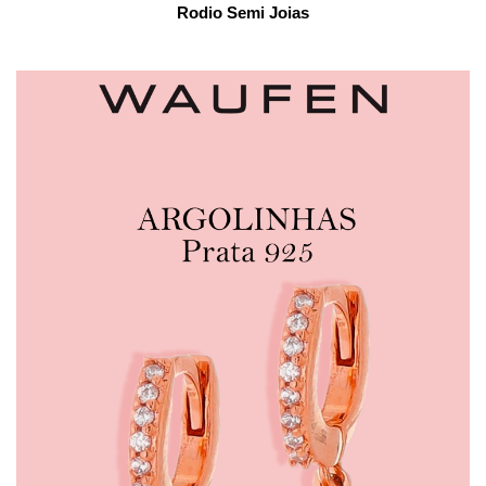
Rodio Semi Joias