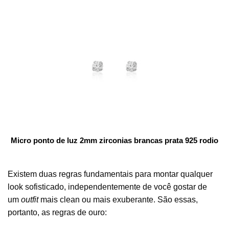
Micro ponto de luz 2mm zirconias brancas prata 925 rodio
Existem duas regras fundamentais para montar qualquer
look sofisticado, independentemente de você gostar de
um
outfit
mais clean ou mais exuberante. São essas,
portanto, as regras de ouro: