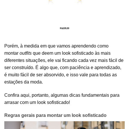
R$
109,00
Porém, à medida em que vamos aprendendo como
montar
outfits
que deem um look sofisticado às mais
diferentes situações, ele vai ficando cada vez mais fácil de
ser construído. É algo que, com paciência e aprendizado,
é muito fácil de ser absorvido, e isso vale para todas as
estações da moda.
Confira aqui, portanto, algumas dicas fundamentais para
arrasar com um look sofisticado!
Regras gerais para montar um look sofisticado