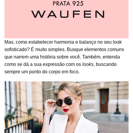
Mas, como estabelecer harmonia e balanço no seu look
sofisticado? É muito simples. Busque elementos comuns
que narrem uma história sobre você. Também, entenda
como se dá a sua expressão com os
looks
, buscando
sempre um ponto do corpo em foco.