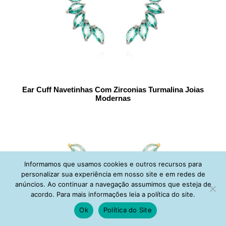
Ear Cuff Navetinhas Com Zirconias Turmalina Joias
Modernas
Informamos que usamos cookies e outros recursos para
personalizar sua experiência em nosso site e em redes de
anúncios. Ao continuar a navegação assumimos que esteja de
acordo. Para mais informações leia a política do site.
Ok
Política do Site