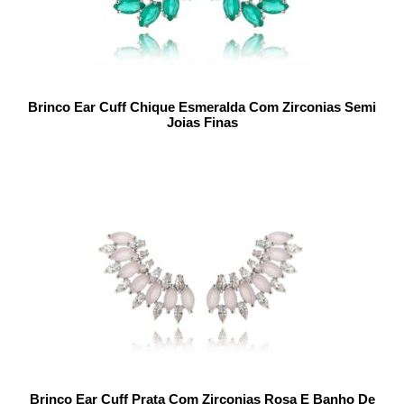
Brinco Ear Cuff Chique Esmeralda Com Zirconias Semi
Joias Finas
Brinco Ear Cuff Prata Com Zirconias Rosa E Banho De