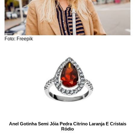
Foto: Freepik
Anel Gotinha Semi Jóia Pedra Citrino Laranja E Cristais
Ródio