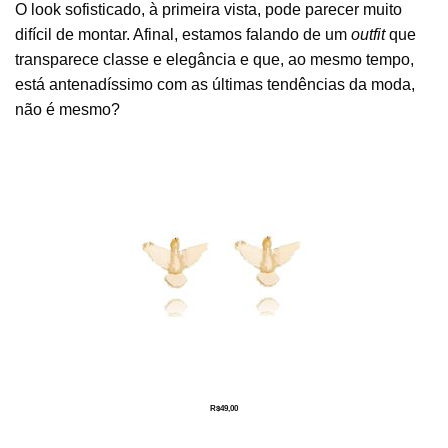
O look sofisticado, à primeira vista, pode parecer muito
difícil de montar. Afinal, estamos falando de um
outfit
que
transparece classe e elegância e que, ao mesmo tempo,
está antenadíssimo com as últimas tendências da moda,
não é mesmo?
R$
49,00