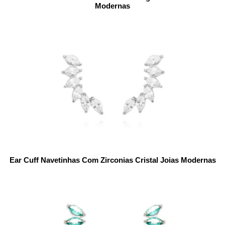
Modernas
Ear Cuff Navetinhas Com Zirconias Cristal Joias Modernas