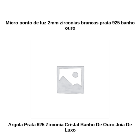
Micro ponto de luz 2mm zirconias brancas prata 925 banho
ouro
Argola Prata 925 Zirconia Cristal Banho De Ouro Joia De
Luxo