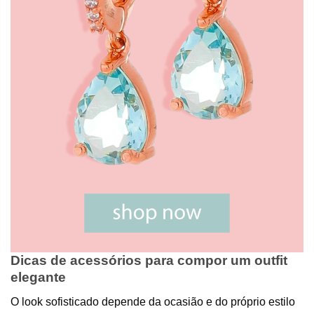
Dicas de acessórios para compor um outfit
elegante
O look sofisticado depende da ocasião e do próprio estilo