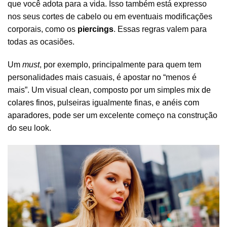
que você adota para a vida. Isso também está expresso
nos seus cortes de cabelo ou em eventuais modificações
corporais, como os
piercings
. Essas regras valem para
todas as ocasiões.
Um
must
, por exemplo, principalmente para quem tem
personalidades mais casuais, é apostar no “menos é
mais”. Um visual clean, composto por um simples
mix de
colares finos
, pulseiras igualmente finas, e
anéis com
aparadores
, pode ser um excelente começo na construção
do seu look.