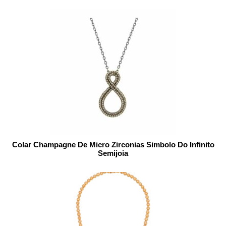
Colar Champagne De Micro Zirconias Simbolo Do Infinito
Semijoia