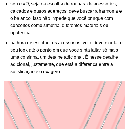
seu
outfit
, seja na escolha de roupas, de acessórios,
calçados e outros adereços, deve buscar a harmonia e
o balanço. Isso não impede que você brinque com
conceitos como simetria, diferentes materiais ou
opulência.
na hora de escolher os acessórios, você deve montar o
seu look até o ponto em que você sinta faltar só mais
uma coisinha, um detalhe adicional. É nesse detalhe
adicional, justamente, que está a diferença entre a
sofisticação e o exagero.