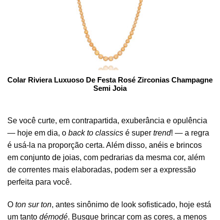
Colar Riviera Luxuoso De Festa Rosé Zirconias Champagne
Semi Joia
Se você curte, em contrapartida, exuberância e opulência
— hoje em dia, o
back to classics
é super
trend
! — a regra
é usá-la na proporção certa. Além disso,
anéis
e
brincos
em
conjunto de joias
, com pedrarias da mesma cor, além
de correntes mais elaboradas, podem ser a expressão
perfeita para você.
O
ton sur ton
, antes sinônimo de look sofisticado, hoje está
um tanto
démodé
. Busque brincar com as cores, a menos