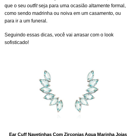
que o seu
outfit
seja para uma ocasião altamente formal,
como sendo madrinha ou noiva em um casamento, ou
para ir a um funeral.
Seguindo essas dicas, você vai arrasar com o look
sofisticado!
Ear Cuff Navetinhas Com Zirconias Agua Marinha Joias