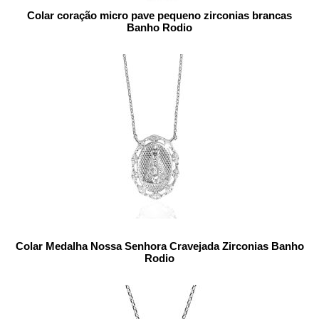
Colar coração micro pave pequeno zirconias brancas
Banho Rodio
Colar Medalha Nossa Senhora Cravejada Zirconias Banho
Rodio