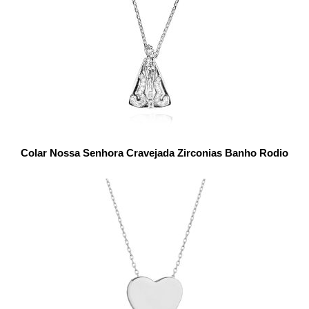
Colar Nossa Senhora Cravejada Zirconias Banho Rodio