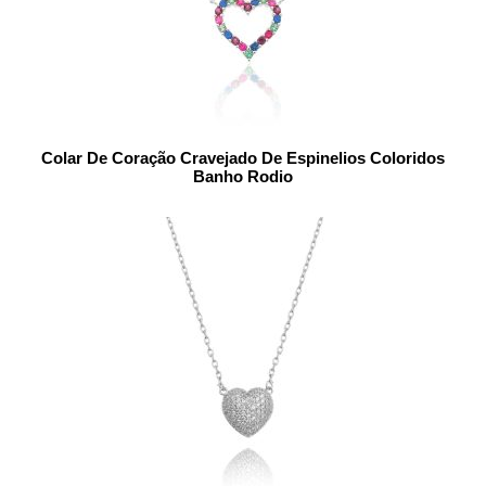
Colar De Coração Cravejado De Espinelios Coloridos
Banho Rodio