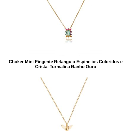
Choker Mini Pingente Retangulo Espinelios Coloridos e
Cristal Turmalina Banho Ouro