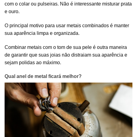
com o colar ou pulseiras. Não é interessante misturar prata
e ouro.
O principal motivo para usar metais combinados é manter
sua aparência limpa e organizada.
Combinar metais com o tom de sua pele é outra maneira
de garantir que suas joias não distraiam sua aparência e
sejam polidas ao máximo.
Qual anel de metal ficará melhor?