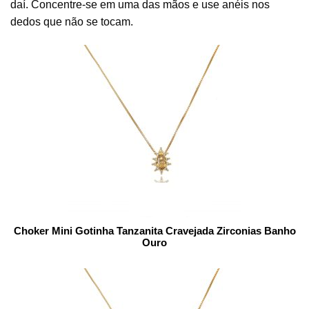
daí. Concentre-se em uma das mãos e use anéis nos
dedos que não se tocam.
Choker Mini Gotinha Tanzanita Cravejada Zirconias Banho
Ouro