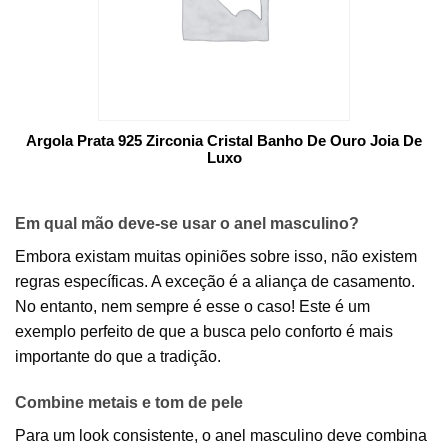
Argola Prata 925 Zirconia Cristal Banho De Ouro Joia De
Luxo
Em qual mão deve-se usar o anel masculino?
Embora existam muitas opiniões sobre isso, não existem
regras específicas. A exceção é a aliança de casamento.
No entanto, nem sempre é esse o caso! Este é um
exemplo perfeito de que a busca pelo conforto é mais
importante do que a tradição.
Combine metais e tom de pele
Para um look consistente, o anel masculino deve combina