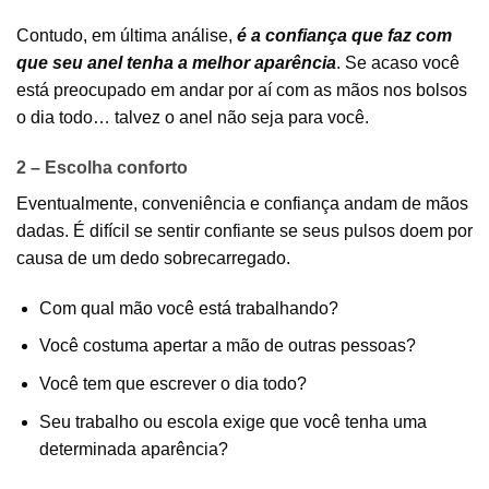
Contudo, em última análise,
é a confiança que faz com
que seu anel tenha a melhor aparência
. Se acaso você
está preocupado em andar por aí com as mãos nos bolsos
o dia todo… talvez o anel não seja para você.
2 – Escolha conforto
Eventualmente, conveniência e confiança andam de mãos
dadas. É difícil se sentir confiante se seus pulsos doem por
causa de um dedo sobrecarregado.
Com qual mão você está trabalhando?
Você costuma apertar a mão de outras pessoas?
Você tem que escrever o dia todo?
Seu trabalho ou escola exige que você tenha uma
determinada aparência?