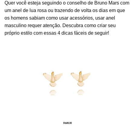
Quer você esteja seguindo o conselho de Bruno Mars com
um anel de lua rosa ou trazendo de volta os dias em que
os homens sabiam como usar acessórios, usar anel
masculino requer atenção. Descubra como criar seu
próprio estilo com essas 4 dicas fáceis de seguir!
R$
49,00