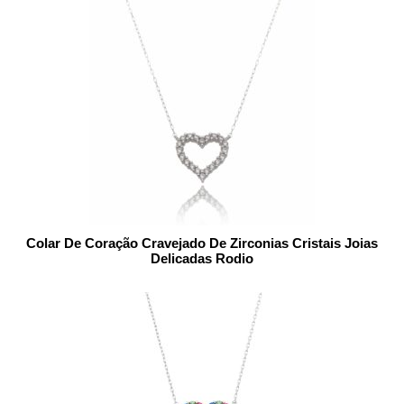
Colar De Coração Cravejado De Zirconias Cristais Joias
Delicadas Rodio