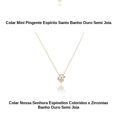
Colar Mini Pingente Espírito Santo Banho Ouro Semi Joia
Colar Nossa Senhora Espinelios Coloridos e Zirconias
Banho Ouro Semi Joia