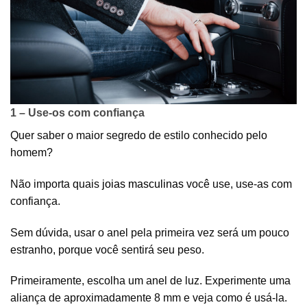
1 – Use-os com confiança
Quer saber o maior segredo de estilo conhecido pelo
homem?
Não importa quais
joias masculinas
você use, use-as com
confiança.
Sem dúvida, usar o anel pela primeira vez será um pouco
estranho, porque você sentirá seu peso.
Primeiramente, escolha um anel de luz. Experimente uma
aliança de aproximadamente 8 mm e veja como é usá-la.