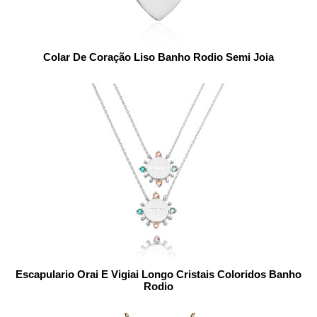
Colar De Coração Liso Banho Rodio Semi Joia
Escapulario Orai E Vigiai Longo Cristais Coloridos Banho
Rodio