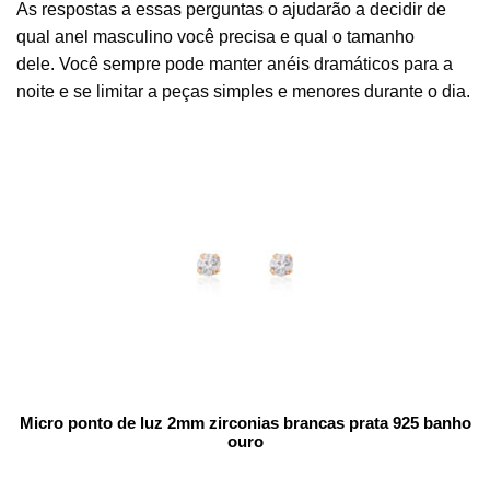
As respostas a essas perguntas o ajudarão a decidir de
qual anel masculino você precisa e qual o tamanho
dele. Você sempre pode manter anéis dramáticos para a
noite e se limitar a peças simples e menores durante o dia.
Micro ponto de luz 2mm zirconias brancas prata 925 banho
ouro