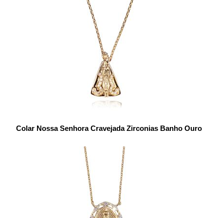
Colar Nossa Senhora Cravejada Zirconias Banho Ouro