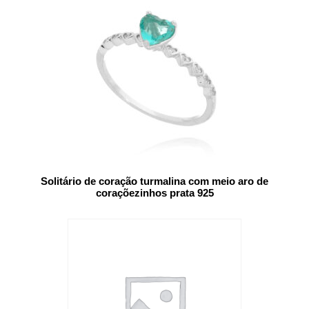
Solitário de coração turmalina com meio aro de
coraçõezinhos prata 925