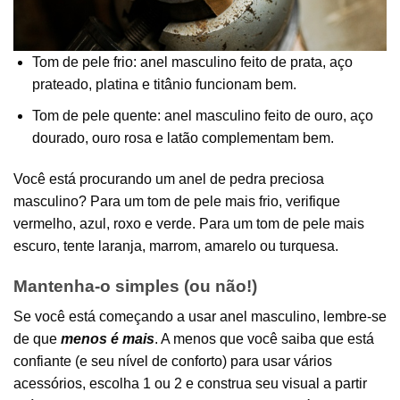
Tom de pele frio: anel masculino feito de prata, aço
prateado, platina e titânio funcionam bem.
Tom de pele quente: anel masculino feito de ouro, aço
dourado, ouro rosa e latão complementam bem.
Você está procurando um anel de pedra preciosa
masculino? Para um tom de pele mais frio, verifique
vermelho, azul, roxo e verde. Para um tom de pele mais
escuro, tente laranja, marrom, amarelo ou turquesa.
Mantenha-o simples (ou não!)
Se você está começando a usar anel masculino, lembre-se
de que
menos é mais
. A menos que você saiba que está
confiante (e seu nível de conforto) para usar vários
acessórios, escolha 1 ou 2 e construa seu visual a partir