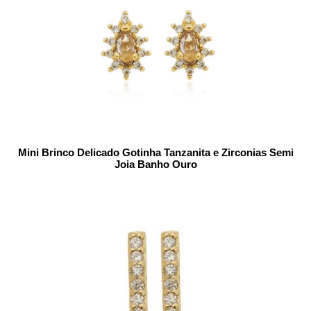
Mini Brinco Delicado Gotinha Tanzanita e Zirconias Semi
Joia Banho Ouro