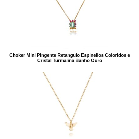
Choker Mini Pingente Retangulo Espinelios Coloridos e
Cristal Turmalina Banho Ouro