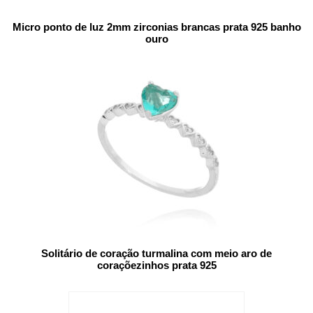
Micro ponto de luz 2mm zirconias brancas prata 925 banho
ouro
Solitário de coração turmalina com meio aro de
coraçõezinhos prata 925