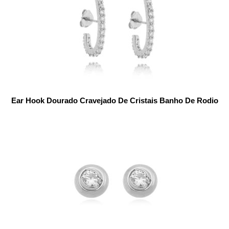
Ear Hook Dourado Cravejado De Cristais Banho De Rodio