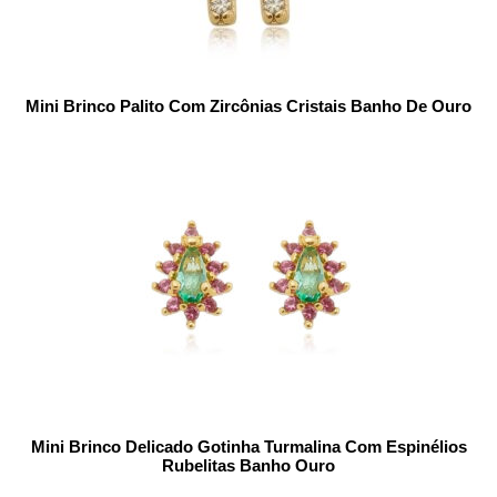
Mini Brinco Palito Com Zircônias Cristais Banho De Ouro
Mini Brinco Delicado Gotinha Turmalina Com Espinélios
Rubelitas Banho Ouro