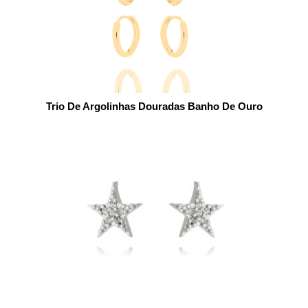
Trio De Argolinhas Douradas Banho De Ouro