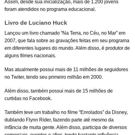
Assim, desde sua inicialização, mais de 1.200 jovens
foram atendidos no programa educacional.
Livro de Luciano Huck
Lançou um livro chamado “Na Terra, no Céu, no Mar” em
2007, que fala sobre as gravações feitas em seu programa
em diferentes lugares do mundo. Além disso, é produtor de
alguns filmes nacionais.
Mas atualmente possui mais de 11 milhões de seguidores
no Twiter, tendo seu primeiro milhão em 2000.
Além disso, também possui mais de 15 milhões de
curtidas no Facebook.
Também teve um trabalho no filme “Enrolados” da Disney,
dublando Flynn Rider, fazendo parte até mesmo da
infância de muita gente. Além disso, participa de diversos
comerciais, eventos e afins, tendo bastante influência.