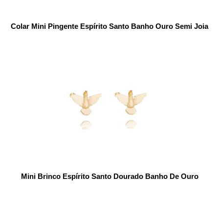
Colar Mini Pingente Espírito Santo Banho Ouro Semi Joia
Mini Brinco Espírito Santo Dourado Banho De Ouro