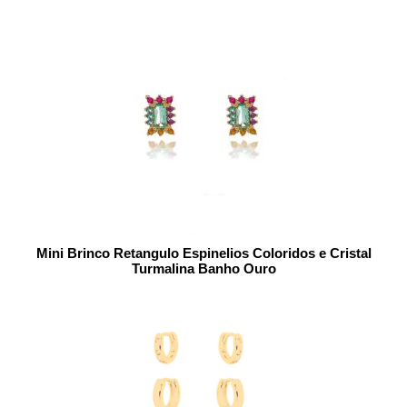
Mini Brinco Retangulo Espinelios Coloridos e Cristal
Turmalina Banho Ouro