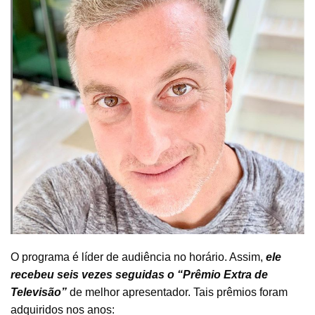
O programa é líder de audiência no horário. Assim,
ele
recebeu seis vezes seguidas o “Prêmio Extra de
Televisão”
de melhor apresentador. Tais prêmios foram
adquiridos nos anos: