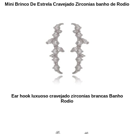
Mini Brinco De Estrela Cravejado Zirconias banho de Rodio
Ear hook luxuoso cravejado zirconias brancas Banho
Rodio