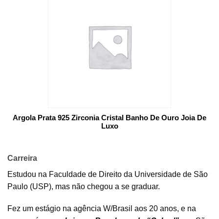
Argola Prata 925 Zirconia Cristal Banho De Ouro Joia De
Luxo
Carreira
Estudou na Faculdade de Direito da Universidade de São
Paulo (USP), mas não chegou a se graduar.
Fez um estágio na agência W/Brasil aos 20 anos, e na