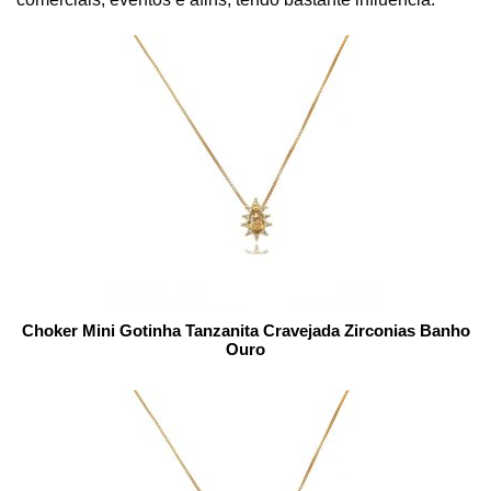
Choker Mini Gotinha Tanzanita Cravejada Zirconias Banho
Ouro