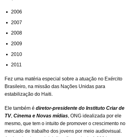
2006
2007
2008
2009
2010
2011
Fez uma matéria especial sobre a atuação no Exército
Brasileiro, na missão das Nações Unidas para
estabilização do Haiti.
Ele também é
diretor-presidente do Instituto Criar de
TV
,
Cinema e Novas mídias
, ONG idealizada por ele
mesmo, que tem o intuito de promover o crescimento no
mercado de trabalho dos jovens por meio audiovisual.