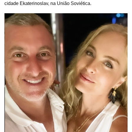
cidade Ekaterinoslav, na União Soviética.