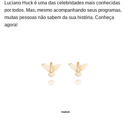
Luciano Huck é uma das celebridades mais conhecidas
por todos. Mas, mesmo acompanhando seus programas,
muitas pessoas não sabem da sua história. Conheça
agora!
R$
49,00