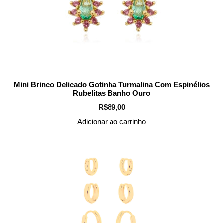
Mini Brinco Delicado Gotinha Turmalina Com Espinélios
Rubelitas Banho Ouro
R$
89,00
Adicionar ao carrinho