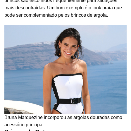
brincos são escolhidos frequentemente para situações
mais descontraídas. Um bom exemplo é o look praia que
pode ser complementado pelos brincos de argola.
Bruna Marquezine incorporou as argolas douradas como
acessório principal