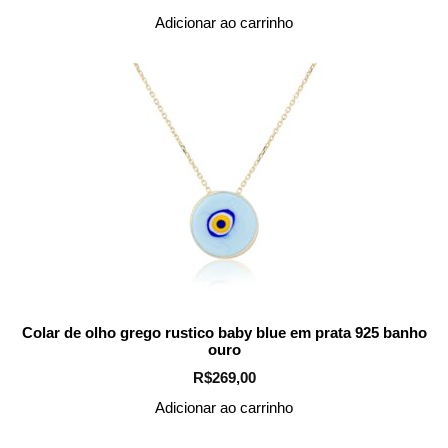
Adicionar ao carrinho
Colar de olho grego rustico baby blue em prata 925 banho
ouro
R$
269,00
Adicionar ao carrinho