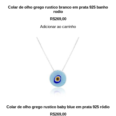
Colar de olho grego rustico branco em prata 925 banho
rodio
R$
269,00
Adicionar ao carrinho
Colar de olho grego rustico baby blue em prata 925 ródio
R$
269,00