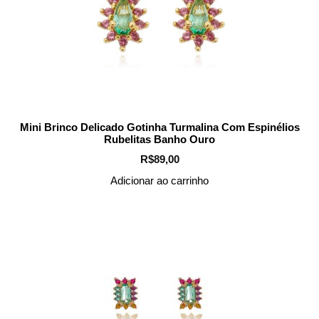
Mini Brinco Delicado Gotinha Turmalina Com Espinélios
Rubelitas Banho Ouro
R$
89,00
Adicionar ao carrinho