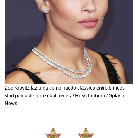
Zoe Kravitz faz uma combinação clássica entre brincos
stud ponto de luz e coalr riviera/ Russ Einhorn / Splash
News