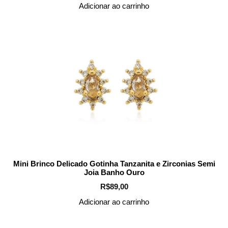
Adicionar ao carrinho
Mini Brinco Delicado Gotinha Tanzanita e Zirconias Semi
Joia Banho Ouro
R$
89,00
Adicionar ao carrinho