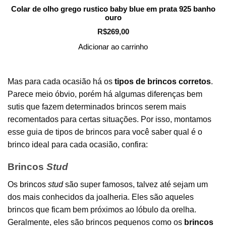
Colar de olho grego rustico baby blue em prata 925 banho
ouro
R$
269,00
Adicionar ao carrinho
Mas para cada ocasião há os
tipos de brincos corretos
.
Parece meio óbvio, porém há algumas diferenças bem
sutis que fazem determinados brincos serem mais
recomentados para certas situações. Por isso, montamos
esse guia de tipos de brincos para você saber qual é o
brinco ideal para cada ocasião, confira:
Brincos
Stud
Os
brincos
stud
são super famosos, talvez até sejam um
dos mais conhecidos da joalheria. Eles são aqueles
brincos que ficam bem próximos ao lóbulo da orelha.
Geralmente, eles são brincos pequenos como os
brincos