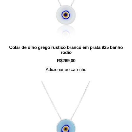
Colar de olho grego rustico branco em prata 925 banho
rodio
R$
269,00
Adicionar ao carrinho