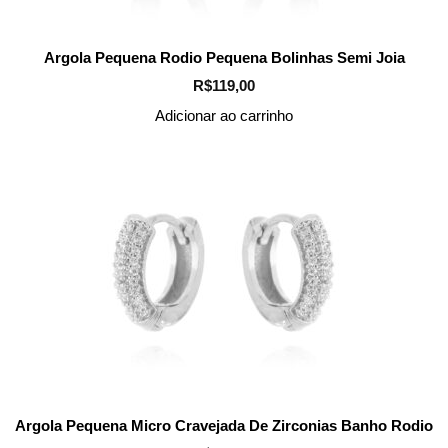
Argola Pequena Rodio Pequena Bolinhas Semi Joia
R$
119,00
Adicionar ao carrinho
Argola Pequena Micro Cravejada De Zirconias Banho Rodio