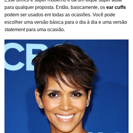
para qualquer proposta. Então, basicamente, os
ear cuffs
podem ser usados em todas as ocasiões. Você pode
escolher uma versão básica para o dia à dia e uma versão
statement
para uma ocasião.