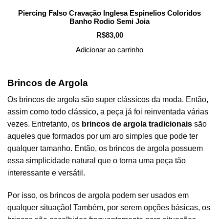
Piercing Falso Cravação Inglesa Espinelios Coloridos
Banho Rodio Semi Joia
R$
83,00
Adicionar ao carrinho
Brincos de Argola
Os brincos de argola são super clássicos da moda. Então,
assim como todo clássico, a peça já foi reinventada várias
vezes. Entretanto, os
brincos de argola tradicionais
são
aqueles que formados por um aro simples que pode ter
qualquer tamanho. Então, os brincos de argola possuem
essa simplicidade natural que o torna uma peça tão
interessante e versátil.
Por isso, os brincos de argola podem ser usados em
qualquer situação! Também, por serem opções básicas, os