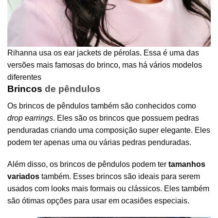
Rihanna usa os ear jackets de pérolas. Essa é uma das
versões mais famosas do brinco, mas há vários modelos
diferentes
Brincos
de pêndulos
Os brincos de pêndulos também são conhecidos como
drop earrings
. Eles são os brincos que possuem pedras
penduradas criando uma composição super elegante. Eles
podem ter apenas uma ou várias pedras penduradas.
Além disso, os brincos de pêndulos podem ter
tamanhos
variados
também. Esses brincos são ideais para serem
usados com looks mais formais ou clássicos. Eles também
são ótimas opções para usar em ocasiões especiais.