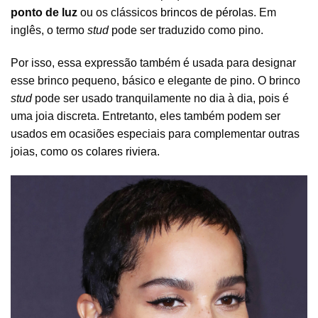
ponto de luz
ou os clássicos
brincos de pérolas
. Em
inglês, o termo
stud
pode ser traduzido como pino.
Por isso, essa expressão também é usada para designar
esse brinco pequeno, básico e elegante de pino. O brinco
stud
pode ser usado tranquilamente no dia à dia, pois é
uma joia discreta. Entretanto, eles também podem ser
usados em ocasiões especiais para complementar outras
joias, como os
colares riviera
.