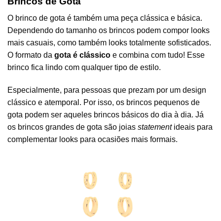
Brincos de Gota
O brinco de gota é também uma peça clássica e básica.
Dependendo do tamanho os brincos podem compor looks
mais casuais, como também looks totalmente sofisticados.
O formato da
gota é clássico
e combina com tudo! Esse
brinco fica lindo com qualquer tipo de estilo.
Especialmente, para pessoas que prezam por um design
clássico e atemporal. Por isso, os brincos pequenos de
gota podem ser aqueles brincos básicos do dia à dia. Já
os brincos grandes de gota são joias
statement
ideais para
complementar looks para ocasiões mais formais.