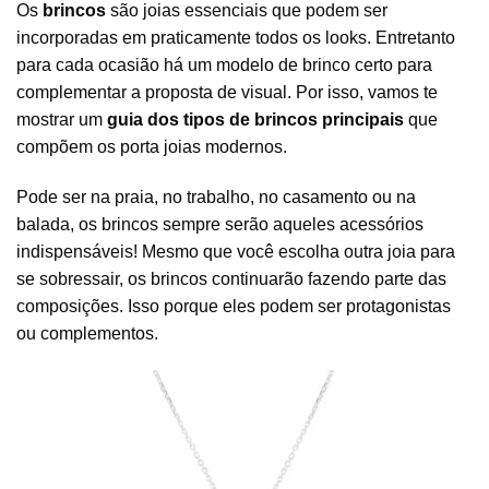
Os
brincos
são joias essenciais que podem ser
incorporadas em praticamente todos os looks. Entretanto
para cada ocasião há um modelo de brinco certo para
complementar a proposta de visual. Por isso, vamos te
mostrar um
guia dos tipos de brincos principais
que
compõem os porta joias modernos.
Pode ser na praia, no trabalho, no casamento ou na
balada, os brincos sempre serão aqueles acessórios
indispensáveis! Mesmo que você escolha outra joia para
se sobressair, os brincos continuarão fazendo parte das
composições. Isso porque eles podem ser protagonistas
ou complementos.