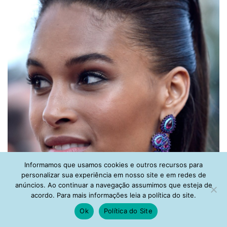
Informamos que usamos cookies e outros recursos para
personalizar sua experiência em nosso site e em redes de
anúncios. Ao continuar a navegação assumimos que esteja de
acordo. Para mais informações leia a política do site.
Ok
Política do Site