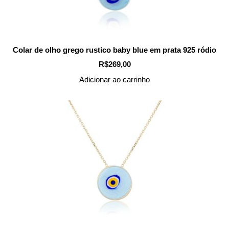
Colar de olho grego rustico baby blue em prata 925 ródio
R$
269,00
Adicionar ao carrinho