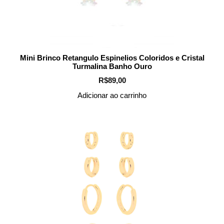
Mini Brinco Retangulo Espinelios Coloridos e Cristal
Turmalina Banho Ouro
R$
89,00
Adicionar ao carrinho