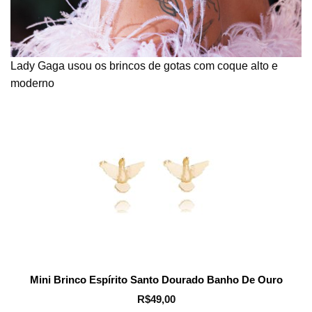
Lady Gaga usou os brincos de gotas com coque alto e
moderno
Mini Brinco Espírito Santo Dourado Banho De Ouro
R$
49,00