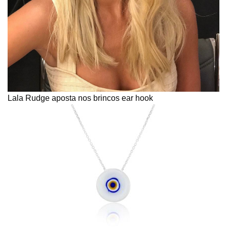
Lala Rudge aposta nos brincos ear hook