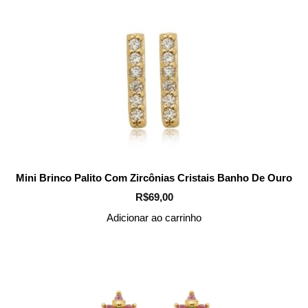
Mini Brinco Palito Com Zircônias Cristais Banho De Ouro
R$
69,00
Adicionar ao carrinho