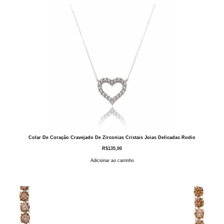
Colar De Coração Cravejado De Zirconias Cristais Joias Delicadas Rodio
R$
135,00
Adicionar ao carrinho