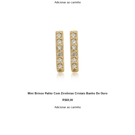
Adicionar ao carrinho
Mini Brinco Palito Com Zircônias Cristais Banho De Ouro
R$
69,00
Adicionar ao carrinho