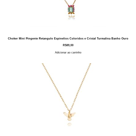
Choker Mini Pingente Retangulo Espinelios Coloridos e Cristal Turmalina Banho Ouro
R$
89,00
Adicionar ao carrinho