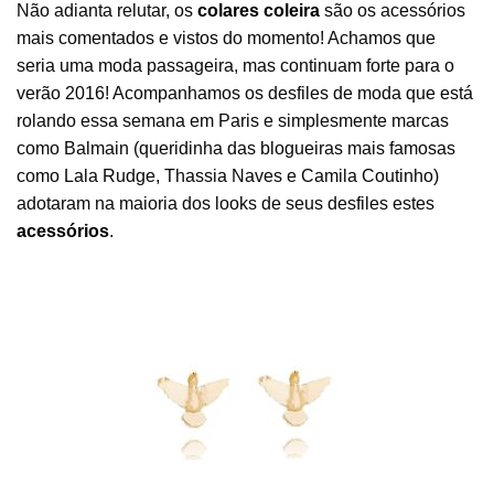
Não adianta relutar, os
colares coleira
são os acessórios
mais comentados e vistos do momento! Achamos que
seria uma moda passageira, mas continuam forte para o
verão 2016! Acompanhamos os desfiles de moda que está
rolando essa semana em Paris e simplesmente marcas
como Balmain (queridinha das blogueiras mais famosas
como Lala Rudge, Thassia Naves e Camila Coutinho)
adotaram na maioria dos looks de seus desfiles estes
acessórios
.