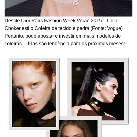
Desfile Dior Paris Fashion Week Verão 2015 – Colar
Choker estilo Coleira de tecido e pedra (Fonte: Vogue)
Portanto, pode apostar e investir em mais modelos de
coleiras… Elas são tendência para os próximos meses!