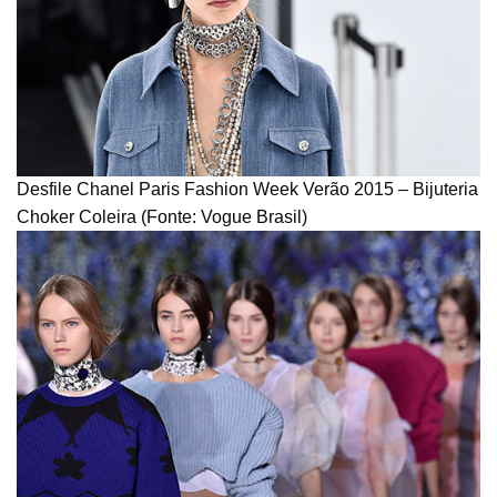
Desfile Chanel Paris Fashion Week Verão 2015 – Bijuteria
Choker Coleira (Fonte: Vogue Brasil)