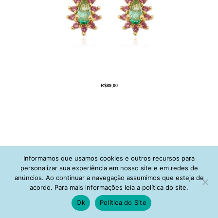
R$
89,00
Informamos que usamos cookies e outros recursos para
personalizar sua experiência em nosso site e em redes de
anúncios. Ao continuar a navegação assumimos que esteja de
acordo. Para mais informações leia a política do site.
Ok
Política do Site