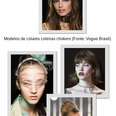
Modelos de colares coleiras chokers (Fonte: Vogue Brasil)