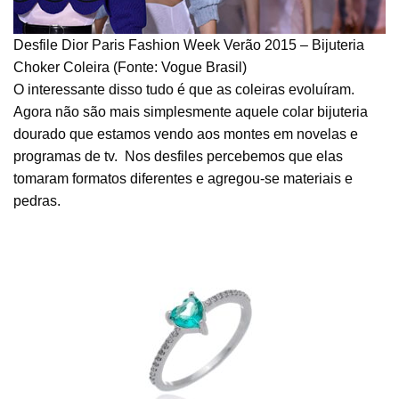
Desfile Dior Paris Fashion Week Verão 2015 – Bijuteria
Choker Coleira (Fonte: Vogue Brasil)
O interessante disso tudo é que as coleiras evoluíram.
Agora não são mais simplesmente aquele colar bijuteria
dourado que estamos vendo aos montes em novelas e
programas de tv. Nos desfiles percebemos que elas
tomaram formatos diferentes e agregou-se materiais e
pedras.