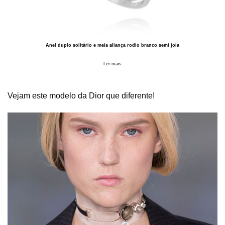
Anel duplo solitário e meia aliança rodio branco semi joia
Ler mais
Vejam este modelo da Dior que diferente!