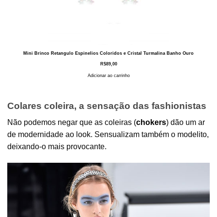
Mini Brinco Retangulo Espinelios Coloridos e Cristal Turmalina Banho Ouro
R$
89,00
Adicionar ao carrinho
Colares coleira, a sensação das fashionistas
Não podemos negar que as coleiras (
chokers
) dão um ar
de modernidade ao look. Sensualizam também o modelito,
deixando-o mais provocante.