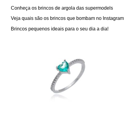
Conheça os brincos de argola das supermodels
Veja quais são os brincos que bombam no Instagram
Brincos pequenos ideais para o seu dia a dia!