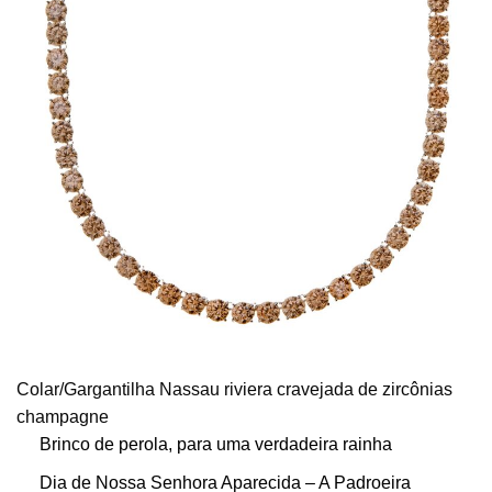
Colar/Gargantilha Nassau riviera cravejada de zircônias
champagne
Brinco de perola, para uma verdadeira rainha
Dia de Nossa Senhora Aparecida – A Padroeira