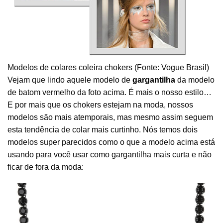
Modelos de colares coleira chokers (Fonte: Vogue Brasil)
Vejam que lindo aquele modelo de
gargantilha
da modelo
de batom vermelho da foto acima. É mais o nosso estilo…
E por mais que os chokers estejam na moda, nossos
modelos são mais atemporais, mas mesmo assim seguem
esta tendência de colar mais curtinho. Nós temos dois
modelos super parecidos como o que a modelo acima está
usando para você usar como gargantilha mais curta e não
ficar de fora da moda: