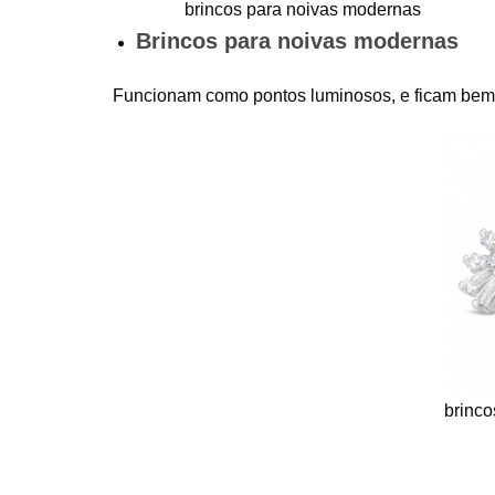
brincos para noivas modernas
Brincos para noivas modernas
Funcionam como pontos luminosos, e ficam be
brinco