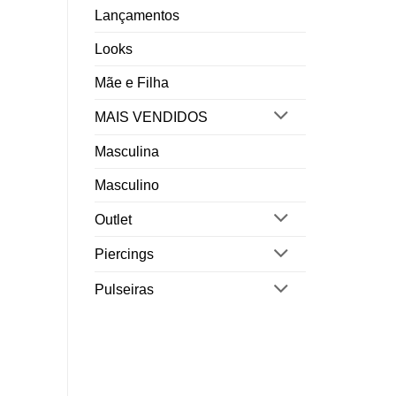
Lançamentos
Looks
Mãe e Filha
MAIS VENDIDOS
Masculina
Masculino
Outlet
Piercings
Pulseiras