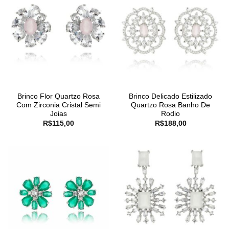
Brinco Flor Quartzo Rosa
Brinco Delicado Estilizado
Com Zirconia Cristal Semi
Quartzo Rosa Banho De
Joias
Rodio
R$
115,00
R$
188,00