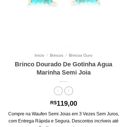
Início
/
Brincos
/
Brincos Ouro
Brinco Dourado De Gotinha Agua
Marinha Semi Joia
119,00
R$
Compre na Waufen Semi Joias em 3 Vezes Sem Juros,
com Entrega Rápida e Segura. Descontos incríveis até