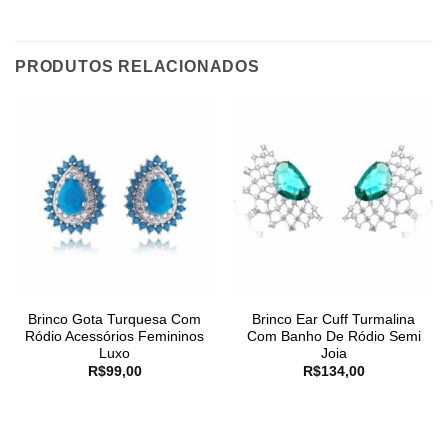
PRODUTOS RELACIONADOS
Brinco Gota Turquesa Com
Brinco Ear Cuff Turmalina
Ródio Acessórios Femininos
Com Banho De Ródio Semi
Luxo
Joia
R$
99,00
R$
134,00