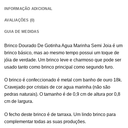
INFORMAÇÃO ADICIONAL
AVALIAÇÕES (0)
GUIA DE MEDIDAS
Brinco Dourado De Gotinha Agua Marinha Semi Joia é um
brinco básico, mas ao mesmo tempo possui um toque de
jóia de verdade. Um brinco leve e charmoso que pode ser
usado tanto como brinco principal como segundo furo.
O brinco é confeccionado é metal com banho de ouro 18k.
Cravejado por cristais de cor agua marinha (não são
pedras naturais). O tamanho é de 0,9 cm de altura por 0,8
cm de largura.
O fecho deste brinco é de tarraxa. Um lindo brinco para
complementar todas as suas produções.