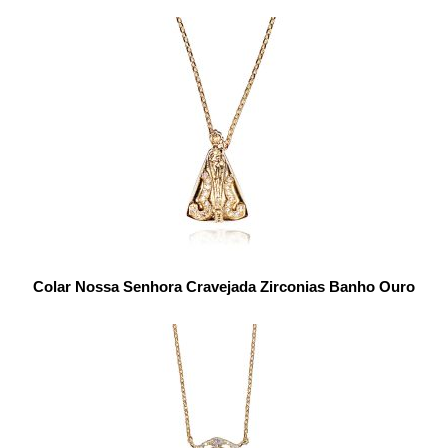
Colar Nossa Senhora Cravejada Zirconias Banho Ouro