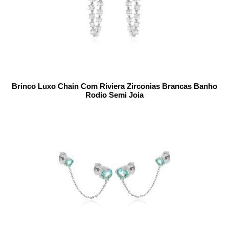
Brinco Luxo Chain Com Riviera Zirconias Brancas Banho
Rodio Semi Joia