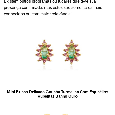
Existem outros programas ou lugares que teve sua
presença confirmada, mas estes são somente os mais
conhecidos ou com maior relevância.
Mini Brinco Delicado Gotinha Turmalina Com Espinélios
Rubelitas Banho Ouro