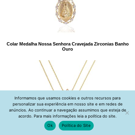
Colar Medalha Nossa Senhora Cravejada Zirconias Banho
Ouro
Informamos que usamos cookies e outros recursos para
personalizar sua experiência em nosso site e em redes de
anúncios. Ao continuar a navegação assumimos que esteja de
acordo. Para mais informações leia a política do site.
Ok
Política do Site