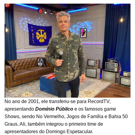
No ano de 2001, ele transferiu-se para RecordTV,
apresentando
Domínio Público
e os famosos game
Shows, sendo No Vermelho, Jogos de Família e Bahia 50
Graus. Ali, também integrou o primeiro time de
apresentadores do Domingo Espetacular.