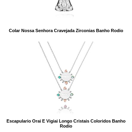
Colar Nossa Senhora Cravejada Zirconias Banho Rodio
Escapulario Orai E Vigiai Longo Cristais Coloridos Banho
Rodio