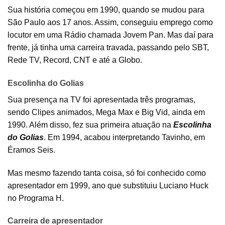
Sua história começou em 1990, quando se mudou para
São Paulo aos 17 anos. Assim, conseguiu emprego como
locutor em uma Rádio chamada Jovem Pan. Mas daí para
frente, já tinha uma carreira travada, passando pelo SBT,
Rede TV, Record, CNT e até a Globo.
Escolinha do Golias
Sua presença na TV foi apresentada três programas,
sendo Clipes animados, Mega Max e Big Vid, ainda em
1990. Além disso, fez sua primeira atuação na
Escolinha
do Golias
. Em 1994, acabou interpretando Tavinho, em
Éramos Seis.
Mas mesmo fazendo tanta coisa, só foi conhecido como
apresentador em 1999, ano que substituiu Luciano Huck
no Programa H.
Carreira de apresentador