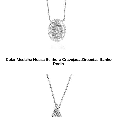
Colar Medalha Nossa Senhora Cravejada Zirconias Banho
Rodio