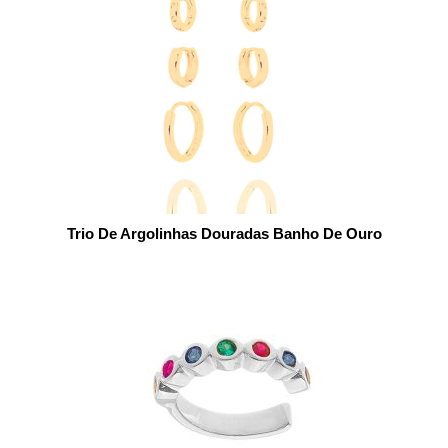
Trio De Argolinhas Douradas Banho De Ouro