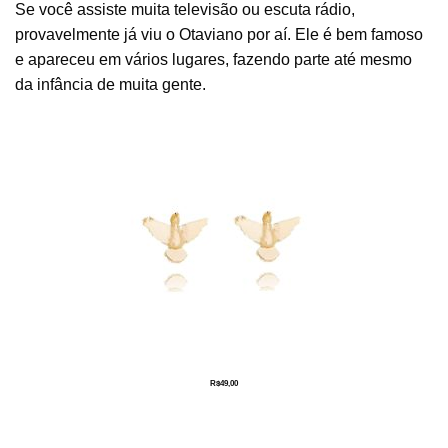
Se você assiste muita televisão ou escuta rádio,
provavelmente já viu o Otaviano por aí. Ele é bem famoso
e apareceu em vários lugares, fazendo parte até mesmo
da infância de muita gente.
R$
49,00