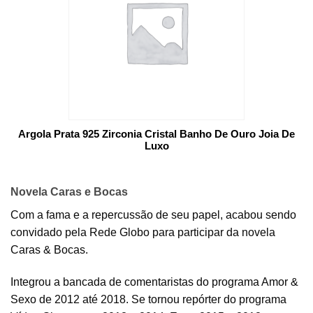
Argola Prata 925 Zirconia Cristal Banho De Ouro Joia De
Luxo
Novela Caras e Bocas
Com a fama e a repercussão de seu papel, acabou sendo
convidado pela Rede Globo para participar da novela
Caras & Bocas.
Integrou a bancada de comentaristas do programa Amor &
Sexo de 2012 até 2018. Se tornou repórter do programa