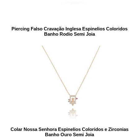
Piercing Falso Cravação Inglesa Espinelios Coloridos
Banho Rodio Semi Joia
Colar Nossa Senhora Espinelios Coloridos e Zirconias
Banho Ouro Semi Joia