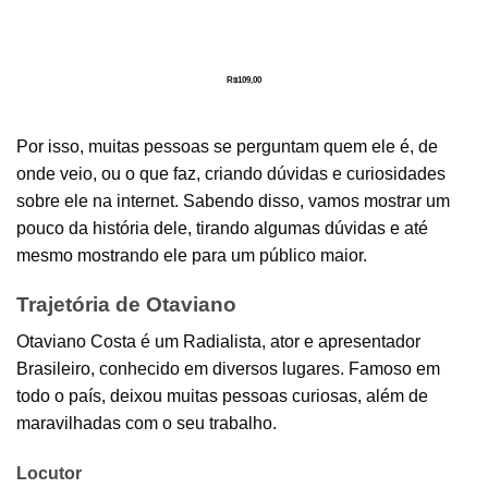
R$
109,00
Por isso, muitas pessoas se perguntam quem ele é, de
onde veio, ou o que faz, criando dúvidas e curiosidades
sobre ele na internet. Sabendo disso, vamos mostrar um
pouco da história dele, tirando algumas dúvidas e até
mesmo mostrando ele para um público maior.
Trajetória de Otaviano
Otaviano Costa é um Radialista, ator e apresentador
Brasileiro, conhecido em diversos lugares. Famoso em
todo o país, deixou muitas pessoas curiosas, além de
maravilhadas com o seu trabalho.
Locutor