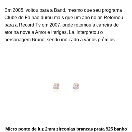
Em 2005, voltou para a Band, mesmo que seu programa
Clube do Fã não durou mais que um ano no ar. Retornou
para a Record Tv em 2007, onde retomou a carreira de
ator na novela Amor e Intrigas. Lá, interpretou o
personagem Bruno, sendo indicado a vários prêmios.
Micro ponto de luz 2mm zirconias brancas prata 925 banho