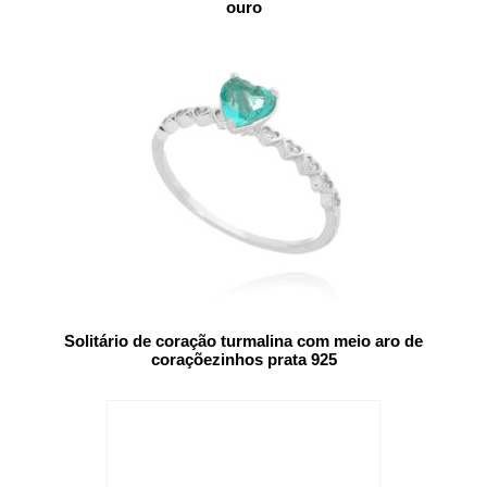
ouro
Solitário de coração turmalina com meio aro de
coraçõezinhos prata 925