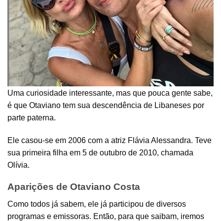
Uma curiosidade interessante, mas que pouca gente sabe,
é que Otaviano tem sua descendência de Libaneses por
parte paterna.
Ele casou-se em 2006 com a atriz Flávia Alessandra. Teve
sua primeira filha em 5 de outubro de 2010, chamada
Olívia.
Aparições de Otaviano Costa
Como todos já sabem, ele já participou de diversos
programas e emissoras. Então, para que saibam, iremos