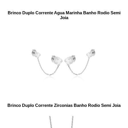
Brinco Duplo Corrente Agua Marinha Banho Rodio Semi
Joia
Brinco Duplo Corrente Zirconias Banho Rodio Semi Joia