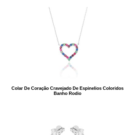
Colar De Coração Cravejado De Espinelios Coloridos
Banho Rodio