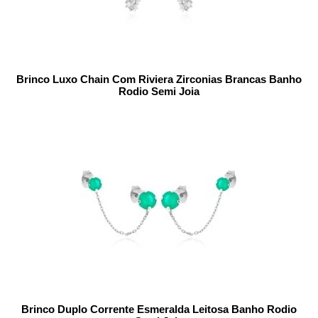
Brinco Luxo Chain Com Riviera Zirconias Brancas Banho
Rodio Semi Joia
Brinco Duplo Corrente Esmeralda Leitosa Banho Rodio