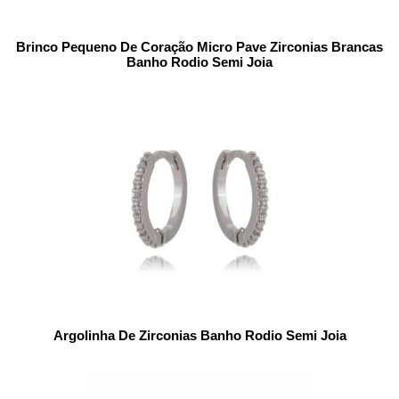
Brinco Pequeno De Coração Micro Pave Zirconias Brancas
Banho Rodio Semi Joia
Argolinha De Zirconias Banho Rodio Semi Joia