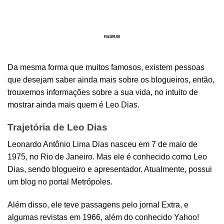
R$
109,00
Da mesma forma que muitos famosos, existem pessoas
que desejam saber ainda mais sobre os blogueiros, então,
trouxemos informações sobre a sua vida, no intuito de
mostrar ainda mais quem é Leo Dias.
Trajetória de Leo Dias
Leonardo Antônio Lima Dias nasceu em 7 de maio de
1975, no Rio de Janeiro. Mas ele é conhecido como Leo
Dias, sendo blogueiro e apresentador. Atualmente, possui
um blog no portal Metrópoles.
Além disso, ele teve passagens pelo jornal Extra, e
algumas revistas em 1966, além do conhecido Yahoo!