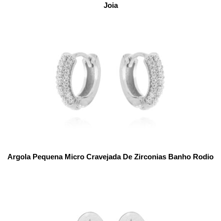
Joia
Argola Pequena Micro Cravejada De Zirconias Banho Rodio