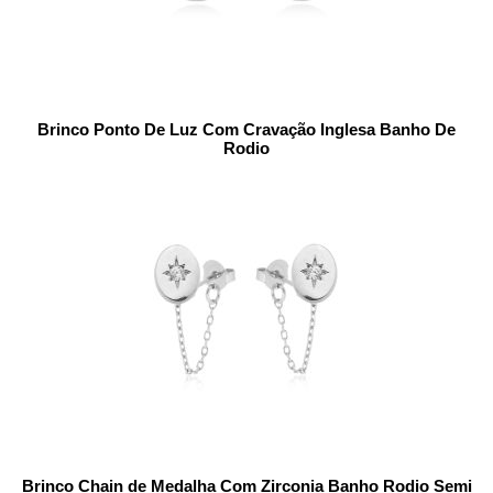
Brinco Ponto De Luz Com Cravação Inglesa Banho De
Rodio
Brinco Chain de Medalha Com Zirconia Banho Rodio Semi