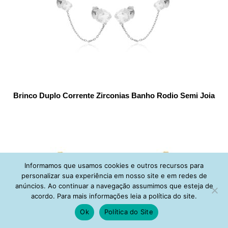
Brinco Duplo Corrente Zirconias Banho Rodio Semi Joia
Informamos que usamos cookies e outros recursos para
personalizar sua experiência em nosso site e em redes de
anúncios. Ao continuar a navegação assumimos que esteja de
acordo. Para mais informações leia a política do site.
Ok
Política do Site