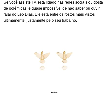
Se você assiste Tv, está ligado nas redes sociais ou gosta
de polêmicas, é quase impossível de não saber ou ouvir
falar do Leo Dias. Ele está entre os rostos mais vistos
ultimamente, justamente pelo seu trabalho.
R$
49,00