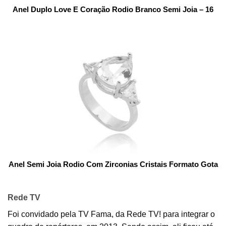
Anel Duplo Love E Coração Rodio Branco Semi Joia – 16
Anel Semi Joia Rodio Com Zirconias Cristais Formato Gota
Rede TV
Foi convidado pela TV Fama, da Rede TV! para integrar o