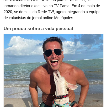
tornando diretor executivo no TV Fama. Em 4 de maio de
2020, se demitiu da Rede TV!, agora integrando a equipe
de colunistas do jornal online Metrópoles.
Um pouco sobre a vida pessoal