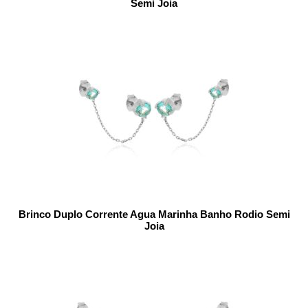
Semi Joia
Brinco Duplo Corrente Agua Marinha Banho Rodio Semi
Joia