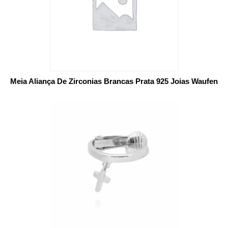
Meia Aliança De Zirconias Brancas Prata 925 Joias Waufen