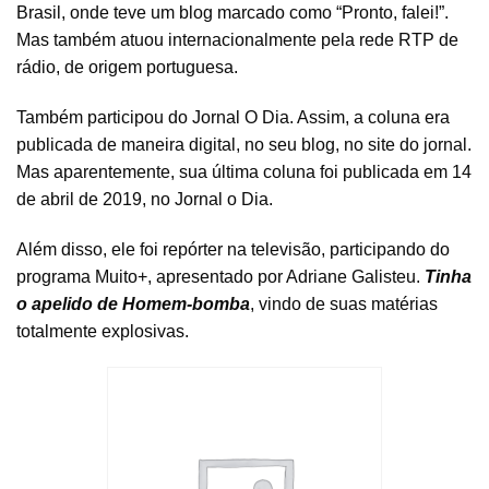
Brasil, onde teve um blog marcado como “Pronto, falei!”.
Mas também atuou internacionalmente pela rede RTP de
rádio, de origem portuguesa.
Também participou do Jornal O Dia. Assim, a coluna era
publicada de maneira digital, no seu blog, no site do jornal.
Mas aparentemente, sua última coluna foi publicada em 14
de abril de 2019, no Jornal o Dia.
Além disso, ele foi repórter na televisão, participando do
programa Muito+, apresentado por Adriane Galisteu.
Tinha
o apelido de Homem-bomba
, vindo de suas matérias
totalmente explosivas.