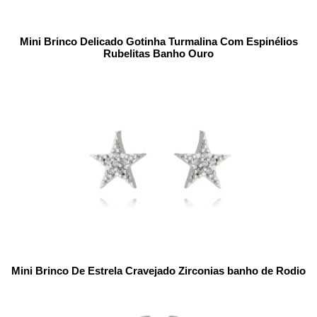
Mini Brinco Delicado Gotinha Turmalina Com Espinélios
Rubelitas Banho Ouro
Mini Brinco De Estrela Cravejado Zirconias banho de Rodio