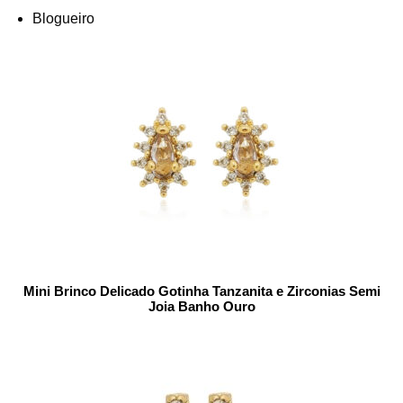
Blogueiro
Mini Brinco Delicado Gotinha Tanzanita e Zirconias Semi
Joia Banho Ouro