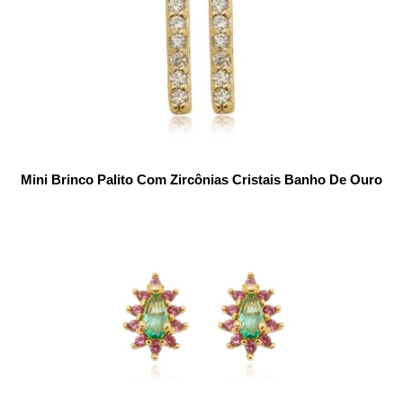
Mini Brinco Palito Com Zircônias Cristais Banho De Ouro