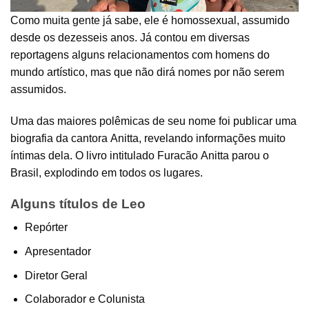
Como muita gente já sabe, ele é homossexual, assumido
desde os dezesseis anos. Já contou em diversas
reportagens alguns relacionamentos com homens do
mundo artístico, mas que não dirá nomes por não serem
assumidos.
Uma das maiores polêmicas de seu nome foi publicar uma
biografia da cantora Anitta, revelando informações muito
íntimas dela. O livro intitulado Furacão Anitta parou o
Brasil, explodindo em todos os lugares.
Alguns títulos de Leo
Repórter
Apresentador
Diretor Geral
Colaborador e Colunista