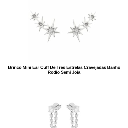
Brinco Mini Ear Cuff De Tres Estrelas Cravejadas Banho
Rodio Semi Joia