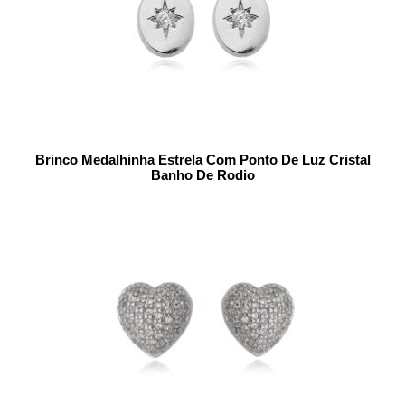
Brinco Medalhinha Estrela Com Ponto De Luz Cristal
Banho De Rodio