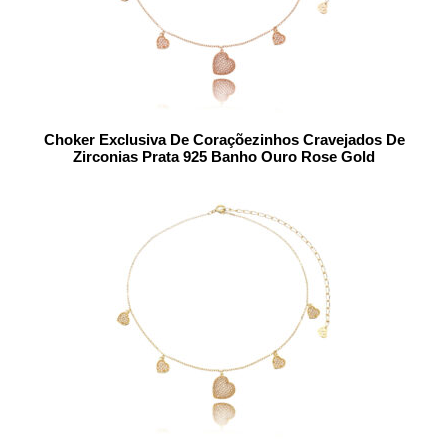
Choker Exclusiva De Coraçõezinhos Cravejados De
Zirconias Prata 925 Banho Ouro Rose Gold