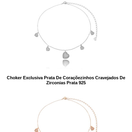
Choker Exclusiva Prata De Coraçõezinhos Cravejados De
Zirconias Prata 925