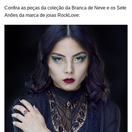
Confira as peças da coleção da Branca de Neve e os Sete
Anões da marca de joias RockLove: