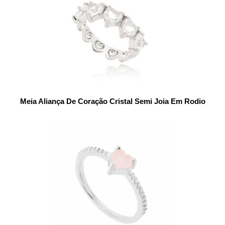
Meia Aliança De Coração Cristal Semi Joia Em Rodio