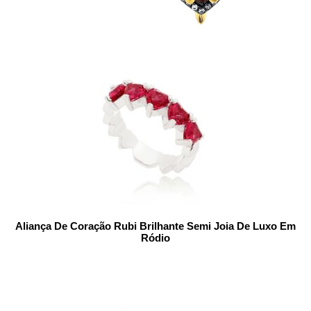
Aliança De Coração Rubi Brilhante Semi Joia De Luxo Em
Ródio