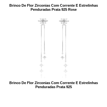
Brinco De Flor Zirconias Com Corrente E Estrelinhas
Penduradas Prata 925 Rose
Brinco De Flor Zirconias Com Corrente E Estrelinhas
Penduradas Prata 925