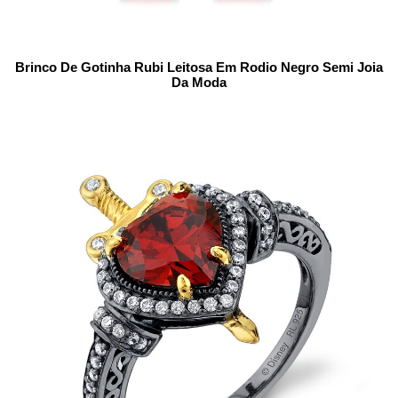
Brinco De Gotinha Rubi Leitosa Em Rodio Negro Semi Joia
Da Moda