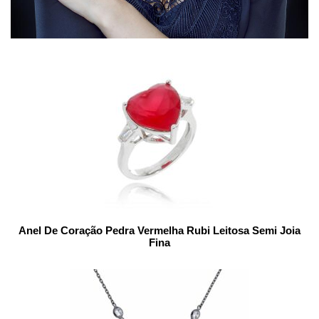
Anel De Coração Pedra Vermelha Rubi Leitosa Semi Joia
Fina