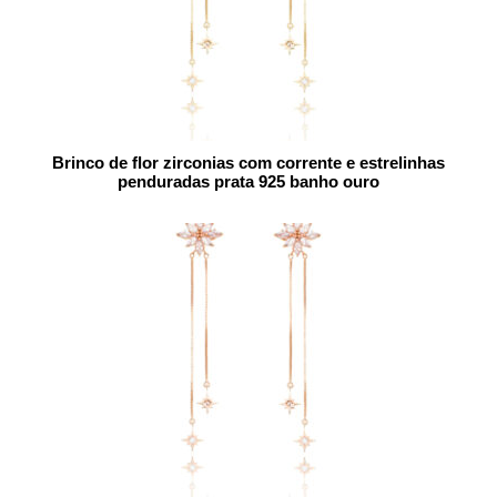
Brinco de flor zirconias com corrente e estrelinhas
penduradas prata 925 banho ouro