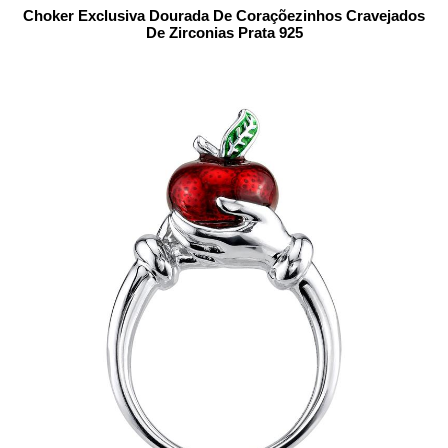
Choker Exclusiva Dourada De Coraçõezinhos Cravejados
De Zirconias Prata 925