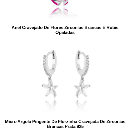
Anel Cravejado De Flores Zirconias Brancas E Rubis
Opaladas
Micro Argola Pingente De Florzinha Cravejada De Zirconias
Brancas Prata 925