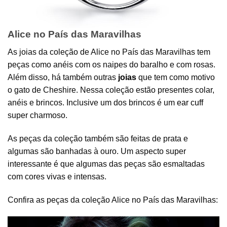
Alice no País das Maravilhas
As joias da coleção de Alice no País das Maravilhas tem
peças como anéis com os naipes do baralho e com rosas.
Além disso, há também outras
joias
que tem como motivo
o gato de Cheshire. Nessa coleção estão presentes colar,
anéis e brincos. Inclusive um dos brincos é um
ear cuff
super charmoso.
As peças da coleção também são feitas de prata e
algumas são banhadas à ouro. Um aspecto super
interessante é que algumas das peças são esmaltadas
com cores vivas e intensas.
Confira as peças da coleção Alice no País das Maravilhas: