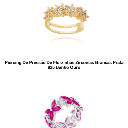
Piercing De Pressão De Florzinhas Zirconias Brancas Prata
925 Banho Ouro