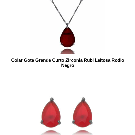
Colar Gota Grande Curto Zirconia Rubi Leitosa Rodio
Negro