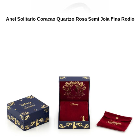
Anel Solitario Coracao Quartzo Rosa Semi Joia Fina Rodio