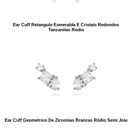
Ear Cuff Retangulo Esmeralda E Cristais Redondos
Tanzanitas Rodio
Ear Cuff Geometrico De Zirconias Brancas Ródio Semi Joia