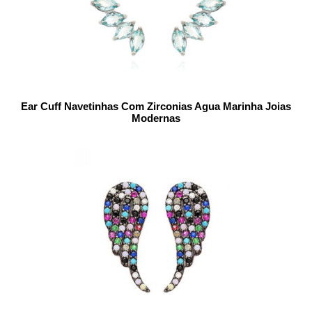
Ear Cuff Navetinhas Com Zirconias Agua Marinha Joias
Modernas