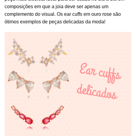
composições em que a joia deve ser apenas um
complemento do visual. Os ear cuffs em ouro rose são
ótimos exemplos de peças delicadas da moda!