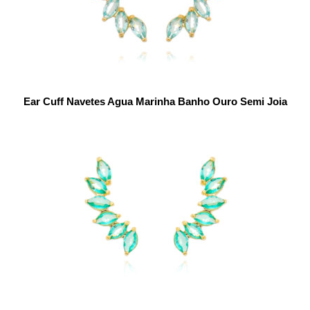
Ear Cuff Navetes Agua Marinha Banho Ouro Semi Joia