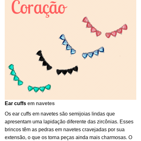
Ear cuffs
em navetes
Os ear cuffs em navetes são semijoias lindas que
apresentam uma lapidação diferente das zircônias. Esses
brincos têm as pedras em navetes cravejadas por sua
extensão, o que os torna peças ainda mais charmosas. O