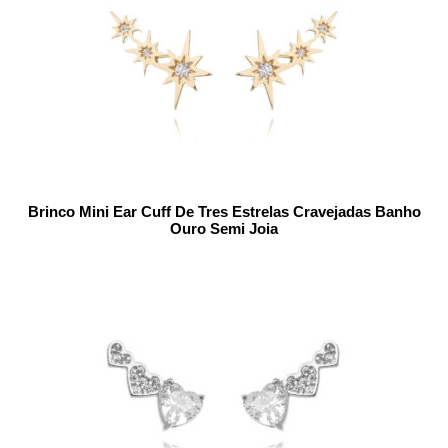
Brinco Mini Ear Cuff De Tres Estrelas Cravejadas Banho
Ouro Semi Joia