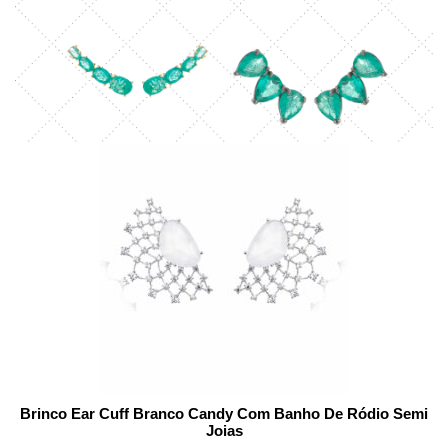
Brinco Ear Cuff Branco Candy Com Banho De Ródio Semi
Joias