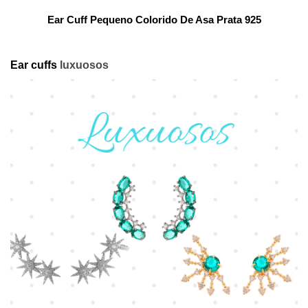
Ear Cuff Pequeno Colorido De Asa Prata 925
Ear cuffs
luxuosos