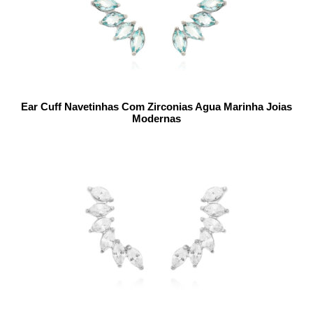
Ear Cuff Navetinhas Com Zirconias Agua Marinha Joias
Modernas