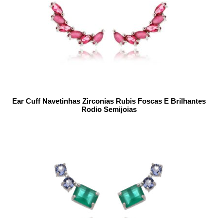
Ear Cuff Navetinhas Zirconias Rubis Foscas E Brilhantes
Rodio Semijoias