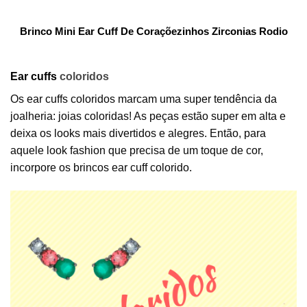
Brinco Mini Ear Cuff De Coraçõezinhos Zirconias Rodio
Ear cuffs
coloridos
Os ear cuffs coloridos marcam uma super tendência da
joalheria: joias coloridas! As peças estão super em alta e
deixa os looks mais divertidos e alegres. Então, para
aquele look fashion que precisa de um toque de cor,
incorpore os brincos ear cuff colorido.