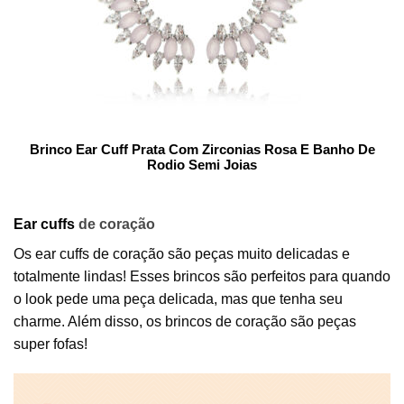
Brinco Ear Cuff Prata Com Zirconias Rosa E Banho De
Rodio Semi Joias
Ear cuffs
de coração
Os ear cuffs de coração são peças muito delicadas e
totalmente lindas! Esses brincos são perfeitos para quando
o look pede uma peça delicada, mas que tenha seu
charme. Além disso, os brincos de coração são peças
super fofas!