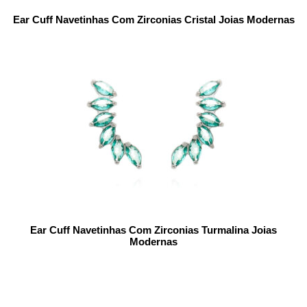
Ear Cuff Navetinhas Com Zirconias Cristal Joias Modernas
Ear Cuff Navetinhas Com Zirconias Turmalina Joias
Modernas