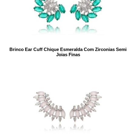
Brinco Ear Cuff Chique Esmeralda Com Zirconias Semi
Joias Finas