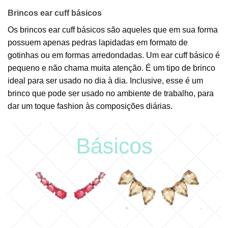
Brincos ear cuff básicos
Os brincos ear cuff básicos são aqueles que em sua forma
possuem apenas pedras lapidadas em formato de
gotinhas ou em formas arredondadas. Um ear cuff básico é
pequeno e não chama muita atenção. É um tipo de brinco
ideal para ser usado no dia à dia. Inclusive, esse é um
brinco que pode ser usado no ambiente de trabalho, para
dar um toque fashion às composições diárias.