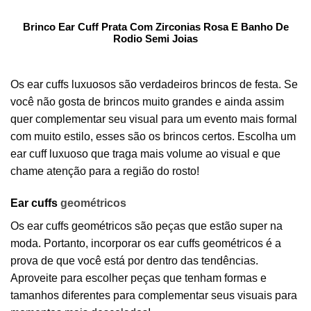
Brinco Ear Cuff Prata Com Zirconias Rosa E Banho De
Rodio Semi Joias
Os ear cuffs luxuosos são verdadeiros brincos de festa. Se
você não gosta de brincos muito grandes e ainda assim
quer complementar seu visual para um evento mais formal
com muito estilo, esses são os brincos certos. Escolha um
ear cuff luxuoso que traga mais volume ao visual e que
chame atenção para a região do rosto!
Ear cuffs
geométricos
Os ear cuffs geométricos são peças que estão super na
moda. Portanto, incorporar os ear cuffs geométricos é a
prova de que você está por dentro das tendências.
Aproveite para escolher peças que tenham formas e
tamanhos diferentes para complementar seus visuais para