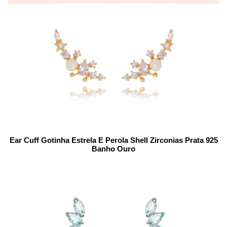
Ear Cuff Gotinha Estrela E Perola Shell Zirconias Prata 925
Banho Ouro