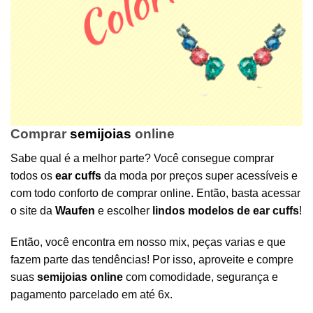
Comprar
semijoias
online
Sabe qual é a melhor parte? Você consegue comprar
todos os
ear cuffs
da moda por preços super acessíveis e
com todo conforto de comprar online. Então, basta acessar
o site da
Waufen
e escolher
lindos modelos de ear cuffs
!
Então, você encontra em nosso mix, peças varias e que
fazem parte das tendências! Por isso, aproveite e compre
suas
semijoias online
com comodidade, segurança e
pagamento parcelado em até 6x.