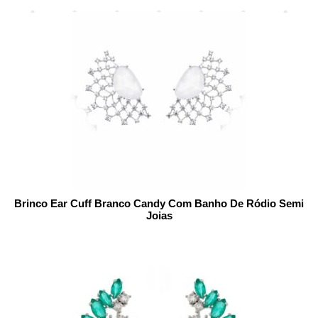
Brinco Ear Cuff Branco Candy Com Banho De Ródio Semi
Joias