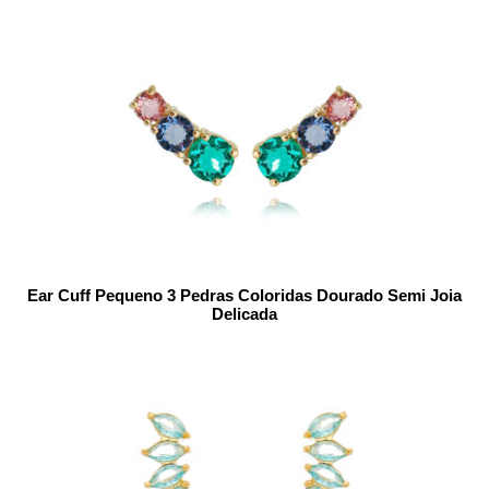
Ear Cuff Pequeno 3 Pedras Coloridas Dourado Semi Joia
Delicada