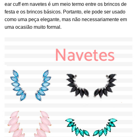
ear cuff em navetes é um meio termo entre os brincos de
festa e os brincos básicos. Portanto, ele pode ser usado
como uma peça elegante, mas não necessariamente em
uma ocasião muito formal.