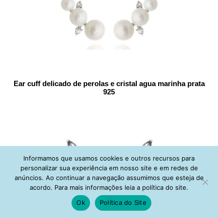
Ear cuff delicado de perolas e cristal agua marinha prata
925
Informamos que usamos cookies e outros recursos para
personalizar sua experiência em nosso site e em redes de
anúncios. Ao continuar a navegação assumimos que esteja de
acordo. Para mais informações leia a política do site.
Ok
Política do Site