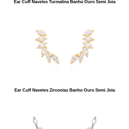
Ear Cuff Navetes Turmalina Banho Ouro Semi Joia
Ear Cuff Navetes Zirconias Banho Ouro Semi Joia