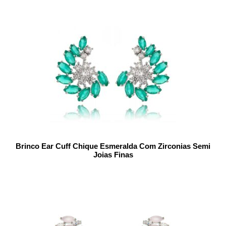
Brinco Ear Cuff Chique Esmeralda Com Zirconias Semi
Joias Finas