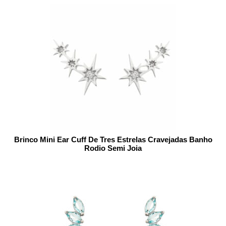
Brinco Mini Ear Cuff De Tres Estrelas Cravejadas Banho
Rodio Semi Joia