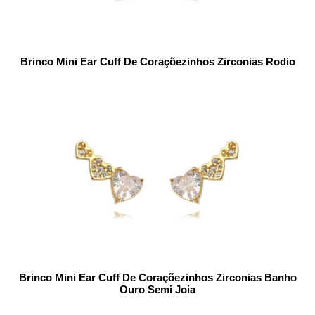
Brinco Mini Ear Cuff De Coraçõezinhos Zirconias Rodio
Brinco Mini Ear Cuff De Coraçõezinhos Zirconias Banho
Ouro Semi Joia