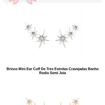
Brinco Mini Ear Cuff De Tres Estrelas Cravejadas Banho
Rodio Semi Joia