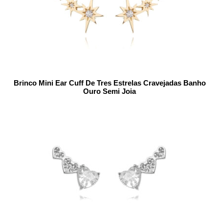
Brinco Mini Ear Cuff De Tres Estrelas Cravejadas Banho
Ouro Semi Joia