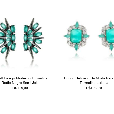
ff Design Moderno Turmalina E
Brinco Delicado Da Moda Reta
Rodio Negro Semi Joia
Turmalina Leitosa
R$
114,00
R$
193,00