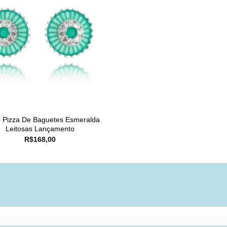
o Pizza De Baguetes Esmeralda
Leitosas Lançamento
R$
168,00