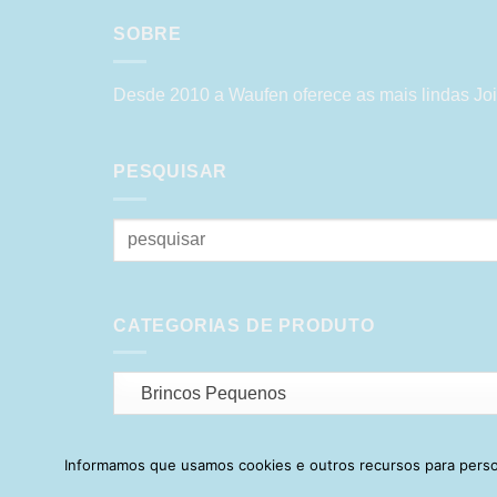
SOBRE
Desde 2010 a Waufen oferece as mais lindas Joi
PESQUISAR
Pesquisar
por:
CATEGORIAS DE PRODUTO
Brincos Pequenos
Informamos que usamos cookies e outros recursos para person