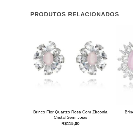
PRODUTOS RELACIONADOS
Brinco Flor Quartzo Rosa Com Zirconia
Brin
Cristal Semi Joias
R$
115,00