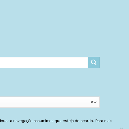
×
tinuar a navegação assumimos que esteja de acordo. Para mais