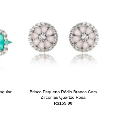
ngular
Brinco Pequeno Ródio Branco Com
Zirconias Quartzo Rosa
R$
155,00