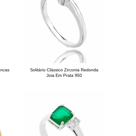
ancas
Solitário Clássico Zirconia Redonda
Joia Em Prata 950