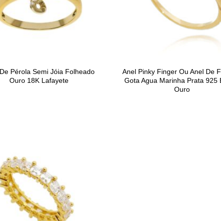
 De Pérola Semi Jóia Folheado
Anel Pinky Finger Ou Anel De 
Ouro 18K Lafayete
Gota Agua Marinha Prata 925
Ouro