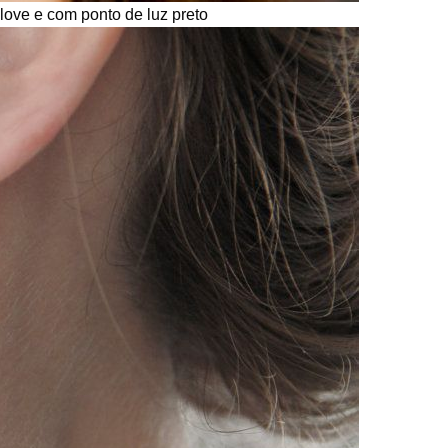
 love e com ponto de luz preto