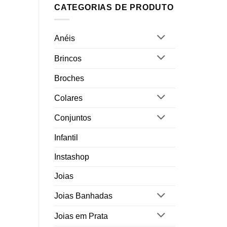
CATEGORIAS DE PRODUTO
Anéis
Brincos
Broches
Colares
Conjuntos
Infantil
Instashop
Joias
Joias Banhadas
Joias em Prata