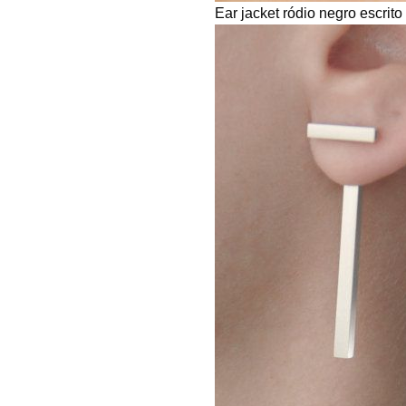
Ear jacket ródio negro escrito