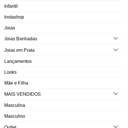
Infantil
Instashop
Joias
Joias Banhadas
Joias em Prata
Lançamentos
Looks
Mãe e Filha
MAIS VENDIDOS
Masculina
Masculino
Outlet