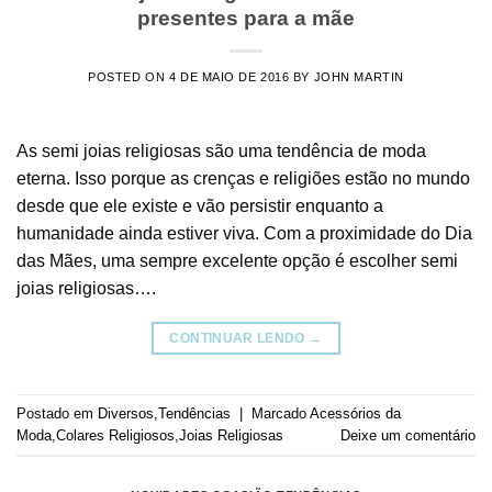
presentes para a mãe
POSTED ON
4 DE MAIO DE 2016
BY
JOHN MARTIN
As semi joias religiosas são uma tendência de moda
eterna. Isso porque as crenças e religiões estão no mundo
desde que ele existe e vão persistir enquanto a
humanidade ainda estiver viva. Com a proximidade do Dia
das Mães, uma sempre excelente opção é escolher semi
joias religiosas….
CONTINUAR LENDO
→
Postado em
Diversos
,
Tendências
|
Marcado
Acessórios da
Moda
,
Colares Religiosos
,
Joias Religiosas
Deixe um comentário