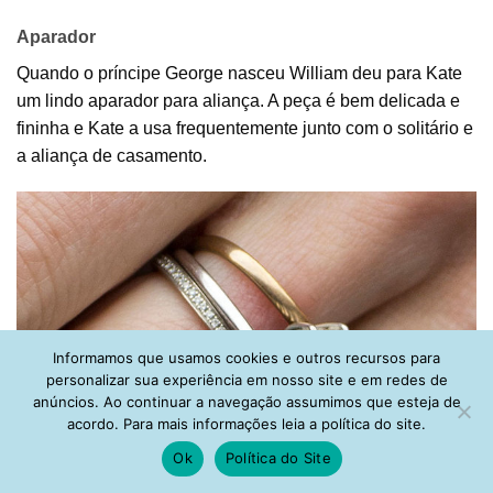
Aparador
Quando o príncipe George nasceu William deu para Kate
um lindo aparador para aliança. A peça é bem delicada e
fininha e Kate a usa frequentemente junto com o solitário e
a aliança de casamento.
Informamos que usamos cookies e outros recursos para
personalizar sua experiência em nosso site e em redes de
anúncios. Ao continuar a navegação assumimos que esteja de
acordo. Para mais informações leia a política do site.
Ok
Política do Site