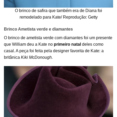
O brinco de safira que também era de Diana foi
remodelado para Kate/ Reprodução: Getty
Brinco Ametista verde e diamantes
O brinco de ametista verde com diamantes foi um presente
que William deu a Kate no
primeiro natal
deles como
casal. A peça foi feita pela designer favorita de Kate: a
britânica
Kiki McDonough.