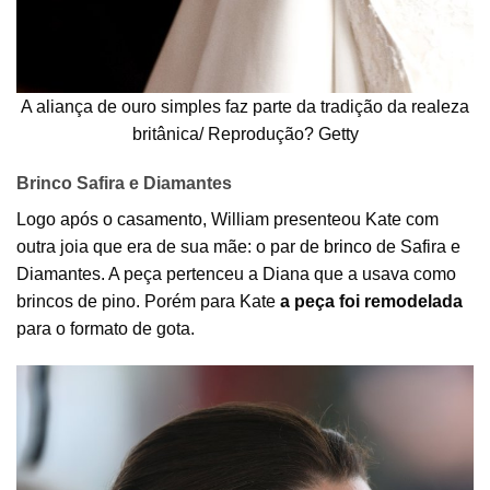
A aliança de ouro simples faz parte da tradição da realeza
britânica/ Reprodução? Getty
Brinco Safira e Diamantes
Logo após o casamento, William presenteou Kate com
outra joia que era de sua mãe: o par de
brinco
de Safira e
Diamantes. A peça pertenceu a Diana que a usava como
brincos de pino. Porém para Kate
a peça foi remodelada
para o formato de gota.