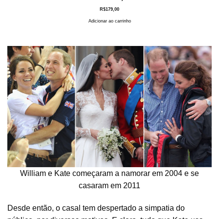
R$
179,00
Adicionar ao carrinho
William e Kate começaram a namorar em 2004 e se
casaram em 2011
Desde então, o casal tem despertado a simpatia do