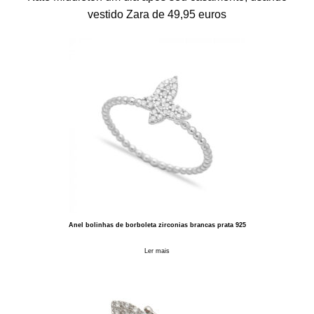
vestido Zara de 49,95 euros
Anel bolinhas de borboleta zirconias brancas prata 925
Ler mais