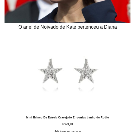
O anel de Noivado de Kate pertenceu a Diana
Mini Brinco De Estrela Cravejado Zirconias banho de Rodio
R$
79,00
Adicionar ao carrinho