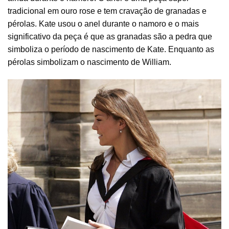
tradicional em ouro rose e tem cravação de granadas e
pérolas. Kate usou o anel durante o namoro e o mais
significativo da peça é que as granadas são a pedra que
simboliza o período de nascimento de Kate. Enquanto as
pérolas simbolizam o nascimento de William.