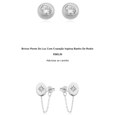
Brinco Ponto De Luz Com Cravação Inglesa Banho De Rodio
R$
65,00
Adicionar ao carrinho