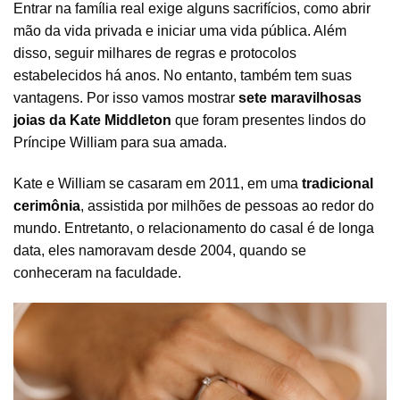
Entrar na família real exige alguns sacrifícios, como abrir
mão da vida privada e iniciar uma vida pública. Além
disso, seguir milhares de regras e protocolos
estabelecidos há anos. No entanto, também tem suas
vantagens. Por isso vamos mostrar
sete maravilhosas
joias da Kate Middleton
que foram presentes lindos do
Príncipe William para sua amada.
Kate e William se casaram em 2011, em uma
tradicional
cerimônia
, assistida por milhões de pessoas ao redor do
mundo. Entretanto, o relacionamento do casal é de longa
data, eles namoravam desde 2004, quando se
conheceram na faculdade.