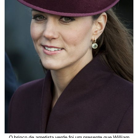
O brinco de ametista verde foi um presente que William