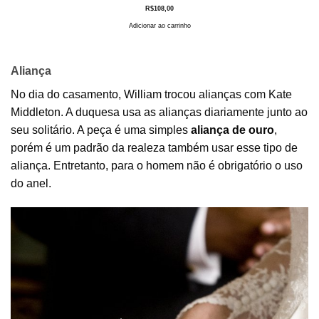
R$
108,00
Adicionar ao carrinho
Aliança
No dia do casamento, William trocou alianças com Kate
Middleton. A duquesa usa as alianças diariamente junto ao
seu solitário. A peça é uma simples
aliança de ouro
,
porém é um padrão da realeza também usar esse tipo de
aliança. Entretanto, para o homem não é obrigatório o uso
do anel.