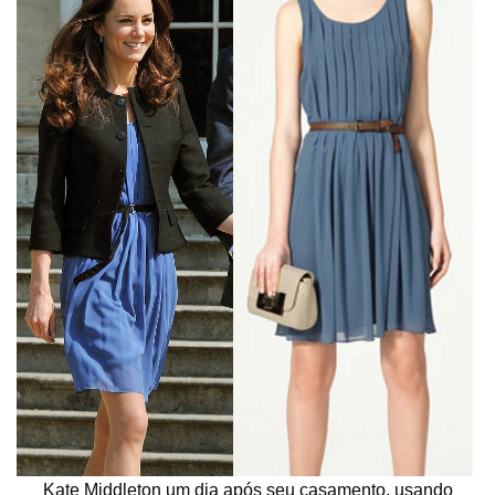
Kate Middleton um dia após seu casamento, usando