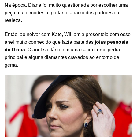
Na época, Diana foi muito questionada por escolher uma
peça muito modesta, portanto abaixo dos padrões da
realeza.
Então, ao noivar com Kate, William a presenteia com esse
anel muito conhecido que fazia parte das
joias pessoais
de Diana
. O anel solitário tem uma safira como pedra
principal e alguns diamantes cravados ao entorno da
gema.