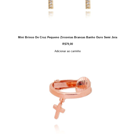
Mini Brinco De Cruz Pequeno Zirconias Brancas Banho Ouro Semi Joia
R$
79,00
Adicionar ao carrinho