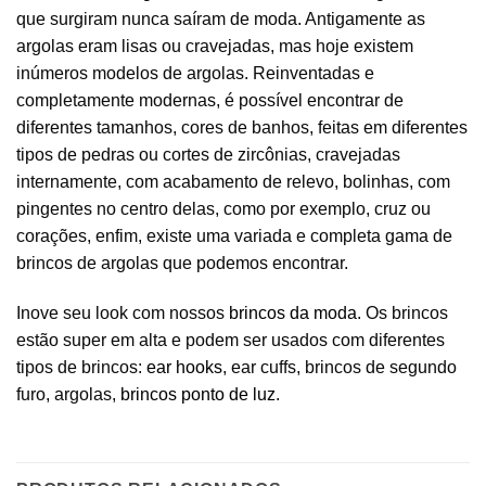
que surgiram nunca saíram de moda. Antigamente as
argolas eram lisas ou cravejadas, mas hoje existem
inúmeros modelos de argolas. Reinventadas e
completamente modernas, é possível encontrar de
diferentes tamanhos, cores de banhos, feitas em diferentes
tipos de pedras ou cortes de zircônias, cravejadas
internamente, com acabamento de relevo, bolinhas, com
pingentes no centro delas, como por exemplo, cruz ou
corações, enfim, existe uma variada e completa gama de
brincos de argolas que podemos encontrar.
Inove seu look com nossos
brincos da moda
. Os brincos
estão super em alta e podem ser usados com diferentes
tipos de brincos:
ear hooks
, ear cuffs, brincos de segundo
furo, argolas,
brincos ponto de luz
.