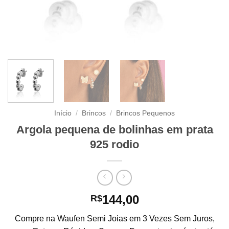
Início
/
Brincos
/
Brincos Pequenos
Argola pequena de bolinhas em prata
925 rodio
144,00
R$
Compre na Waufen Semi Joias em 3 Vezes Sem Juros,