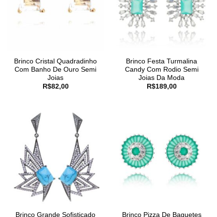
Brinco Cristal Quadradinho
Brinco Festa Turmalina
Com Banho De Ouro Semi
Candy Com Rodio Semi
Joias
Joias Da Moda
R$
82,00
R$
189,00
Brinco Grande Sofisticado
Brinco Pizza De Baguetes