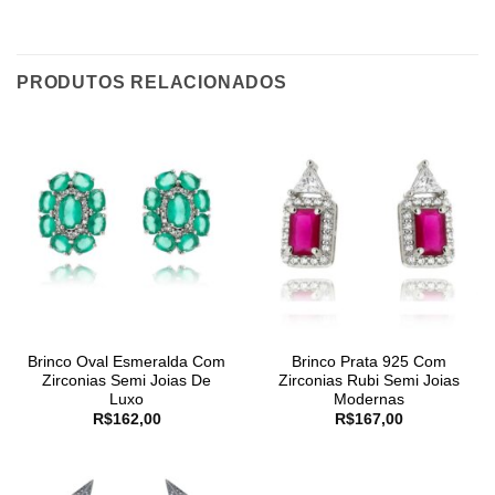
PRODUTOS RELACIONADOS
Brinco Oval Esmeralda Com
Brinco Prata 925 Com
Zirconias Semi Joias De
Zirconias Rubi Semi Joias
Luxo
Modernas
R$
162,00
R$
167,00