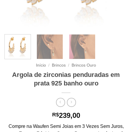
Início
/
Brincos
/
Brincos Ouro
Argola de zirconias penduradas em
prata 925 banho ouro
239,00
R$
Compre na Waufen Semi Joias em 3 Vezes Sem Juros,