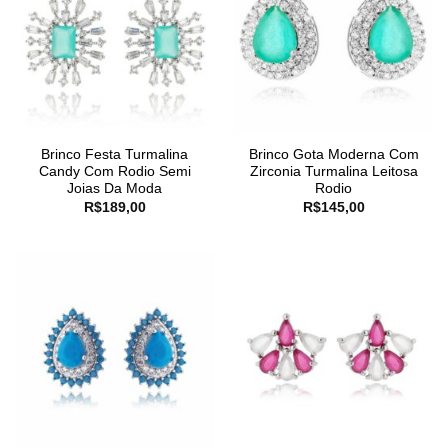
Brinco Festa Turmalina
Brinco Gota Moderna Com
Candy Com Rodio Semi
Zirconia Turmalina Leitosa
Joias Da Moda
Rodio
R$
189,00
R$
145,00