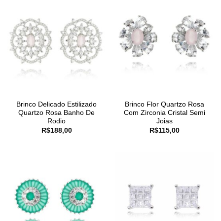
Brinco Delicado Estilizado
Brinco Flor Quartzo Rosa
Quartzo Rosa Banho De
Com Zirconia Cristal Semi
Rodio
Joias
R$
188,00
R$
115,00