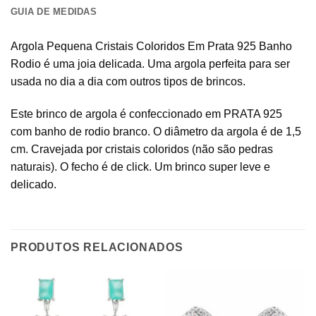
GUIA DE MEDIDAS
Argola Pequena Cristais Coloridos Em Prata 925 Banho
Rodio é uma joia delicada. Uma argola perfeita para ser
usada no dia a dia com outros tipos de brincos.
Este brinco de argola é confeccionado em PRATA 925
com banho de rodio branco. O diâmetro da argola é de 1,5
cm. Cravejada por cristais coloridos (não são pedras
naturais). O fecho é de click. Um brinco super leve e
delicado.
PRODUTOS RELACIONADOS