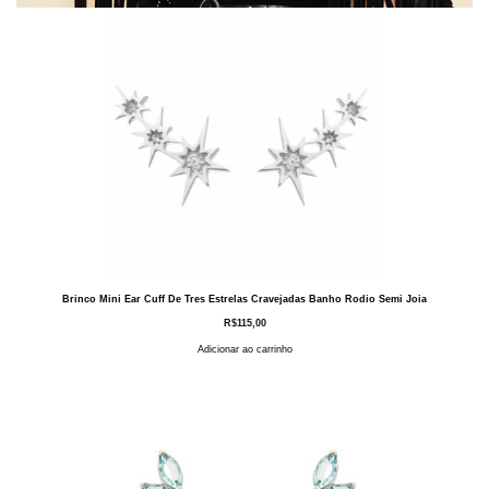
Brinco Mini Ear Cuff De Tres Estrelas Cravejadas Banho Rodio Semi Joia
R$
115,00
Adicionar ao carrinho