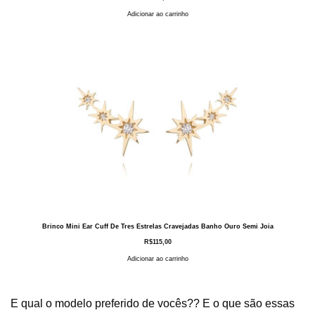
Adicionar ao carrinho
Brinco Mini Ear Cuff De Tres Estrelas Cravejadas Banho Ouro Semi Joia
R$
115,00
Adicionar ao carrinho
E qual o modelo preferido de vocês?? E o que são essas