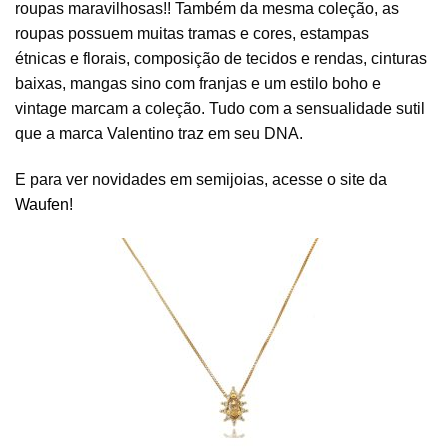
roupas maravilhosas!! Também da mesma coleção, as
roupas possuem muitas tramas e cores, estampas
étnicas e florais, composição de tecidos e rendas, cinturas
baixas, mangas sino com franjas e um estilo boho e
vintage marcam a coleção. Tudo com a sensualidade sutil
que a marca Valentino traz em seu DNA.
E para ver novidades em semijoias, acesse o site da
Waufen
!