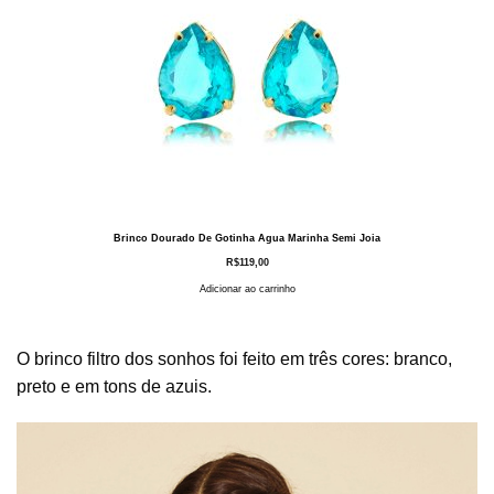
Brinco Dourado De Gotinha Agua Marinha Semi Joia
R$
119,00
Adicionar ao carrinho
O brinco filtro dos sonhos foi feito em três cores: branco,
preto e em tons de azuis.