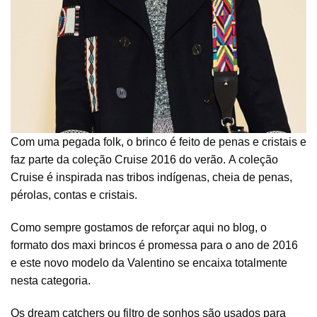
Com uma pegada folk, o brinco é feito de penas e cristais e
faz parte da coleção Cruise 2016 do verão. A coleção
Cruise é inspirada nas tribos indígenas, cheia de penas,
pérolas, contas e cristais.
Como sempre gostamos de reforçar aqui no blog, o
formato dos maxi brincos é promessa para o ano de 2016
e este novo modelo da Valentino se encaixa totalmente
nesta categoria.
Os dream catchers ou filtro de sonhos são usados para